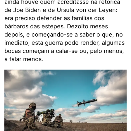
ainda houve quem acreditasse na retórica
de Joe Biden e de Ursula von der Leyen:
era preciso defender as famílias dos
bárbaros das estepes. Dezoito meses
depois, e começando-se a saber o que, no
imediato, esta guerra pode render, algumas
bocas começam a calar-se ou, pelo menos,
a falar menos.