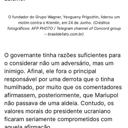
O fundador do Grupo Wagner, Yevgueny Prigozhin, liderou um
motim contra o Kremlin, em 24 de Junho.
(Créditos
fotográficos: AFP PHOTO / Telegram channel of Concord group
– brasildefato.com.br)
O governante tinha razões suficientes para
o considerar não um adversário, mas um
inimigo. Afinal, ele fora o principal
responsável por uma derrota que o tinha
humilhado, por muito que os comentadores
afirmassem, posteriormente, que Mariupol
não passava de uma aldeia. Contudo, os
valores morais do presidente ucraniano
ficaram seriamente comprometidos com
aquela afirmação.