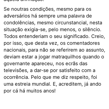
Se noutras condições, mesmo para os
adversários há sempre uma palavra de
condolências, mesmo circunstancial, nesta
situação exigia-se, pelo menos, o silêncio.
Todos entenderiam o seu significado. Creio,
por isso, que desta vez, os comentadores
nacionais, para não se referirem ao assunto,
deviam estar a jogar matraquilhos quando o
governante apareceu, nos ecrãs das
televisões, a dar-se por satisfeito com a
ocorrência. Pelo que me diz respeito, foi
uma estreia mundial. E, acreditem, já ando
por cá há muitos anos!
.