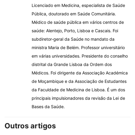
Licenciado em Medicina, especialista de Saúde
Pública, doutorado em Saúde Comunitária.
Médico de saúde pública em vários centros de
saúde: Alentejo, Porto, Lisboa e Cascais. Foi
subdiretor-geral da Saúde no mandato da
ministra Maria de Belém. Professor universitário
em várias universidades. Presidente do conselho
distrital da Grande Lisboa da Ordem dos
Médicos. Foi dirigente da Associação Académica
de Moçambique e da Associação de Estudantes
da Faculdade de Medicina de Lisboa. É um dos
principais impulsionadores da revisão da Lei de
Bases da Saúde.
Outros artigos