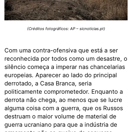
(Créditos fotográficos: AP – sicnoticias.pt)
Com uma contra-ofensiva que está a ser
reconhecida por todos como um desastre, o
silêncio começa a imperar nas chancelarias
europeias. Aparecer ao lado do principal
derrotado, a Casa Branca, seria
politicamente comprometedor. Enquanto a
derrota não chega, ao menos que se lucre
alguma coisa com a guerra, que os Russos
destruam o maior volume de material de
guerra ucraniano para que a indústria de