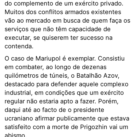
do complemento de um exército privado.
Muitos dos conflitos armados existentes
vão ao mercado em busca de quem faça os
serviços que não têm capacidade de
executar, se quiserem ter sucesso na
contenda.
O caso de Mariupol é exemplar. Consistiu
em combater, ao longo de dezenas
quilómetros de túneis, o Batalhão Azov,
destacado para defender aquele complexo
industrial, em condições que um exército
regular não estaria apto a fazer. Porém,
daqui até ao facto de o presidente
ucraniano afirmar publicamente que estava
satisfeito com a morte de Prigozhin vai um
abismo.