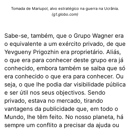
Tomada de Mariupol, alvo estratégico na guerra na Ucrânia.
(g1.globo.com)
Sabe-se, também, que o Grupo Wagner era
o equivalente a um exército privado, de que
Yevgueny Prigozhin era proprietário. Aliás,
o que era para conhecer deste grupo era já
conhecido, embora também se saiba que só
era conhecido o que era para conhecer. Ou
seja, o que lhe podia dar visibilidade pública
e ser útil nos seus objectivos. Sendo
privado, estava no mercado, tirando
vantagens da publicidade que, em todo o
Mundo, lhe têm feito. No nosso planeta, há
sempre um conflito a precisar da ajuda ou