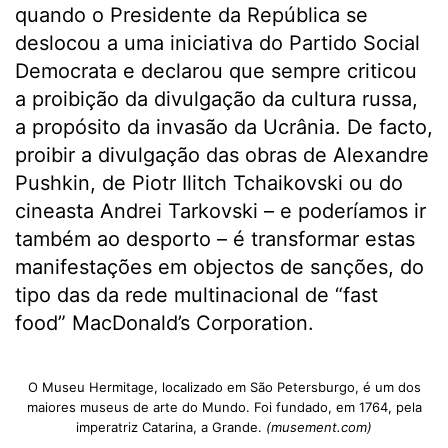
quando o Presidente da República se
deslocou a uma iniciativa do Partido Social
Democrata e declarou que sempre criticou
a proibição da divulgação da cultura russa,
a propósito da invasão da Ucrânia. De facto,
proibir a divulgação das obras de Alexandre
Pushkin, de Piotr Ilitch Tchaikovski ou do
cineasta Andrei Tarkovski – e poderíamos ir
também ao desporto – é transformar estas
manifestações em objectos de sanções, do
tipo das da rede multinacional de “fast
food” MacDonald’s Corporation.
O Museu Hermitage, localizado em São Petersburgo, é um dos
maiores museus de arte do Mundo. Foi fundado, em 1764, pela
imperatriz Catarina, a Grande.
(musement.com)