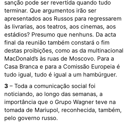
sanção pode ser revertida quando tudo
terminar. Que argumentos irão ser
apresentados aos Russos para regressarem
às livrarias, aos teatros, aos cinemas, aos
estádios? Presumo que nenhuns. Da acta
final da reunião também constará o fim
destas proibições, como as da multinacional
MacDonald’s às ruas de Moscovo. Para a
Casa Branca e para a Comissão Europeia é
tudo igual, tudo é igual a um hambúrguer.
3
– Toda a comunicação social foi
noticiando, ao longo das semanas, a
importância que o Grupo Wagner teve na
tomada de Mariupol, reconhecida, também,
pelo governo russo.