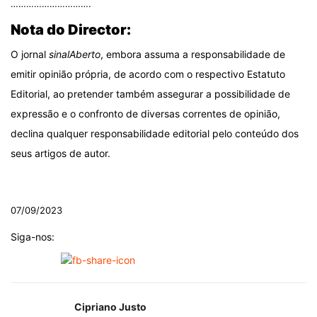
………………………….
Nota do Director:
O jornal
sinalAberto
, embora assuma a responsabilidade de
emitir opinião própria, de acordo com o respectivo Estatuto
Editorial, ao pretender também assegurar a possibilidade de
expressão e o confronto de diversas correntes de opinião,
declina qualquer responsabilidade editorial pelo conteúdo dos
seus artigos de autor.
.
07/09/2023
Siga-nos:
Cipriano Justo