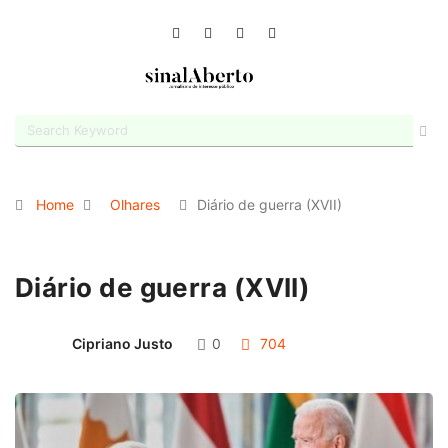
Home
Olhares
Diário de guerra (XVII)
Diário de guerra (XVII)
Cipriano Justo
0
704