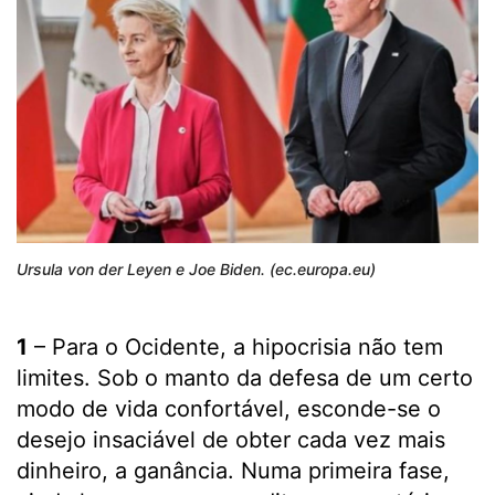
Ursula von der Leyen e Joe Biden. (ec.europa.eu)
1
– Para o Ocidente, a hipocrisia não tem
limites. Sob o manto da defesa de um certo
modo de vida confortável, esconde-se o
desejo insaciável de obter cada vez mais
dinheiro, a ganância. Numa primeira fase,