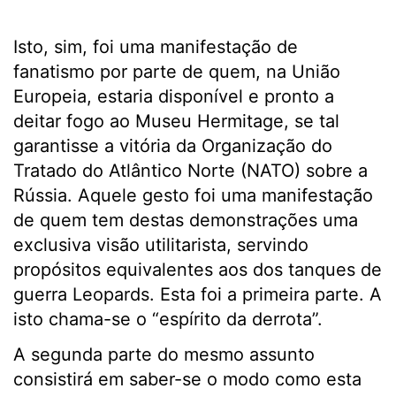
Isto, sim, foi uma manifestação de
fanatismo por parte de quem, na União
Europeia, estaria disponível e pronto a
deitar fogo ao Museu Hermitage, se tal
garantisse a vitória da Organização do
Tratado do Atlântico Norte (NATO) sobre a
Rússia. Aquele gesto foi uma manifestação
de quem tem destas demonstrações uma
exclusiva visão utilitarista, servindo
propósitos equivalentes aos dos tanques de
guerra Leopards. Esta foi a primeira parte. A
isto chama-se o “espírito da derrota”.
A segunda parte do mesmo assunto
consistirá em saber-se o modo como esta