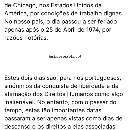
de Chicago, nos Estados Unidos da
América, por condições de trabalho dignas.
No nosso país, o dia passou a ser feriado
apenas após o 25 de Abril de 1974, por
razões notórias.
(lisboasecreta.co)
Estes dois dias são, para nós portugueses,
sinónimos da conquista de liberdade e da
afirmação dos Direitos Humanos como algo
inalienável. No entanto, com o passar do
tempo, estas tão importantes datas
passaram a ser apenas vistas como dias de
descanso e os direitos a elas associadas