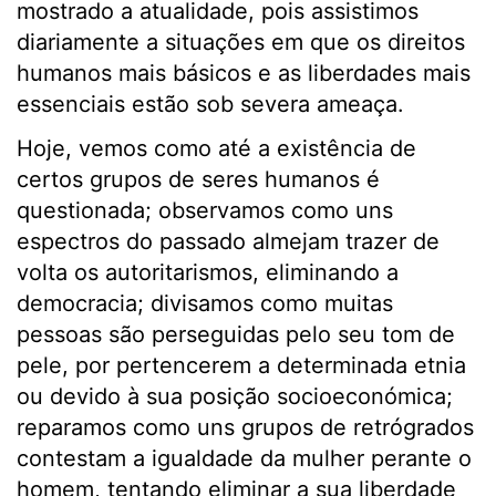
mostrado a atualidade, pois assistimos
diariamente a situações em que os direitos
humanos mais básicos e as liberdades mais
essenciais estão sob severa ameaça.
Hoje, vemos como até a existência de
certos grupos de seres humanos é
questionada; observamos como uns
espectros do passado almejam trazer de
volta os autoritarismos, eliminando a
democracia; divisamos como muitas
pessoas são perseguidas pelo seu tom de
pele, por pertencerem a determinada etnia
ou devido à sua posição socioeconómica;
reparamos como uns grupos de retrógrados
contestam a igualdade da mulher perante o
homem, tentando eliminar a sua liberdade