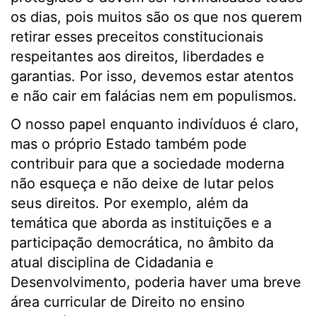
os dias, pois muitos são os que nos querem
retirar esses preceitos constitucionais
respeitantes aos direitos, liberdades e
garantias. Por isso, devemos estar atentos
e não cair em falácias nem em populismos.
O nosso papel enquanto indivíduos é claro,
mas o próprio Estado também pode
contribuir para que a sociedade moderna
não esqueça e não deixe de lutar pelos
seus direitos. Por exemplo, além da
temática que aborda as instituições e a
participação democrática, no âmbito da
atual disciplina de Cidadania e
Desenvolvimento, poderia haver uma breve
área curricular de Direito no ensino