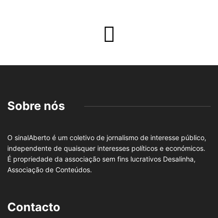
Sobre nós
O sinalAberto é um coletivo de jornalismo de interesse público,
independente de quaisquer interesses políticos e económicos.
É propriedade da associação sem fins lucrativos Desalinha,
Associação de Conteúdos.
Contacto