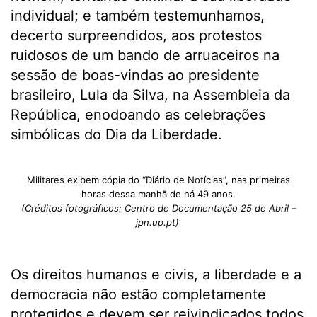
individual; e também testemunhamos,
decerto surpreendidos, aos protestos
ruidosos de um bando de arruaceiros na
sessão de boas-vindas ao presidente
brasileiro, Lula da Silva, na Assembleia da
República, enodoando as celebrações
simbólicas do Dia da Liberdade.
Militares exibem cópia do “Diário de Notícias”, nas primeiras
horas dessa manhã de há 49 anos.
(Créditos fotográficos: Centro de Documentação 25 de Abril –
jpn.up.pt)
Os direitos humanos e civis, a liberdade e a
democracia não estão completamente
protegidos e devem ser reivindicados todos