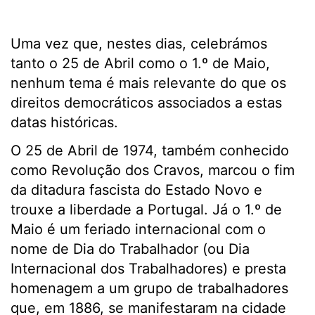
Uma vez que, nestes dias, celebrámos
tanto o 25 de Abril como o 1.º de Maio,
nenhum tema é mais relevante do que os
direitos democráticos associados a estas
datas históricas.
O 25 de Abril de 1974, também conhecido
como Revolução dos Cravos, marcou o fim
da ditadura fascista do Estado Novo e
trouxe a liberdade a Portugal. Já o 1.º de
Maio é um feriado internacional com o
nome de Dia do Trabalhador (ou Dia
Internacional dos Trabalhadores) e presta
homenagem a um grupo de trabalhadores
que, em 1886, se manifestaram na cidade