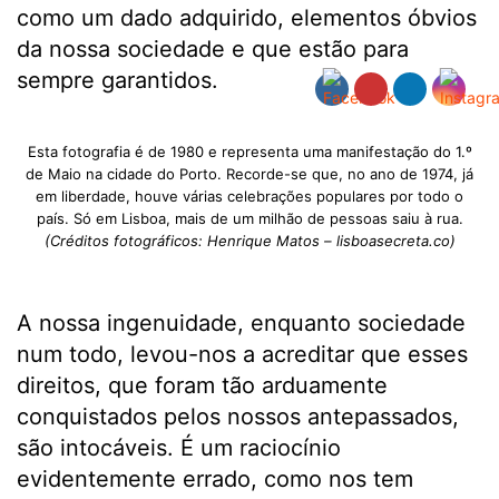
como um dado adquirido, elementos óbvios
da nossa sociedade e que estão para
sempre garantidos.
Esta fotografia é de 1980 e representa uma manifestação do 1.º
de Maio na cidade do Porto. Recorde-se que, no ano de 1974, já
em liberdade, houve várias celebrações populares por todo o
país. Só em Lisboa, mais de um milhão de pessoas saiu à rua.
(Créditos fotográficos: Henrique Matos – lisboasecreta.co)
A nossa ingenuidade, enquanto sociedade
num todo, levou-nos a acreditar que esses
direitos, que foram tão arduamente
conquistados pelos nossos antepassados,
são intocáveis. É um raciocínio
evidentemente errado, como nos tem