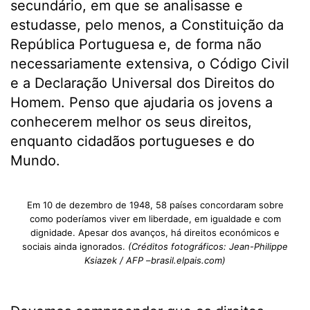
secundário, em que se analisasse e
estudasse, pelo menos, a Constituição da
República Portuguesa e, de forma não
necessariamente extensiva, o Código Civil
e a Declaração Universal dos Direitos do
Homem. Penso que ajudaria os jovens a
conhecerem melhor os seus direitos,
enquanto cidadãos portugueses e do
Mundo.
Em 10 de dezembro de 1948, 58 países concordaram sobre
como poderíamos viver em liberdade, em igualdade e com
dignidade. Apesar dos avanços, há direitos económicos e
sociais ainda ignorados.
(Créditos fotográficos: Jean-Philippe
Ksiazek / AFP –brasil.elpais.com)