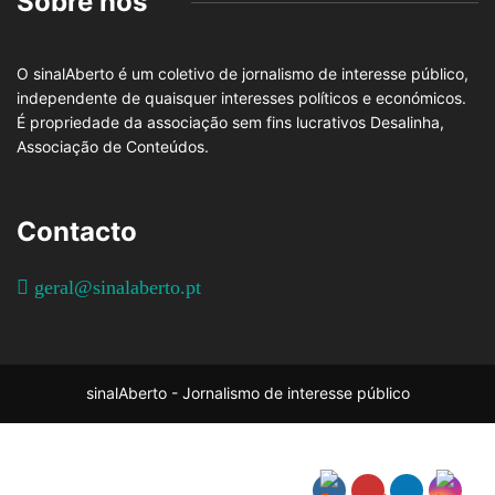
Sobre nós
O sinalAberto é um coletivo de jornalismo de interesse público,
independente de quaisquer interesses políticos e económicos.
É propriedade da associação sem fins lucrativos Desalinha,
Associação de Conteúdos.
Contacto
geral@sinalaberto.pt
sinalAberto - Jornalismo de interesse público