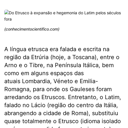
(conhecimentocientifico.com)
A língua etrusca era falada e escrita na
região da Etrúria (hoje, a Toscana), entre o
Arno e o Tibre, na Península Itálica, bem
como em alguns espaços das
atuais Lombardia, Véneto e Emilia-
Romagna, para onde os Gauleses foram
arredando os Etruscos. Entretanto, o Latim,
falado no Lácio (região do centro da Itália,
abrangendo a cidade de Roma), substituiu
quase totalmente o Etrusco (idioma isolado