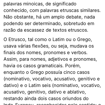
palavras minoicas, de significado
conhecido, com palavras etruscas similares.
Não obstante, há um amplo debate, nada
podendo ser determinado, sobretudo em
razão da escassez de textos etruscos.
O Etrusco, tal como o Latim ou o Grego,
usava várias flexões, ou seja, mudava os
finais dos nomes, pronomes e verbos.
Assim, para nomes, adjetivos e pronomes,
havia os casos gramaticais. Porém,
enquanto o Grego possuía cinco casos
(nominativo, vocativo, acusativo, genitivo e
dativo) e o Latim seis (nominativo, vocativo,
acusativo, genitivo, dativo e ablativo,
restando ainda dois casos oriundos do