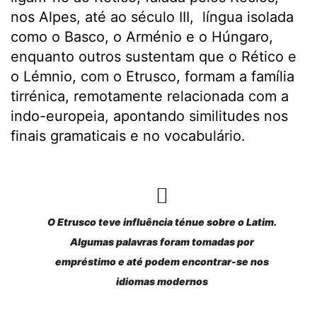
nos Alpes, até ao século III, língua isolada
como o Basco, o Arménio e o Húngaro,
enquanto outros sustentam que o Rético e
o Lémnio, com o Etrusco, formam a família
tirrénica, remotamente relacionada com a
indo-europeia, apontando similitudes nos
finais gramaticais e no vocabulário.
O Etrusco teve influência ténue sobre o Latim.
Algumas palavras foram tomadas por
empréstimo e até podem encontrar-se nos
idiomas modernos