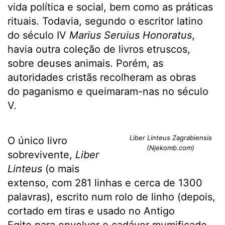
vida política e social, bem como as práticas
rituais. Todavia, segundo o escritor latino
do século IV
Marius Seruius Honoratus
,
havia outra coleção de livros etruscos,
sobre deuses animais. Porém, as
autoridades cristãs recolheram as obras
do paganismo e queimaram-nas no século
V.
Liber Linteus Zagrabiensis
O único livro
(Njekomb.com)
sobrevivente,
Liber
Linteus
(o mais
extenso, com 281 linhas e cerca de 1300
palavras), escrito num rolo de linho (depois,
cortado em tiras e usado no Antigo