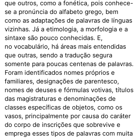
que outros, como a fonética, pois conhece-
se a pronúncia do alfabeto grego, bem
como as adaptações de palavras de línguas
vizinhas. Já a etimologia, a morfologia e a
sintaxe são pouco conhecidas. E,
no vocabulário, há áreas mais entendidas
que outras, sendo a tradução segura
somente para poucas centenas de palavras.
Foram identificados nomes próprios e
familiares, designações de parentesco,
nomes de deuses e fórmulas votivas, títulos
das magistraturas e denominações de
classes específicas de objetos, como os
vasos, principalmente por causa do caráter
do corpo de inscrições que sobrevive e
emprega esses tipos de palavras com muita