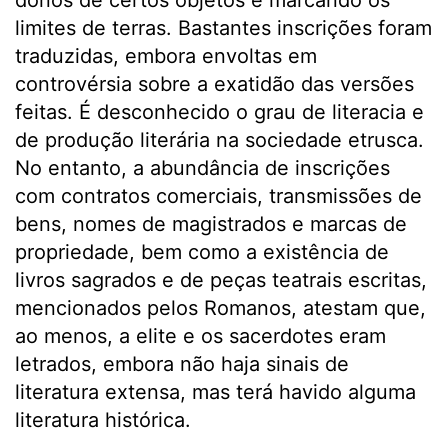
donos de certos objetos e marcando os
limites de terras. Bastantes inscrições foram
traduzidas, embora envoltas em
controvérsia sobre a exatidão das versões
feitas. É desconhecido o grau de literacia e
de produção literária na sociedade etrusca.
No entanto, a abundância de inscrições
com contratos comerciais, transmissões de
bens, nomes de magistrados e marcas de
propriedade, bem como a existência de
livros sagrados e de peças teatrais escritas,
mencionados pelos Romanos, atestam que,
ao menos, a elite e os sacerdotes eram
letrados, embora não haja sinais de
literatura extensa, mas terá havido alguma
literatura histórica.