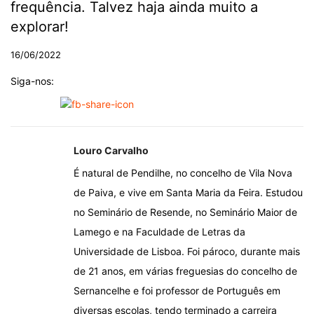
frequência. Talvez haja ainda muito a
explorar!
16/06/2022
Siga-nos:
Louro Carvalho
É natural de Pendilhe, no concelho de Vila Nova
de Paiva, e vive em Santa Maria da Feira. Estudou
no Seminário de Resende, no Seminário Maior de
Lamego e na Faculdade de Letras da
Universidade de Lisboa. Foi pároco, durante mais
de 21 anos, em várias freguesias do concelho de
Sernancelhe e foi professor de Português em
diversas escolas, tendo terminado a carreira