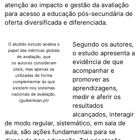
atenção ao impacto e gestão da avaliação
para acesso a educação pós-secundária de
oferta diversificada e diferenciada.
Segundo os autores,
O aludido estudo analisa o
papel das métricas globais
o estudo apresenta a
de avaliação, que
evidência de que
os autores consideram
úteis, mas apenas se
acompanhar e
utilizadas de forma
promover as
complementar às que
aprendizagens,
existem nos sistemas
nacionais de avaliação.
medir e aferir os
(gulbenkian.pt)
resultados
alcançados, interagir
de modo regular, sistemático, em sala de
aula, são ações fundamentais para se