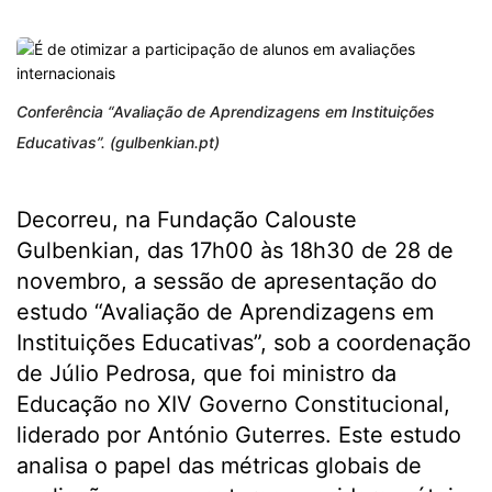
Conferência “Avaliação de Aprendizagens em Instituições
Educativas”. (gulbenkian.pt)
Decorreu, na Fundação Calouste
Gulbenkian, das 17h00 às 18h30 de 28 de
novembro, a sessão de apresentação do
estudo “Avaliação de Aprendizagens em
Instituições Educativas”, sob a coordenação
de Júlio Pedrosa, que foi ministro da
Educação no XIV Governo Constitucional,
liderado por António Guterres. Este estudo
analisa o papel das métricas globais de