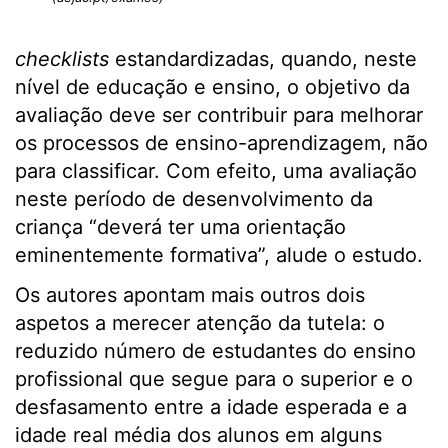
checklists
estandardizadas, quando, neste
nível de educação e ensino, o objetivo da
avaliação deve ser contribuir para melhorar
os processos de ensino-aprendizagem, não
para classificar. Com efeito, uma avaliação
neste período de desenvolvimento da
criança “deverá ter uma orientação
eminentemente formativa”, alude o estudo.
Os autores apontam mais outros dois
aspetos a merecer atenção da tutela: o
reduzido número de estudantes do ensino
profissional que segue para o superior e o
desfasamento entre a idade esperada e a
idade real média dos alunos em alguns