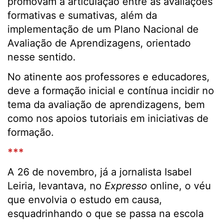
promovam a articulação entre as avaliações
formativas e sumativas, além da
implementação de um Plano Nacional de
Avaliação de Aprendizagens, orientado
nesse sentido.
No atinente aos professores e educadores,
deve a formação inicial e contínua incidir no
tema da avaliação de aprendizagens, bem
como nos apoios tutoriais em iniciativas de
formação.
***
A 26 de novembro, já a jornalista Isabel
Leiria, levantava, no
Expresso
online, o véu
que envolvia o estudo em causa,
esquadrinhando o que se passa na escola