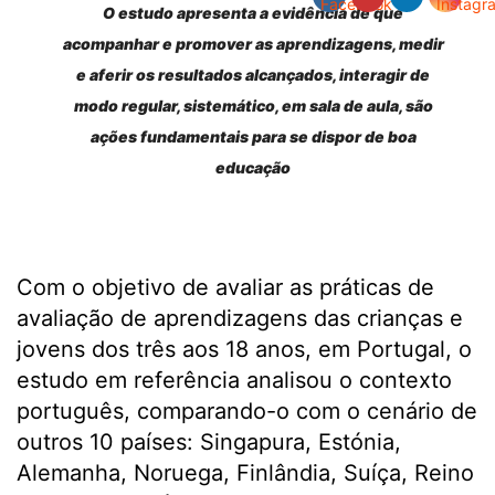
O estudo apresenta a evidência de que
acompanhar e promover as aprendizagens, medir
e aferir os resultados alcançados, interagir de
modo regular, sistemático, em sala de aula, são
ações fundamentais para se dispor de boa
educação
Com o objetivo de avaliar as práticas de
avaliação de aprendizagens das crianças e
jovens dos três aos 18 anos, em Portugal, o
estudo em referência analisou o contexto
português, comparando-o com o cenário de
outros 10 países: Singapura, Estónia,
Alemanha, Noruega, Finlândia, Suíça, Reino