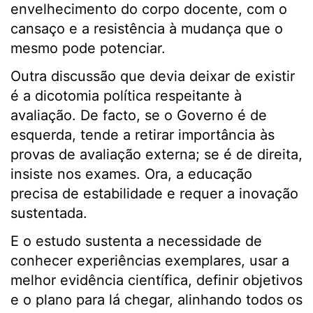
envelhecimento do corpo docente, com o
cansaço e a resistência à mudança que o
mesmo pode potenciar.
Outra discussão que devia deixar de existir
é a dicotomia política respeitante à
avaliação. De facto, se o Governo é de
esquerda, tende a retirar importância às
provas de avaliação externa; se é de direita,
insiste nos exames. Ora, a educação
precisa de estabilidade e requer a inovação
sustentada.
E o estudo sustenta a necessidade de
conhecer experiências exemplares, usar a
melhor evidência científica, definir objetivos
e o plano para lá chegar, alinhando todos os