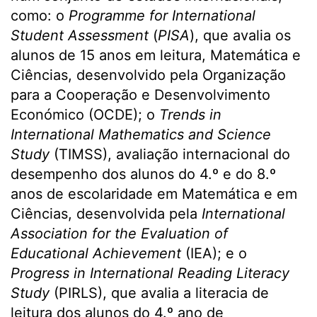
como: o
Programme for International
Student Assessment
(
PISA
), que avalia os
alunos de 15 anos em leitura, Matemática e
Ciências, desenvolvido pela Organização
para a Cooperação e Desenvolvimento
Económico (OCDE); o
Trends in
International Mathematics and Science
Study
(TIMSS), avaliação internacional do
desempenho dos alunos do 4.º e do 8.º
anos de escolaridade em Matemática e em
Ciências, desenvolvida pela
International
Association for the Evaluation of
Educational Achievement
(IEA); e o
Progress in International Reading Literacy
Study
(PIRLS), que avalia a literacia de
leitura dos alunos do 4.º ano de