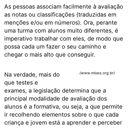
As pessoas associam facilmente à avaliação
as notas ou classificações (traduzidas em
menções e/ou em números). Ora, perante
uma turma com alunos muito diferentes, é
imperativo trabalhar com eles, de modo que
possa cada um fazer o seu caminho e
chegar o mais alto que conseguir.
(www.mises.org.br)
Na verdade, mais do
que testes e
exames, a legislação determina que a
principal modalidade de avaliação dos
alunos é a formativa, ou seja, a que permite
ir recolhendo elementos sobre o que cada
criança e jovem está a aprender e perceber