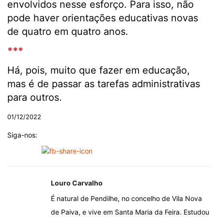
envolvidos nesse esforço. Para isso, não
pode haver orientações educativas novas
de quatro em quatro anos.
***
Há, pois, muito que fazer em educação,
mas é de passar as tarefas administrativas
para outros.
01/12/2022
Siga-nos:
Louro Carvalho
É natural de Pendilhe, no concelho de Vila Nova
de Paiva, e vive em Santa Maria da Feira. Estudou