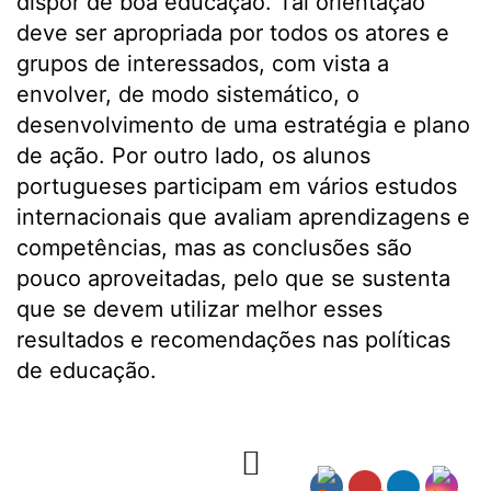
dispor de boa educação. Tal orientação
deve ser apropriada por todos os atores e
grupos de interessados, com vista a
envolver, de modo sistemático, o
desenvolvimento de uma estratégia e plano
de ação. Por outro lado, os alunos
portugueses participam em vários estudos
internacionais que avaliam aprendizagens e
competências, mas as conclusões são
pouco aproveitadas, pelo que se sustenta
que se devem utilizar melhor esses
resultados e recomendações nas políticas
de educação.