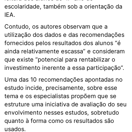
escolaridade, também sob a orientação da
IEA.
Contudo, os autores observam que a
utilização dos dados e das recomendações
fornecidos pelos resultados dos alunos “é
ainda relativamente escassa” e consideram
que existe “potencial para rentabilizar o
investimento inerente a essa participação”.
Uma das 10 recomendações apontadas no
estudo incide, precisamente, sobre esse
tema e os especialistas propõem que se
estruture uma iniciativa de avaliação do seu
envolvimento nesses estudos, sobretudo
quanto à forma como os resultados são
usados.