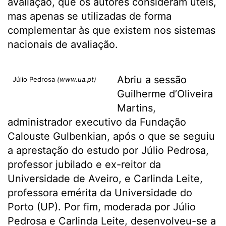
avaliação, que os autores consideram úteis,
mas apenas se utilizadas de forma
complementar às que existem nos sistemas
nacionais de avaliação.
Abriu a sessão
Júlio Pedrosa
(www.ua.pt)
Guilherme d’Oliveira
Martins,
administrador executivo da Fundação
Calouste Gulbenkian, após o que se seguiu
a aprestação do estudo por Júlio Pedrosa,
professor jubilado e ex-reitor da
Universidade de Aveiro, e Carlinda Leite,
professora emérita da Universidade do
Porto (UP). Por fim, moderada por Júlio
Pedrosa e Carlinda Leite, desenvolveu-se a