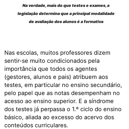
Na verdade, mais do que testes e exames, a
legislação determina que a principal modalidade
de avaliação dos alunos é a formativa
Nas escolas, muitos professores dizem
sentir-se muito condicionados pela
importância que todos os agentes
(gestores, alunos e pais) atribuem aos
testes, em particular no ensino secundário,
pelo papel que as notas desempenham no
acesso ao ensino superior. E a síndrome
dos testes já perpassa o 1.º ciclo do ensino
básico, aliada ao excesso do acervo dos
conteúdos curriculares.