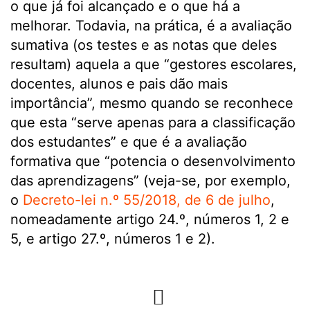
o que já foi alcançado e o que há a
melhorar. Todavia, na prática, é a avaliação
sumativa (os testes e as notas que deles
resultam) aquela a que “gestores escolares,
docentes, alunos e pais dão mais
importância”, mesmo quando se reconhece
que esta “serve apenas para a classificação
dos estudantes” e que é a avaliação
formativa que “potencia o desenvolvimento
das aprendizagens” (veja-se, por exemplo,
o
Decreto-lei n.º 55/2018, de 6 de julho
,
nomeadamente artigo 24.º, números 1, 2 e
5, e artigo 27.º, números 1 e 2).