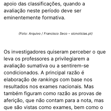
apoio das classificações, quando a
avaliação neste período deve ser
eminentemente formativa.
(Foto: Arquivo / Francisco Seco – sicnoticias.pt)
Os investigadores quiseram perceber o que
leva os professores a privilegiarem a
avaliação sumativa ou a sentirem-se
condicio­nados. A principal razão é
elaboração de
rankings
com base nos
resultados nos exames nacionais. Mas
também figuram como razão as provas de
aferição, que não contam para a nota, mas
que são vistas como exames, bem como o