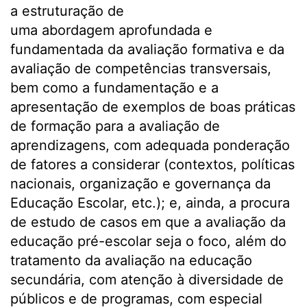
a estruturação de
uma abordagem aprofundada e
fundamentada da avaliação formativa e da
avaliação de competências transversais,
bem como a fundamentação e a
apresentação de exemplos de boas práticas
de formação para a avaliação de
aprendizagens, com adequada ponderação
de fatores a considerar (contextos, políticas
nacionais, organização e governança da
Educação Escolar, etc.); e, ainda, a procura
de estudo de casos em que a avaliação da
educação pré-escolar seja o foco, além do
tratamento da avaliação na educação
secundária, com atenção à diversidade de
públicos e de programas, com especial