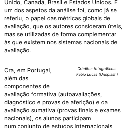
Unido, Canadá, Brasil e Estados Unidos. E
um dos aspetos da análise foi, como já se
referiu, o papel das
métricas globais de
avaliação, que os autores consideram úteis,
mas se utilizadas de forma complementar
às que existem nos sistemas nacionais de
avaliação.
Créditos fotográficos:
Ora, em Portugal,
Fábio Lucas (Unsplash)
além das
componentes de
avaliação formativa (autoavaliações,
diagnóstico e provas de aferição) e da
avaliação sumativa (provas finais e exames
nacionais), os alunos participam
num
conjunto de estudos internacionais,