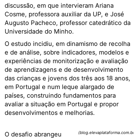
discussão, em que intervieram Ariana
Cosme, professora auxiliar da UP, e José
Augusto Pacheco, professor catedrático da
Universidade do Minho.
O estudo incidiu, em dinamismo de recolha
e de análise, sobre indicadores, modelos e
experiências de monitorização e avaliação
de aprendizagens e de desenvolvimento
das crianças e jovens dos três aos 18 anos,
em Portugal e num leque alargado de
países, construindo fundamentos para
avaliar a situação em Portugal e propor
desenvolvimentos e melhorias.
(blog.elevaplataforma.com.br)
O desafio abrangeu