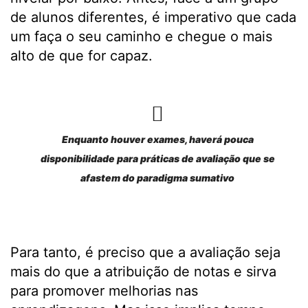
de alunos diferentes, é imperativo que cada
um faça o seu caminho e chegue o mais
alto de que for capaz.
Enquanto houver exames, haverá pouca
disponibilidade para práticas de avaliação que se
afastem do paradigma sumativo
Para tanto, é preciso que a avaliação seja
mais do que a atribuição de notas e sirva
para promover melhorias nas