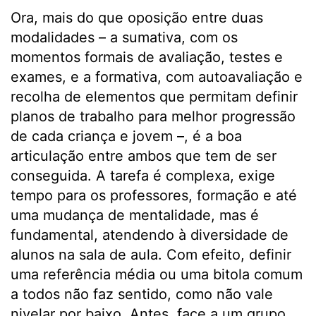
Ora, mais do que oposição entre duas
modalidades – a sumativa, com os
momentos formais de avaliação, testes e
exames, e a formativa, com au­toavaliação e
recolha de elementos que permitam definir
planos de trabalho para melhor progressão
de cada criança e jovem –, é a boa
articulação entre ambos que tem de ser
conseguida. A tarefa é complexa, exige
tempo para os professores, formação e até
uma mudança de mentalidade, mas é
fundamental, atendendo à diversidade de
alunos na sala de aula. Com efeito, definir
uma referência média ou uma bitola comum
a todos não faz sentido, como não vale
nivelar por baixo. Antes, face a um grupo