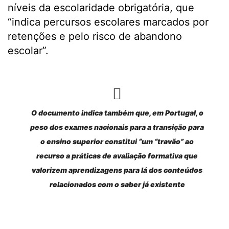
níveis da escolaridade obrigatória, que
“indica percursos escolares marcados por
retenções e pelo risco de abandono
escolar”.
O documento indica também que, em Portugal, o
peso dos exames nacionais para a transição para
o ensino superior constitui “um “travão”
ao
recurso a práticas de avaliação formativa que
valorizem aprendizagens para lá dos conteúdos
relacionados com o saber já existente