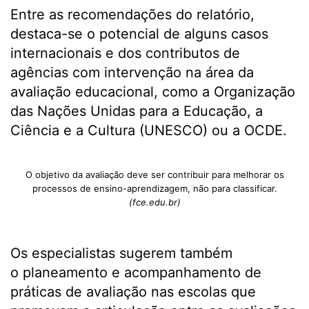
Entre as recomendações do relatório,
destaca-se o potencial de alguns casos
internacionais e dos contributos de
agências com intervenção na área da
avaliação educacional, como a Organização
das Nações Unidas para a Educação, a
Ciência e a Cultura (UNESCO) ou a OCDE.
O objetivo da avaliação deve ser contribuir para melhorar os
processos de ensino-aprendizagem, não para classificar.
(fce.edu.br)
Os especialistas sugerem também
o planeamento e acompanhamento de
práticas de avaliação nas escolas que