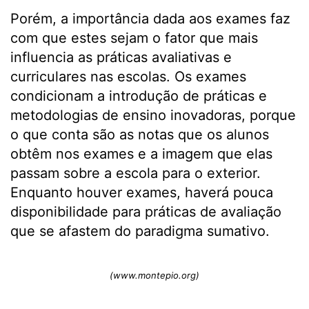
Porém, a importância dada aos exames faz
com que estes sejam o fator que mais
influencia as práticas avaliativas e
curriculares nas escolas. Os exames
condicionam a introdução de práticas e
metodologias de ensino inovadoras, porque
o que conta são as notas que os alunos
obtêm nos exames e a imagem que elas
passam sobre a escola para o exterior.
Enquanto houver exames, haverá pouca
disponibilidade para práticas de avaliação
que se afastem do paradigma sumativo.
(www.montepio.org)