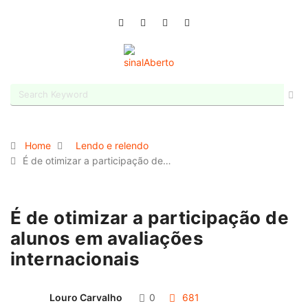
Home
Lendo e relendo
É de otimizar a participação de…
É de otimizar a participação de
alunos em avaliações
internacionais
Louro Carvalho
0
681