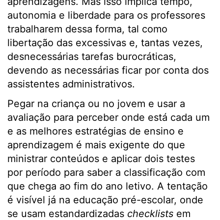
aprendizagens. Mas isso implica tempo,
autonomia e liberdade para os professores
trabalharem dessa forma, tal como
libertação das excessivas e, tantas vezes,
desnecessárias tarefas burocráticas,
devendo as necessárias ficar por conta dos
assistentes administrativos.
Pegar na criança ou no jovem e usar a
avaliação para perceber onde está cada um
e as melhores estratégias de ensino e
aprendizagem é mais exigente do que
ministrar conteúdos e aplicar dois testes
por período para saber a classificação com
que chega ao fim do ano letivo. A tentação
é visível já na educação pré-escolar, onde
se usam estandardizadas
checklists
em