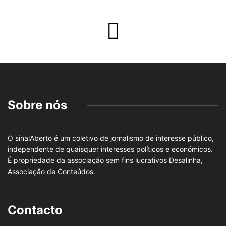
Sobre nós
O sinalAberto é um coletivo de jornalismo de interesse público,
independente de quaisquer interesses políticos e económicos.
É propriedade da associação sem fins lucrativos Desalinha,
Associação de Conteúdos.
Contacto