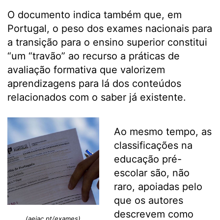
O documento indica também que, em
Portugal, o peso dos exames nacionais para
a transição para o ensino superior constitui
“um “travão” ao recurso a práticas de
avaliação formativa que valorizem
aprendizagens para lá dos conteúdos
relacionados com o saber já existente.
Ao mesmo tempo, as
classificações na
educação pré-
escolar são, não
raro, apoiadas pelo
que os autores
descrevem como
(aejac.pt/exames)