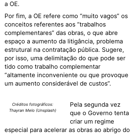
a OE.
Por fim, a OE refere como “muito vagos” os
conceitos referentes aos “trabalhos
complementares” das obras, o que abre
espaço a aumento da litigância, problema
estrutural na contratação pública. Sugere,
por isso, uma delimitação do que pode ser
tido como trabalho complementar
“altamente inconveniente ou que provoque
um aumento considerável de custos”.
Pela segunda vez
Créditos fotográficos:
Thayran Melo (Unsplash)
que o Governo tenta
criar um regime
especial para acelerar as obras ao abrigo do