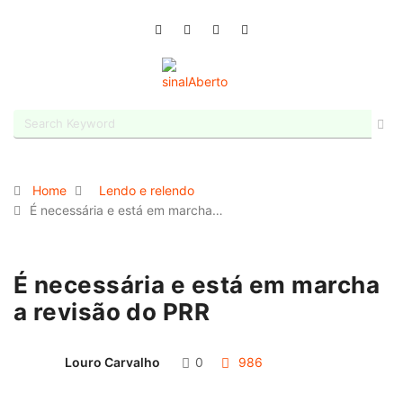
Home
Lendo e relendo
É necessária e está em marcha…
É necessária e está em marcha
a revisão do PRR
Louro Carvalho
0
986