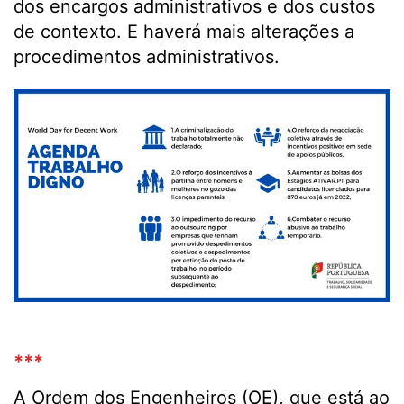
dos encargos administrativos e dos custos
de contexto. E haverá mais alterações a
procedimentos administrativos.
***
A Ordem dos Engenheiros (OE), que está ao