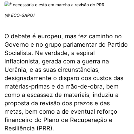
(© ECO-SAPO)
O debate é europeu, mas fez caminho no
Governo e no grupo parlamentar do Partido
Socialista. Na verdade, a espiral
inflacionista, gerada com a guerra na
Ucrânia, e as suas circunstâncias,
designadamente o disparo dos custos das
matérias-primas e da mão-de-obra, bem
como a escassez de materiais, induziu a
proposta da revisão dos prazos e das
metas, bem como a de eventual reforço
financeiro do Plano de Recuperação e
Resiliência (PRR).