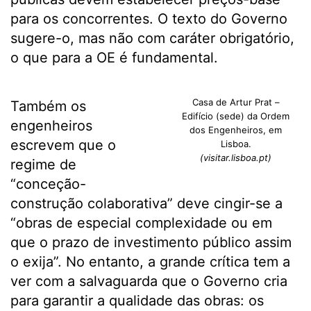
para os concorrentes. O texto do Governo
sugere-o, mas não com caráter obrigatório,
o que para a OE é fundamental.
Casa de Artur Prat –
Também os
Edifício (sede) da Ordem
engenheiros
dos Engenheiros, em
escrevem que o
Lisboa.
(visitar.lisboa.pt)
regime de
“conceção-
construção colaborativa” deve cingir-se a
“obras de especial complexidade ou em
que o prazo de investimento público assim
o exija”. No entanto, a grande crítica tem a
ver com a salvaguarda que o Governo cria
para garantir a qualidade das obras: os