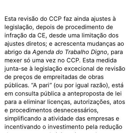
Esta revisão do CCP faz ainda ajustes à
legislação, depois de procedimento de
infração da CE, desde uma limitação dos
ajustes diretos; e acrescenta mudanças ao
abrigo da
Agenda do Trabalho
Digno
, para
mexer só uma vez no CCP. Esta medida
junta-se à legislação excecional de revisão
de preços de empreitadas de obras
públicas. “A pari
”
(ou por igual razão), está
em consulta pública a anteproposta de lei
para a eliminar licenças, autorizações, atos
e procedimentos desnecessários,
simplificando a atividade das empresas e
incentivando o investimento pela redução