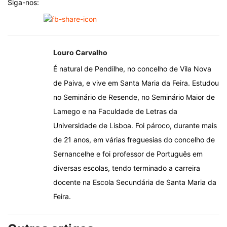
Siga-nos:
Louro Carvalho
É natural de Pendilhe, no concelho de Vila Nova
de Paiva, e vive em Santa Maria da Feira. Estudou
no Seminário de Resende, no Seminário Maior de
Lamego e na Faculdade de Letras da
Universidade de Lisboa. Foi pároco, durante mais
de 21 anos, em várias freguesias do concelho de
Sernancelhe e foi professor de Português em
diversas escolas, tendo terminado a carreira
docente na Escola Secundária de Santa Maria da
Feira.