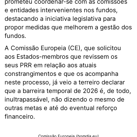
prometeu coordenar-se com as comissões
e entidades intervenientes nos fundos,
destacando a iniciativa legislativa para
propor medidas que melhorem a gestão dos
fundos.
A Comissão Europeia (CE), que solicitou
aos Estados-membros que revissem os
seus PRR em relação aos atuais
constrangimentos e que os acompanha
neste processo, já veio a terreiro declarar
que a barreira temporal de 2026 é, de todo,
inultrapassável, não dizendo o mesmo de
outras metas e até do eventual reforço
financeiro.
Comissão Europeia
(bomdia.eu)