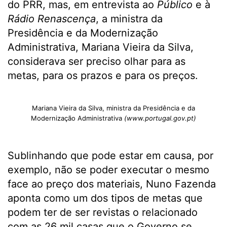
do PRR, mas, em entrevista ao
Público
e à
Rádio Renascença
, a ministra da
Presidência e da Modernização
Administrativa, Mariana Vieira da Silva,
considerava ser preciso olhar para as
metas, para os prazos e para os preços.
Mariana Vieira da Silva, ministra da Presidência e da
Modernização Administrativa
(www.portugal.gov.pt)
Sublinhando que pode estar em causa, por
exemplo, não se poder executar o mesmo
face ao preço dos materiais, Nuno Fazenda
aponta como um dos tipos de metas que
podem ter de ser revistas o relacionado
com as 26 mil casas que o Governo se