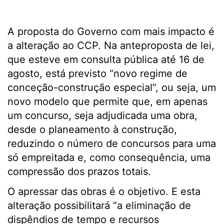
A proposta do Governo com mais impacto é
a alteração ao CCP. Na anteproposta de lei,
que esteve em consulta pública até 16 de
agosto, está previsto “novo regime de
conceção-construção especial”, ou seja, um
novo modelo que permite que, em apenas
um concurso, seja adjudicada uma obra,
desde o planeamento à construção,
reduzindo o número de concursos para uma
só empreitada e, como consequência, uma
compressão dos prazos totais.
O apressar das obras é o objetivo. E esta
alteração possibilitará “a eliminação de
dispêndios de tempo e recursos