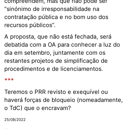
compreendem, mas que não pode ser
“sinónimo de irresponsabilidade na
contratação pública e no bom uso dos
recursos públicos”.
A proposta, que não está fechada, será
debatida com a OA para conhecer a luz do
dia em setembro, juntamente com os
restantes projetos de simplificação de
procedimentos e de licenciamentos.
***
Teremos o PRR revisto e exequível ou
haverá forças de bloqueio (nomeadamente,
o TdC) que o encravam?
25/08/2022