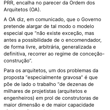
PRR, encalha no parecer da Ordem dos
Arquitetos (OA).
A OA diz, em comunicado, que o Governo
pretende alargar de tal modo o modelo
especial que “não existe exceção, mas
antes a possibilidade de o encomendador,
de forma livre, arbitrária, generalizada e
definitiva, recorrer ao regime de conceção-
construção”.
Para os arquitetos, um dos problemas da
proposta “especialmente gravosa” é que
põe de lado o trabalho “de dezenas de
milhares de projetistas (arquitetos e
engenheiros) em prol de construtoras de
maior dimensão e de maior capacidade