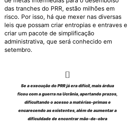
de metas intermédias para o desembolso
das tranches do PRR, estão milhões em
risco. Por isso, há que mexer nas diversas
leis que possam criar entropias e entraves e
criar um pacote de simplificação
administrativa, que será conhecido em
setembro.
Se a execução do PRR já era difícil, mais árdua
ficou com a guerra na Ucrânia, apertando prazos,
dificultando o acesso a matérias-primas e
encarecendo as existentes, além de aumentar a
dificuldade de encontrar mão-de-obra