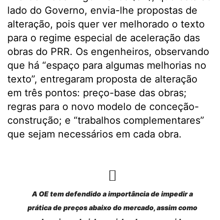
lado do Governo, envia-lhe propostas de
alteração, pois quer ver melhorado o texto
para o regime especial de aceleração das
obras do PRR. Os engenheiros, observando
que há “espaço para algumas melhorias no
texto”, entregaram proposta de alteração
em três pontos: preço-base das obras;
regras para o novo modelo de conceção-
construção; e “trabalhos complementares”
que sejam necessários em cada obra.
A OE tem defendido a importância de impedir a
prática de preços abaixo do mercado, assim como