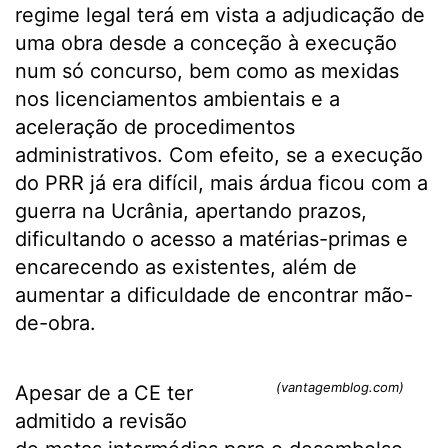
regime legal terá em vista a adjudicação de
uma obra desde a conceção à execução
num só concurso, bem como as mexidas
nos licenciamentos ambientais e a
aceleração de procedimentos
administrativos. Com efeito, se a execução
do PRR já era difícil, mais árdua ficou com a
guerra na Ucrânia, apertando prazos,
dificultando o acesso a matérias-primas e
encarecendo as existentes, além de
aumentar a dificuldade de encontrar mão-
de-obra.
(vantagemblog.com)
Apesar de a CE ter
admitido a revisão