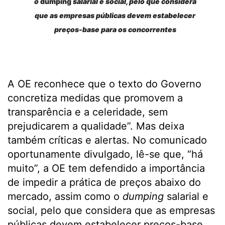
o
dumping
salarial e social, pelo que considera
que as empresas públicas devem estabelecer
preços-base para os concorrentes
A OE reconhece que o texto do Governo
concretiza medidas que promovem a
transparência e a celeridade, sem
prejudicarem a qualidade”. Mas deixa
também críticas e alertas. No comunicado
oportunamente divulgado, lê-se que, “há
muito”, a OE tem defendido a importância
de impedir a prática de preços abaixo do
mercado, assim como o
dumping
salarial e
social, pelo que considera que as empresas
públicas devem estabelecer preços-base