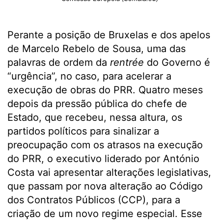
Perante a posição de Bruxelas e dos apelos
de Marcelo Rebelo de Sousa, uma das
palavras de ordem da
rentrée
do Governo é
“urgência”, no caso, para acelerar a
execução de obras do PRR. Quatro meses
depois da pressão pública do chefe de
Estado, que recebeu, nessa altura, os
partidos políticos para sinalizar a
preocupação com os atrasos na execução
do PRR, o executivo liderado por António
Costa vai apresentar alterações legislativas,
que passam por nova alteração ao Código
dos Contratos Públicos (CCP), para a
criação de um novo regime especial. Esse