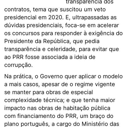
transparência dos
contratos, tema que suscitou um veto
presidencial em 2020. E, ultrapassadas as
dúvidas presidenciais, foca-se em acelerar
os concursos para responder à exigência do
Presidente da República, que pedia
transparência e celeridade, para evitar que
ao PRR fosse associada a ideia de
corrupção.
Na prática, o Governo quer aplicar o modelo
a mais casos, apesar de o regime vigente
se manter para obras de especial
complexidade técnica; e que tenha maior
impacto nas obras de habitação pública
com financiamento do PRR, um braço do
plano português, a cargo do Ministério das