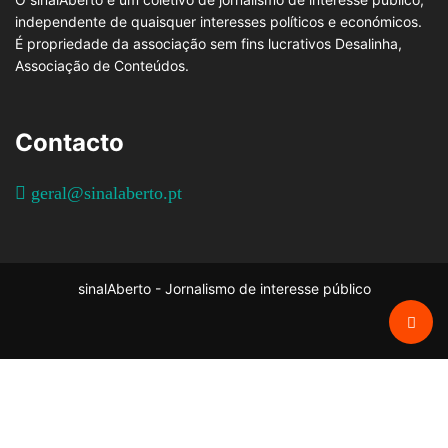
independente de quaisquer interesses políticos e económicos.
É propriedade da associação sem fins lucrativos Desalinha,
Associação de Conteúdos.
Contacto
geral@sinalaberto.pt
sinalAberto - Jornalismo de interesse público