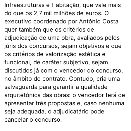
Infraestruturas e Habitação, que vale mais
do que os 2,7 mil milhões de euros. O
executivo coordenado por António Costa
quer também que os critérios de
adjudicação de uma obra, avaliados pelos
júris dos concursos, sejam objetivos e que
os critérios de valorização estética e
funcional, de caráter subjetivo, sejam
discutidos já com o vencedor do concurso,
no âmbito do contrato. Contudo, cria uma
salvaguarda para garantir a qualidade
arquitetónica das obras: o vencedor terá de
apresentar três propostas e, caso nenhuma
seja adequada, o adjudicatário pode
cancelar o concurso.