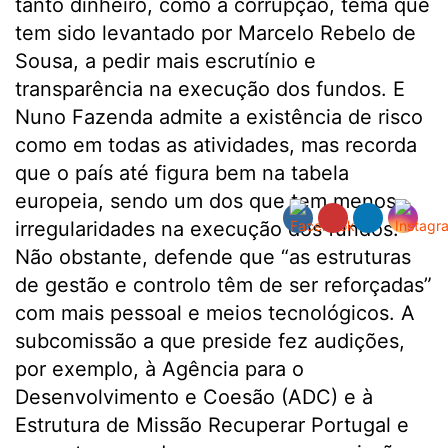
tanto dinheiro, como a corrupção, tema que
tem sido levantado por Marcelo Rebelo de
Sousa, a pedir mais escrutínio e
transparência na execução dos fundos. E
Nuno Fazenda admite a existência de risco
como em todas as atividades, mas recorda
que o país até figura bem na tabela
europeia, sendo um dos que tem menos
irregularidades na execução dos fundos.
Não obstante, defende que “as estruturas
de gestão e controlo têm de ser reforçadas”
com mais pessoal e meios tecnológicos. A
subcomissão a que preside fez audições,
por exemplo, à Agência para o
Desenvolvimento e Coesão (ADC) e à
Estrutura de Missão Recuperar Portugal e