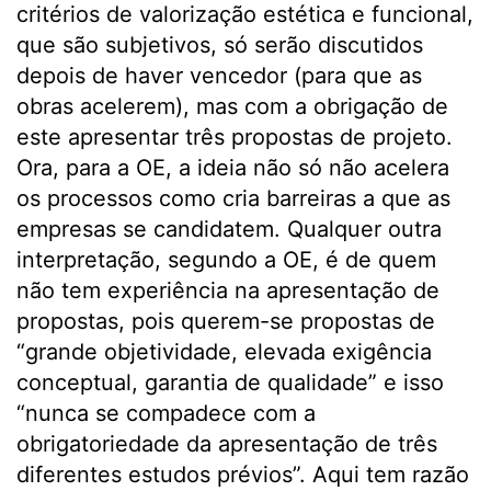
critérios de valorização estética e funcional,
que são subjetivos, só serão discutidos
depois de haver vencedor (para que as
obras acelerem), mas com a obrigação de
este apresentar três propostas de projeto.
Ora, para a OE, a ideia não só não acelera
os processos como cria barreiras a que as
empresas se candidatem. Qualquer outra
interpretação, segundo a OE, é de quem
não tem experiência na apresentação de
propostas, pois querem-se propostas de
“grande objetividade, elevada exigência
conceptual, garantia de qualidade” e isso
“nunca se compadece com a
obrigatoriedade da apresentação de três
diferentes estudos prévios”. Aqui tem razão