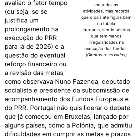
avaliar: o fator tempo
em todas as
(ou seja, se se
atividades, mas recorda
que o país até figura bem
justifica um
na tabela
prolongamento na
europeia, sendo um dos
que tem menos
execução do PRR
irregularidades na
para lá de 2026) e a
execução dos fundos.
questão do eventual
(Direitos reservados)
reforço financeiro ou
a revisão das metas,
como observava Nuno Fazenda, deputado
socialista e presidente da subcomissão de
acompanhamento dos Fundos Europeus e
do PRR. Portugal não quis liderar o debate
que já começou em Bruxelas, lançado por
alguns países, como a Polónia, que admitiu
dificuldades em cumprir as metas e prazos