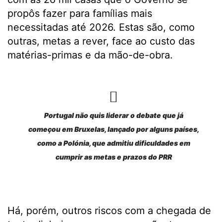
propôs fazer para famílias mais
necessitadas até 2026. Estas são, como
outras, metas a rever, face ao custo das
matérias-primas e da mão-de-obra.
Portugal não quis liderar o debate que já
começou em Bruxelas, lançado por alguns países,
como a Polónia, que admitiu dificuldades em
cumprir as metas e prazos do PRR
Há, porém, outros riscos com a chegada de