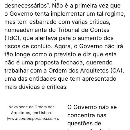
desnecessários”. Não é a primeira vez que
o Governo tenta implementar um tal regime,
mas tem esbarrado com várias críticas,
nomeadamente do Tribunal de Contas
(TdC), que alertava para o aumento dos
riscos de conluio. Agora, o Governo não irá
tão longe como o previsto e diz que esta
não é uma proposta fechada, querendo
trabalhar com a Ordem dos Arquitetos (OA),
uma das entidades que tem apresentado
mais dúvidas e críticas.
O Governo não se
Nova sede da Ordem dos
Arquitetos, em Lisboa.
concentra nas
(www.contemporanea.com.pt)
questões de