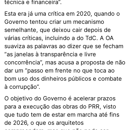
técnica e financeira”.
Esta era já uma crítica em 2020, quando o
Governo tentou criar um mecanismo
semelhante, que deixou cair depois de
várias críticas, incluindo a do TdC. A OA
suaviza as palavras ao dizer que se fecham
“as janelas à transparência e livre
concorrência”, mas acusa a proposta de não
dar um “passo em frente no que toca ao
bom uso dos dinheiros públicos e combate
à corrupção”.
O objetivo do Governo é acelerar prazos
para a execução das obras do PRR, visto
que tudo tem de estar em marcha até fins
de 2026, o que os arquitetos