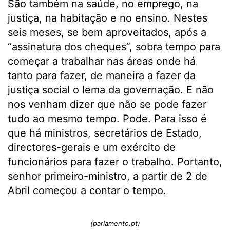
São também na saúde, no emprego, na
justiça, na habitação e no ensino. Nestes
seis meses, se bem aproveitados, após a
“assinatura dos cheques”, sobra tempo para
começar a trabalhar nas áreas onde há
tanto para fazer, de maneira a fazer da
justiça social o lema da governação. E não
nos venham dizer que não se pode fazer
tudo ao mesmo tempo. Pode. Para isso é
que há ministros, secretários de Estado,
directores-gerais e um exército de
funcionários para fazer o trabalho. Portanto,
senhor primeiro-ministro, a partir de 2 de
Abril começou a contar o tempo.
(parlamento.pt)