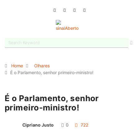
Home
Olhares
É o Parlamento, senhor primeiro-ministro!
É o Parlamento, senhor
primeiro-ministro!
Cipriano Justo
0
722