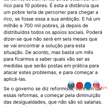
rico para 10 pobres. É esta a distância que
um pobre teria de percorrer para chegar a
rico, se fosse essa a sua ambição. E há um
milhão e 700 mil pobres, já depois de
distribuídos todos os apoios sociais. Poderá
dizer-se que não será em seis meses que
se vai encontrar a solução para esta
situação. De acordo, mas basta um mês
para ficarmos a saber quais vão ser as
medidas que serão postas em prática para
atacar estes problemas, e para começar a
aplicá-las.
Se o governo se diz reformista, venham daí
essas reformas, a começar pela diminuição
das desigualdades, que não são só salarias.