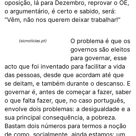
oposição, lá para Dezembro, reprovar o OE,
o argumentário, é certo e sabido, será:
“Vêm, não nos querem deixar trabalhar!”
O problema é que os
(sicnoticias.pt)
governos são eleitos
para governar, esse
acto que foi inventado para facilitar a vida
das pessoas, desde que acordam até que
se deitam, e também durante o descanso. E
governar é, antes de começar a fazer, saber
o que falta fazer, que, no caso português,
envolve dois problemas: a desigualdade e a
sua principal consequência, a pobreza.
Bastam dois números para termos a noção
de como, socialmente, ainda estamos: um