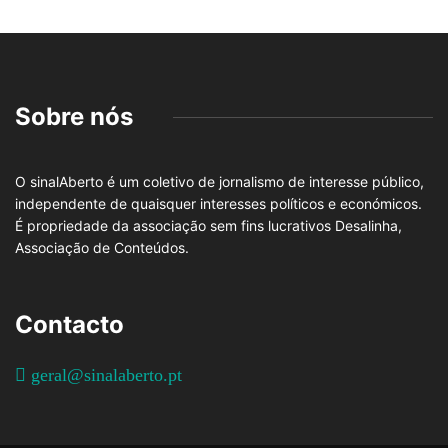
Sobre nós
O sinalAberto é um coletivo de jornalismo de interesse público,
independente de quaisquer interesses políticos e económicos.
É propriedade da associação sem fins lucrativos Desalinha,
Associação de Conteúdos.
Contacto
geral@sinalaberto.pt