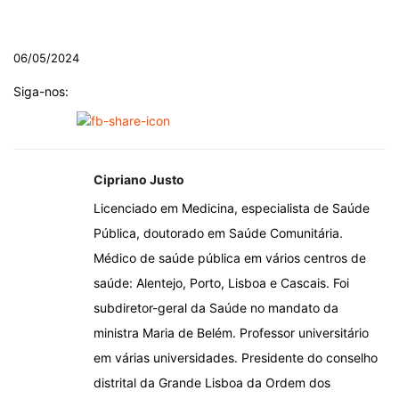
.
06/05/2024
Siga-nos:
Cipriano Justo
Licenciado em Medicina, especialista de Saúde
Pública, doutorado em Saúde Comunitária.
Médico de saúde pública em vários centros de
saúde: Alentejo, Porto, Lisboa e Cascais. Foi
subdiretor-geral da Saúde no mandato da
ministra Maria de Belém. Professor universitário
em várias universidades. Presidente do conselho
distrital da Grande Lisboa da Ordem dos