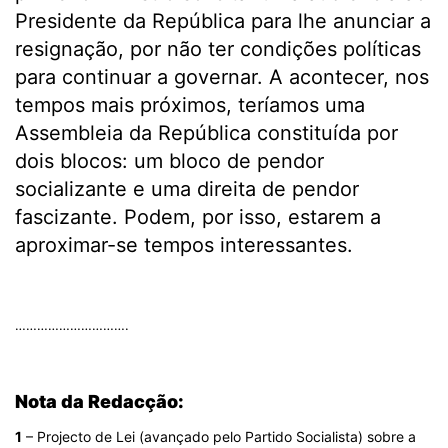
Presidente da República para lhe anunciar a
resignação, por não ter condições políticas
para continuar a governar. A acontecer, nos
tempos mais próximos, teríamos uma
Assembleia da República constituída por
dois blocos: um bloco de pendor
socializante e uma direita de pendor
fascizante. Podem, por isso, estarem a
aproximar-se tempos interessantes.
.
………………………….
.
Nota da Redacção:
1
– Projecto de Lei (avançado pelo Partido Socialista) sobre a