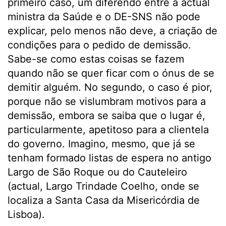
primeiro caso, um diferendo entre a actual
ministra da Saúde e o DE-SNS não pode
explicar, pelo menos não deve, a criação de
condições para o pedido de demissão.
Sabe-se como estas coisas se fazem
quando não se quer ficar com o ónus de se
demitir alguém. No segundo, o caso é pior,
porque não se vislumbram motivos para a
demissão, embora se saiba que o lugar é,
particularmente, apetitoso para a clientela
do governo. Imagino, mesmo, que já se
tenham formado listas de espera no antigo
Largo de São Roque ou do Cauteleiro
(actual, Largo Trindade Coelho, onde se
localiza a Santa Casa da Misericórdia de
Lisboa).