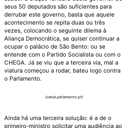
seus 50 deputados são suficientes para
derrubar este governo, basta que aquele
acontecimento se repita duas ou três
vezes, colocando o seguinte dilema à
Aliança Democrática, se quiser continuar a
ocupar o palácio de São Bento: ou se
entende com o Partido Socialista ou com o
CHEGA. Já se viu que a terceira via, mal a
viatura começou a rodar, bateu logo contra
o Parlamento.
(canal.parlamento.pt)
Ainda há uma terceira solução: é a de o
primeiro-ministro solicitar uma audiência ao