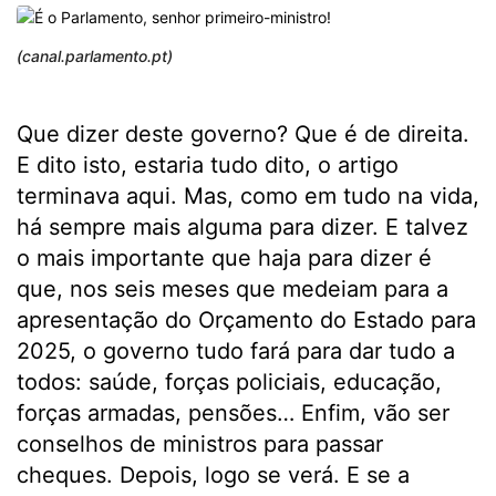
(canal.parlamento.pt)
Que dizer deste governo? Que é de direita.
E dito isto, estaria tudo dito, o artigo
terminava aqui. Mas, como em tudo na vida,
há sempre mais alguma para dizer. E talvez
o mais importante que haja para dizer é
que, nos seis meses que medeiam para a
apresentação do Orçamento do Estado para
2025, o governo tudo fará para dar tudo a
todos: saúde, forças policiais, educação,
forças armadas, pensões… Enfim, vão ser
conselhos de ministros para passar
cheques. Depois, logo se verá. E se a