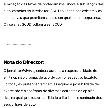
eliminação das taxas de portagem nos lanços e sub-lanços das
auto-estradas do Interior (ex-SCUT) ou onde não existem vias
alternativas que permitam um uso em qualidade e segurança.
Ou seja, as SCUD voltam a ser SCUD.
.
………………………….
.
Nota do Director:
O jornal
sinalAberto
, embora assuma a responsabilidade de
emitir opinião própria, de acordo com o respectivo Estatuto
Editorial, ao pretender também assegurar a possibilidade de
expressão e o confronto de diversas correntes de opinião,
declina qualquer responsabilidade editorial pelo conteúdo dos
seus artigos de autor.