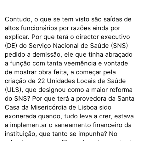
Contudo, o que se tem visto são saídas de
altos funcionários por razões ainda por
explicar. Por que terá o director executivo
(DE) do Serviço Nacional de Saúde (SNS)
pedido a demissão, ele que tinha abraçado
a função com tanta veemência e vontade
de mostrar obra feita, a começar pela
criação de 22 Unidades Locais de Saúde
(ULS), que designou como a maior reforma
do SNS? Por que terá a provedora da Santa
Casa da Misericórdia de Lisboa sido
exonerada quando, tudo leva a crer, estava
a implementar o saneamento financeiro da
instituição, que tanto se impunha? No