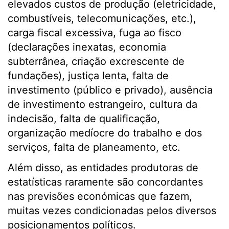
elevados custos de produção (eletricidade,
combustíveis, telecomunicações, etc.),
carga fiscal excessiva, fuga ao fisco
(declarações inexatas, economia
subterrânea, criação excrescente de
fundações), justiça lenta, falta de
investimento (público e privado), ausência
de investimento estrangeiro, cultura da
indecisão, falta de qualificação,
organização medíocre do trabalho e dos
serviços, falta de planeamento, etc.
Além disso, as entidades produtoras de
estatísticas raramente são concordantes
nas previsões económicas que fazem,
muitas vezes condicionadas pelos diversos
posicionamentos políticos.