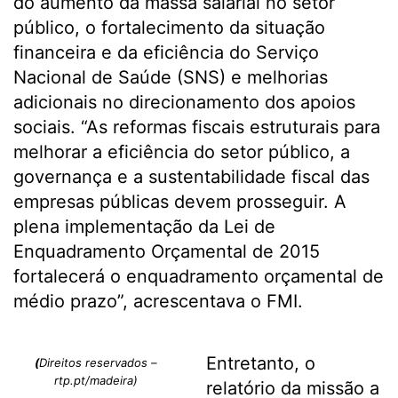
do aumento da massa salarial no setor
público, o fortalecimento da situação
financeira e da eficiência do Serviço
Nacional de Saúde (SNS) e melhorias
adicionais no direcionamento dos apoios
sociais. “As reformas fiscais estruturais para
melhorar a eficiência do setor público, a
governança e a sustentabilidade fiscal das
empresas públicas devem prosseguir. A
plena implementação da Lei de
Enquadramento Orçamental de 2015
fortalecerá o enquadramento orçamental de
médio prazo”, acrescentava o FMI.
Entretanto, o
(
Direitos reservados –
rtp.pt/madeira)
relatório da missão a