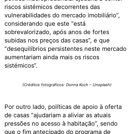
riscos sistémicos decorrentes das
vulnerabilidades do mercado imobiliário”,
considerando que este “está
sobrevalorizado, após anos de fortes
subidas nos preços das casas”, e que
“desequilíbrios persistentes neste mercado
aumentariam ainda mais os riscos
sistémicos”.
(Créditos fotográficos: Donna Koch – Unsplash)
Por outro lado, políticas de apoio à oferta
de casas “ajudariam a aliviar as atuais
pressões no acesso à habitação”, sendo
que o fim antecipado do programa de