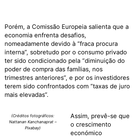
Porém, a Comissão Europeia salienta que a
economia enfrenta desafios,
nomeadamente devido à “fraca procura
interna”, sobretudo por o consumo privado
ter sido condicionado pela “diminuição do
poder de compra das famílias, nos
trimestres anteriores”, e por os investidores
terem sido confrontados com “taxas de juro
mais elevadas”.
Assim, prevê-se que
(Créditos fotográficos:
Nattanan Kanchanaprat –
o crescimento
Pixabay)
económico