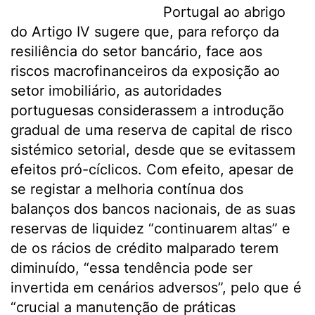
Portugal ao abrigo
do Artigo IV sugere que, para reforço da
resiliência do setor bancário, face aos
riscos macrofinanceiros da exposição ao
setor imobiliário, as autoridades
portuguesas considerassem a introdução
gradual de uma reserva de capital de risco
sistémico setorial, desde que se evitassem
efeitos pró-cíclicos. Com efeito, apesar de
se registar a melhoria contínua dos
balanços dos bancos nacionais, de as suas
reservas de liquidez “continuarem altas” e
de os rácios de crédito malparado terem
diminuído, “essa tendência pode ser
invertida em cenários adversos”, pelo que é
“crucial a manutenção de práticas