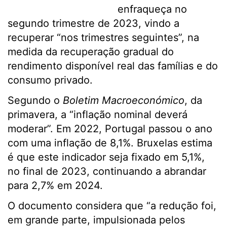
enfraqueça no
segundo trimestre de 2023, vindo a
recuperar “nos trimestres seguintes”, na
medida da recuperação gradual do
rendimento disponível real das famílias e do
consumo privado.
Segundo o
Boletim Macroeconómico
, da
primavera, a “inflação nominal deverá
moderar”. Em 2022, Portugal passou o ano
com uma inflação de 8,1%. Bruxelas estima
é que este indicador seja fixado em 5,1%,
no final de 2023, continuando a abrandar
para 2,7% em 2024.
O documento considera que “a redução foi,
em grande parte, impulsionada pelos