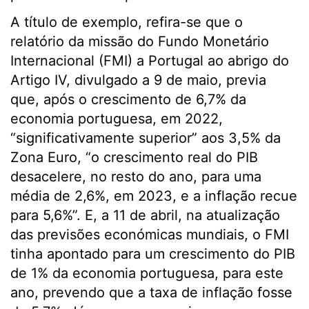
A título de exemplo, refira-se que o
relatório da missão do Fundo Monetário
Internacional (FMI) a Portugal ao abrigo do
Artigo IV, divulgado a 9 de maio, previa
que, após o crescimento de 6,7% da
economia portuguesa, em 2022,
“significativamente superior” aos 3,5% da
Zona Euro, “o crescimento real do PIB
desacelere, no resto do ano, para uma
média de 2,6%, em 2023, e a inflação recue
para 5,6%”. E, a 11 de abril, na atualização
das previsões económicas mundiais, o FMI
tinha apontado para um crescimento do PIB
de 1% da economia portuguesa, para este
ano, prevendo que a taxa de inflação fosse