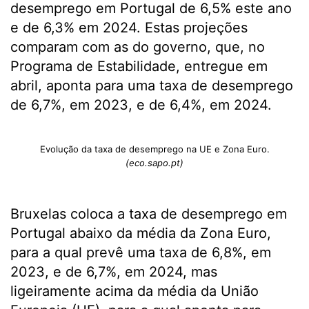
desemprego em Portugal de 6,5% este ano
e de 6,3% em 2024. Estas projeções
comparam com as do governo, que, no
Programa de Estabilidade, entregue em
abril, aponta para uma taxa de desemprego
de 6,7%, em 2023, e de 6,4%, em 2024.
Evolução da taxa de desemprego na UE e Zona Euro.
(eco.sapo.pt)
Bruxelas coloca a taxa de desemprego em
Portugal abaixo da média da Zona Euro,
para a qual prevê uma taxa de 6,8%, em
2023, e de 6,7%, em 2024, mas
ligeiramente acima da média da União