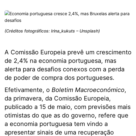
(Créditos fotográficos: Irina_kukuts – Unsplash)
A Comissão Europeia prevê um crescimento
de 2,4% na economia portuguesa, mas
alerta para desafios conexos com a perda
de poder de compra dos portugueses.
Efetivamente, o
Boletim Macroeconómico
,
da primavera, da Comissão Europeia,
publicado a 15 de maio, com previsões mais
otimistas do que as do governo, refere que
a economia portuguesa tem vindo a
apresentar sinais de uma recuperação