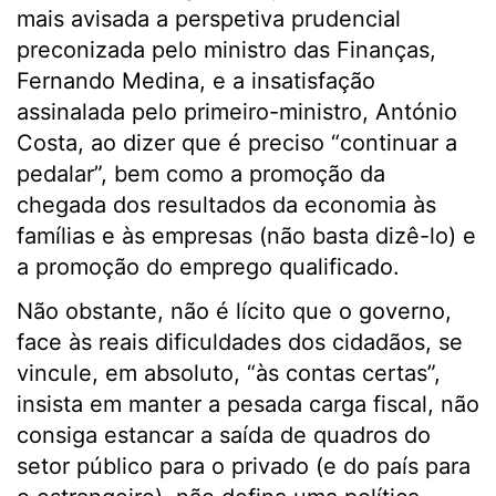
mais avisada a perspetiva prudencial
preconizada pelo ministro das Finanças,
Fernando Medina, e a insatisfação
assinalada pelo primeiro-ministro, António
Costa, ao dizer que é preciso “continuar a
pedalar”, bem como a promoção da
chegada dos resultados da economia às
famílias e às empresas (não basta dizê-lo) e
a promoção do emprego qualificado.
Não obstante, não é lícito que o governo,
face às reais dificuldades dos cidadãos, se
vincule, em absoluto, “às contas certas”,
insista em manter a pesada carga fiscal, não
consiga estancar a saída de quadros do
setor público para o privado (e do país para