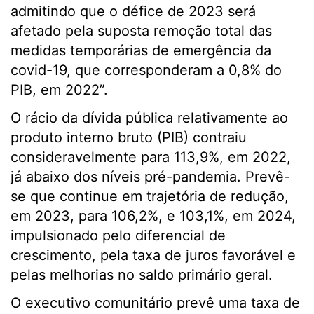
admitindo que o défice de 2023 será
afetado pela suposta remoção total das
medidas temporárias de emergência da
covid-19, que corresponderam a 0,8% do
PIB, em 2022”.
O rácio da dívida pública relativamente ao
produto interno bruto (PIB) contraiu
consideravelmente para 113,9%, em 2022,
já abaixo dos níveis pré-pandemia. Prevê-
se que continue em trajetória de redução,
em 2023, para 106,2%, e 103,1%, em 2024,
impulsionado pelo diferencial de
crescimento, pela taxa de juros favorável e
pelas melhorias no saldo primário geral.
O executivo comunitário prevê uma taxa de