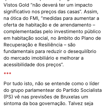
Vistos Gold “não deverá ter um impacto
significativo nos preços das casas”. Assim,
na ótica do FMI, “medidas para aumentar a
oferta de habitação e de arrendamento –
complementadas pelo investimento público
em habitação social, no âmbito do Plano de
Recuperação e Resiliência – são
fundamentais para reduzir o desequilíbrio
do mercado imobiliário e melhorar a
acessibilidade dos preços”.
***
Por tudo isto, não se entende como o líder
do grupo parlamentear do Partido Socialista
(PS) vê nas previsões de Bruxelas um
sintoma da boa governação. Talvez seja