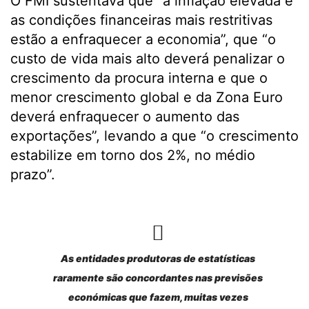
O FMI sustentava que “a inflação elevada e
as condições financeiras mais restritivas
estão a enfraquecer a economia”, que “o
custo de vida mais alto deverá penalizar o
crescimento da procura interna e que o
menor crescimento global e da Zona Euro
deverá enfraquecer o aumento das
exportações”, levando a que “o crescimento
estabilize em torno dos 2%, no médio
prazo”.
As entidades produtoras de estatísticas
raramente são concordantes nas previsões
económicas que fazem, muitas vezes