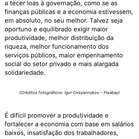
a tecer loas à governação, como se as
finanças públicas e a economia estivessem,
em absoluto, no seu melhor. Talvez seja
oportuno e equilibrado exigir maior
produtividade, melhor distribuição da
riqueza, melhor funcionamento dos
serviços públicos, maior empenhamento
social do setor privado e mais alargada
solidariedade.
(Créditos fotográficos: Igor Ovsyannykov – Pixabay)
É difícil promover a produtividade e
fortalecer a economia com base em salários
baixos, insatisfação dos trabalhadores,