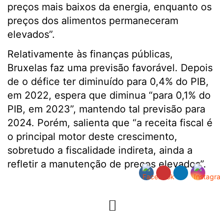
preços mais baixos da energia, enquanto os
preços dos alimentos permaneceram
elevados”.
Relativamente às finanças públicas,
Bruxelas faz uma previsão favorável. Depois
de o défice ter diminuído para 0,4% do PIB,
em 2022, espera que diminua “para 0,1% do
PIB, em 2023”, mantendo tal previsão para
2024. Porém, salienta que “a receita fiscal é
o principal motor deste crescimento,
sobretudo a fiscalidade indireta, ainda a
refletir a manutenção de preços elevados”.