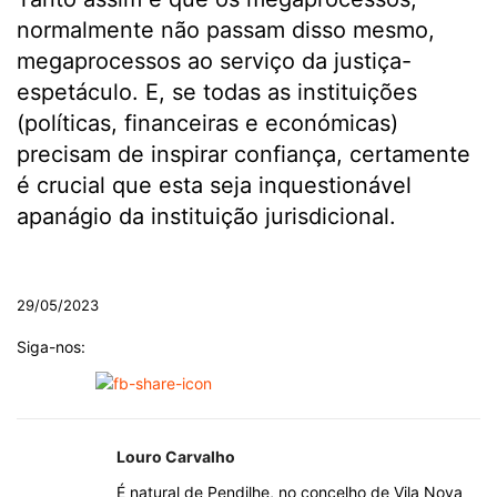
normalmente não passam disso mesmo,
megaprocessos ao serviço da justiça-
espetáculo. E, se todas as instituições
(políticas, financeiras e económicas)
precisam de inspirar confiança, certamente
é crucial que esta seja inquestionável
apanágio da instituição jurisdicional.
.
29/05/2023
Siga-nos:
Louro Carvalho
É natural de Pendilhe, no concelho de Vila Nova