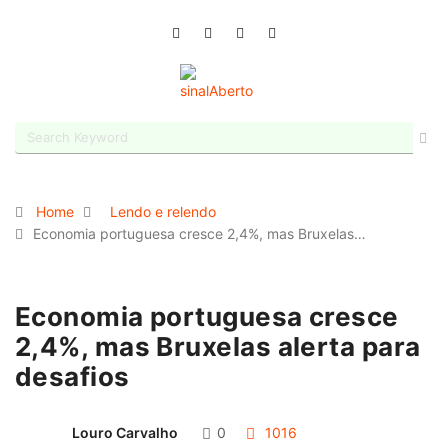
Home
Lendo e relendo
Economia portuguesa cresce 2,4%, mas Bruxelas…
Economia portuguesa cresce
2,4%, mas Bruxelas alerta para
desafios
Louro Carvalho
0
1016