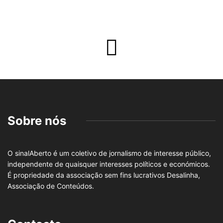
Sobre nós
O sinalAberto é um coletivo de jornalismo de interesse público,
independente de quaisquer interesses políticos e económicos.
É propriedade da associação sem fins lucrativos Desalinha,
Associação de Conteúdos.