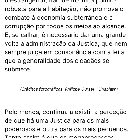
o estrangeiro), não defina uma política
robusta para a habitação, não promova o
combate à economia subterrânea e à
corrupção por todos os meios ao alcance.
E, se calhar, é necessário dar uma grande
volta à administração da Justiça, que nem
sempre julga em consonância com a lei a
que a generalidade dos cidadãos se
submete.
(Créditos fotográficos: Philippe Oursel – Unsplash)
Pelo menos, continua a existir a perceção
de que há uma Justiça para os mais
poderosos e outra para os mais pequenos.
Tanto assim é que os megaprocessos,