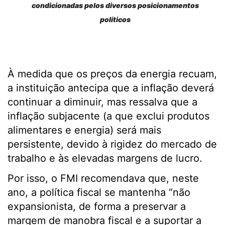
condicionadas pelos diversos posicionamentos
políticos
À medida que os preços da energia recuam,
a instituição antecipa que a inflação deverá
continuar a diminuir, mas ressalva que a
inflação subjacente (a que exclui produtos
alimentares e energia) será mais
persistente, devido à rigidez do mercado de
trabalho e às elevadas margens de lucro.
Por isso, o FMI recomendava que, neste
ano, a política fiscal se mantenha “não
expansionista, de forma a preservar a
margem de manobra fiscal e a suportar a