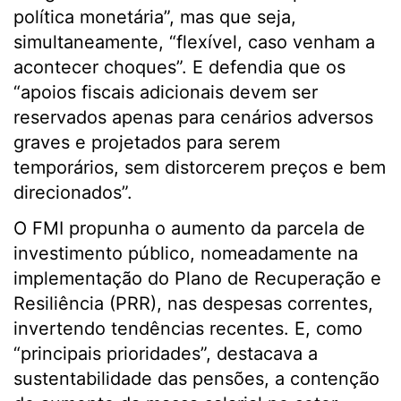
política monetária”, mas que seja,
simultaneamente, “flexível, caso venham a
acontecer choques”. E defendia que os
“apoios fiscais adicionais devem ser
reservados apenas para cenários adversos
graves e projetados para serem
temporários, sem distorcerem preços e bem
direcionados”.
O FMI propunha o aumento da parcela de
investimento público, nomeadamente na
implementação do Plano de Recuperação e
Resiliência (PRR), nas despesas correntes,
invertendo tendências recentes. E, como
“principais prioridades”, destacava a
sustentabilidade das pensões, a contenção