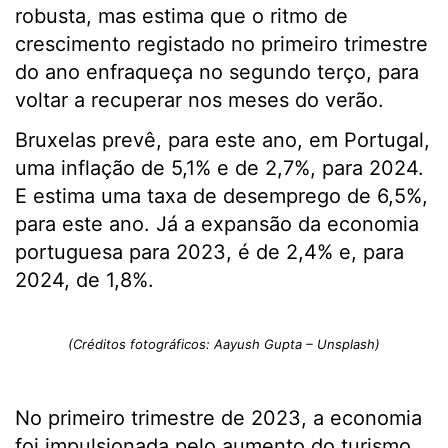
robusta, mas estima que o ritmo de
crescimento registado no primeiro trimestre
do ano enfraqueça no segundo terço, para
voltar a recuperar nos meses do verão.
Bruxelas prevê, para este ano, em Portugal,
uma inflação de 5,1% e de 2,7%, para 2024.
E estima uma taxa de desemprego de 6,5%,
para este ano. Já a expansão da economia
portuguesa para 2023, é de 2,4% e, para
2024, de 1,8%.
(Créditos fotográficos: Aayush Gupta – Unsplash)
No primeiro trimestre de 2023, a economia
foi impulsionada pelo aumento do turismo,