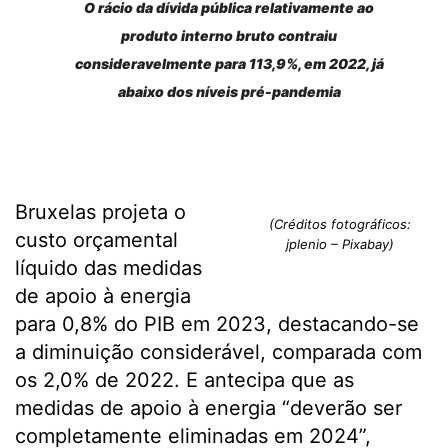
O rácio da dívida pública relativamente ao
produto interno bruto contraiu
consideravelmente para 113,9%, em 2022, já
abaixo dos níveis pré-pandemia
Bruxelas projeta o
(Créditos fotográficos:
custo orçamental
jplenio – Pixabay)
líquido das medidas
de apoio à energia
para 0,8% do PIB em 2023, destacando-se
a diminuição considerável, comparada com
os 2,0% de 2022. E antecipa que as
medidas de apoio à energia “deverão ser
completamente eliminadas em 2024”,