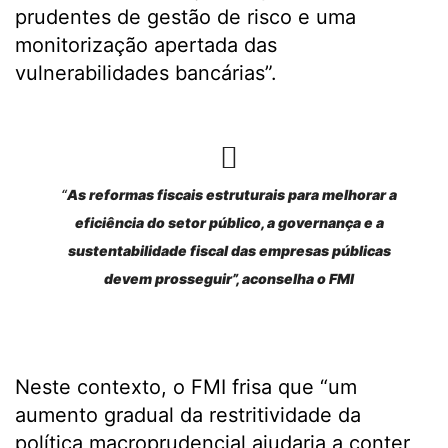
prudentes de gestão de risco e uma
monitorização apertada das
vulnerabilidades bancárias”.
“
As reformas fiscais estruturais para melhorar a
eficiência do setor público, a governança e a
sustentabilidade fiscal das empresas públicas
devem prosseguir”, aconselha o FMI
Neste contexto, o FMI frisa que “um
aumento gradual da restritividade da
política macroprudencial ajudaria a conter