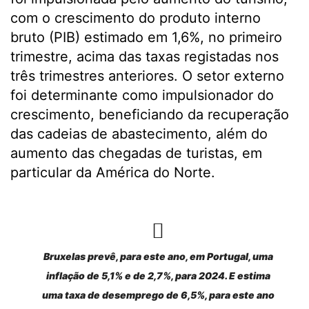
com o crescimento do produto interno
bruto (PIB) estimado em 1,6%, no primeiro
trimestre, acima das taxas registadas nos
três trimestres anteriores. O setor externo
foi determinante como impulsionador do
crescimento, beneficiando da recuperação
das cadeias de abastecimento, além do
aumento das chegadas de turistas, em
particular da América do Norte.
Bruxelas prevê, para este ano, em Portugal, uma
inflação de 5,1% e de 2,7%, para 2024. E estima
uma taxa de desemprego de 6,5%, para este ano