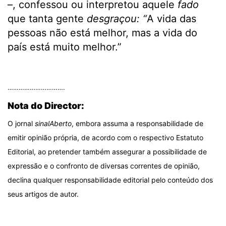
–, confessou ou interpretou aquele
fado
que tanta gente
desgraçou: “
A vida das
pessoas não está melhor, mas a vida do
país está muito melhor.”
.
………………………….
Nota do Director:
O jornal
sinalAberto
, embora assuma a responsabilidade de
emitir opinião própria, de acordo com o respectivo Estatuto
Editorial, ao pretender também assegurar a possibilidade de
expressão e o confronto de diversas correntes de opinião,
declina qualquer responsabilidade editorial pelo conteúdo dos
seus artigos de autor.
.