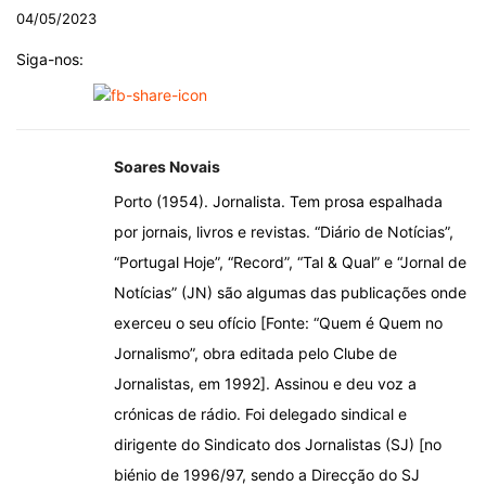
04/05/2023
Siga-nos:
Soares Novais
Porto (1954). Jornalista. Tem prosa espalhada
por jornais, livros e revistas. “Diário de Notícias”,
“Portugal Hoje”, “Record”, “Tal & Qual” e “Jornal de
Notícias” (JN) são algumas das publicações onde
exerceu o seu ofício [Fonte: “Quem é Quem no
Jornalismo”, obra editada pelo Clube de
Jornalistas, em 1992]. Assinou e deu voz a
crónicas de rádio. Foi delegado sindical e
dirigente do Sindicato dos Jornalistas (SJ) [no
biénio de 1996/97, sendo a Direcção do SJ