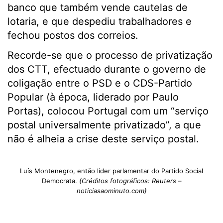
banco que também vende cautelas de
lotaria, e que despediu trabalhadores e
fechou postos dos correios.
Recorde-se que o processo de privatização
dos CTT, efectuado durante o governo de
coligação entre o PSD e o CDS-Partido
Popular (à época, liderado por Paulo
Portas), colocou Portugal com um “serviço
postal universalmente privatizado”, a que
não é alheia a crise deste serviço postal.
Luís Montenegro, então líder parlamentar do Partido Social
Democrata.
(Créditos fotográficos: Reuters –
noticiasaominuto.com)