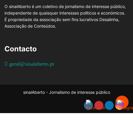
O sinalAberto é um coletivo de jornalismo de interesse público,
independente de quaisquer interesses políticos e económicos.
É propriedade da associação sem fins lucrativos Desalinha,
Associação de Conteúdos.
Contacto
geral@sinalaberto.pt
sinalAberto - Jornalismo de interesse público