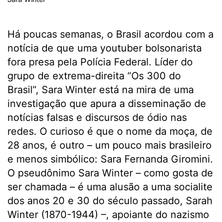
Há poucas semanas, o Brasil acordou com a
notícia de que uma youtuber bolsonarista
fora presa pela Polícia Federal. Líder do
grupo de extrema-direita “Os 300 do
Brasil”, Sara Winter está na mira de uma
investigação que apura a disseminação de
notícias falsas e discursos de ódio nas
redes. O curioso é que o nome da moça, de
28 anos, é outro – um pouco mais brasileiro
e menos simbólico: Sara Fernanda Giromini.
O pseudônimo Sara Winter – como gosta de
ser chamada – é uma alusão a uma socialite
dos anos 20 e 30 do século passado, Sarah
Winter (1870-1944) –, apoiante do nazismo