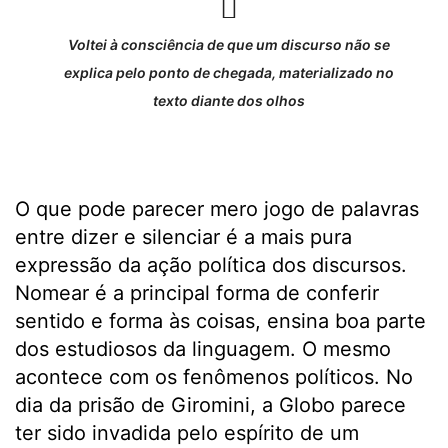
Voltei à consciência de que um discurso não se
explica pelo ponto de chegada, materializado no
texto diante dos olhos
O que pode parecer mero jogo de palavras
entre dizer e silenciar é a mais pura
expressão da ação política dos discursos.
Nomear é a principal forma de conferir
sentido e forma às coisas, ensina boa parte
dos estudiosos da linguagem. O mesmo
acontece com os fenômenos políticos. No
dia da prisão de Giromini, a Globo parece
ter sido invadida pelo espírito de um