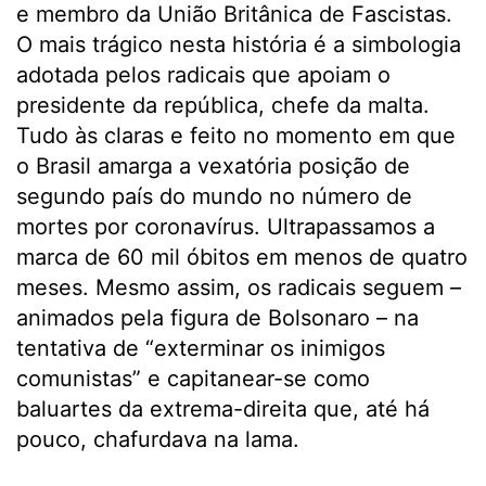
e membro da União Britânica de Fascistas.
O mais trágico nesta história é a simbologia
adotada pelos radicais que apoiam o
presidente da república, chefe da malta.
Tudo às claras e feito no momento em que
o Brasil amarga a vexatória posição de
segundo país do mundo no número de
mortes por coronavírus. Ultrapassamos a
marca de 60 mil óbitos em menos de quatro
meses. Mesmo assim, os radicais seguem –
animados pela figura de Bolsonaro – na
tentativa de “exterminar os inimigos
comunistas” e capitanear-se como
baluartes da extrema-direita que, até há
pouco, chafurdava na lama.