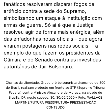
fanáticos resolveram disparar fogos de
artifício contra a sede do Supremo,
simbolizando um ataque à instituição com
armas de guerra. Só aí é que a Justiça
resolveu agir de forma mais enérgica, além
das enfadonhas notas oficiais – que agora
viraram postagens nas redes sociais – a
exemplo do que fazem os presidentes da
Câmara e do Senado contra as investidas
autoritárias de Jair Bolsonaro.
Chamas da Liberdade, Grupo pró bolsonarista chamando de 300
do Brasil, realizam protesto em frente ao STF (Supremo Tribunal
Federal) contra Ministro Alexandre de Moraes, na cidade de
Brasília, DF, neste sábado, 30. 30/05/2020 – Foto: WALLACE
MARTINS/FUTURA PRESS/FUTURA PRESS/ESTADÃO
CONTEÚDO