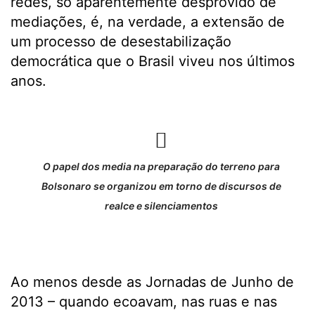
redes, só aparentemente desprovido de
mediações, é, na verdade, a extensão de
um processo de desestabilização
democrática que o Brasil viveu nos últimos
anos.
O papel dos media na preparação do terreno para
Bolsonaro se organizou em torno de discursos de
realce e silenciamentos
Ao menos desde as Jornadas de Junho de
2013 – quando ecoavam, nas ruas e nas