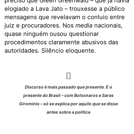
preciso que Gleen Greenwald – que já havia
elogiado a Lava Jato – trouxesse a público
mensagens que revelavam o conluio entre
juiz e procuradores. Nos
media
nacionais,
quase ninguém ousou questionar
procedimentos claramente abusivos das
autoridades. Silêncio eloquente.
Discurso é mais passado que presente. E o
presente do Brasil – com Bolsonaros e Saras
Girominis – só se explica por aquilo que se disse
antes sobre a política