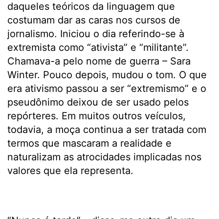
daqueles teóricos da linguagem que
costumam dar as caras nos cursos de
jornalismo. Iniciou o dia referindo-se à
extremista como “ativista” e “militante”.
Chamava-a pelo nome de guerra – Sara
Winter. Pouco depois, mudou o tom. O que
era ativismo passou a ser “extremismo” e o
pseudônimo deixou de ser usado pelos
repórteres. Em muitos outros veículos,
todavia, a moça continua a ser tratada com
termos que mascaram a realidade e
naturalizam as atrocidades implicadas nos
valores que ela representa.