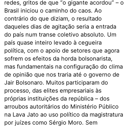
redes, gritos de que “o gigante acordou” – o
Brasil iniciou o caminho do caos. Ao
contrário do que diziam, o resultado
daqueles dias de agitação seria a entrada
do país num transe coletivo absoluto. Um
país quase inteiro levado à cegueira
política, com o apoio de setores que agora
sofrem os efeitos da horda bolsonarista,
mas fundamentais na configuração do clima
de opinião que nos traria até o governo de
Jair Bolsonaro. Muitos participaram do
processo, das elites empresariais às
próprias instituições da república – dos
arroubos autoritários do Ministério Público
na Lava Jato ao uso político da magistratura
por juízes como Sérgio Moro. Sem