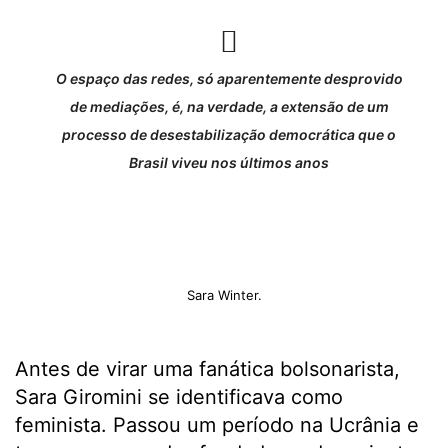
O espaço das redes, só aparentemente desprovido
de mediações, é, na verdade, a extensão de um
processo de desestabilização democrática que o
Brasil viveu nos últimos anos
Sara Winter.
Antes de virar uma fanática bolsonarista,
Sara Giromini se identificava como
feminista. Passou um período na Ucrânia e