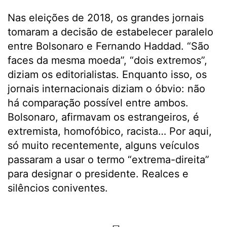
Nas eleições de 2018, os grandes jornais
tomaram a decisão de estabelecer paralelo
entre Bolsonaro e Fernando Haddad. “São
faces da mesma moeda”, “dois extremos”,
diziam os editorialistas. Enquanto isso, os
jornais internacionais diziam o óbvio: não
há comparação possível entre ambos.
Bolsonaro, afirmavam os estrangeiros, é
extremista, homofóbico, racista… Por aqui,
só muito recentemente, alguns veículos
passaram a usar o termo “extrema-direita”
para designar o presidente. Realces e
silêncios coniventes.