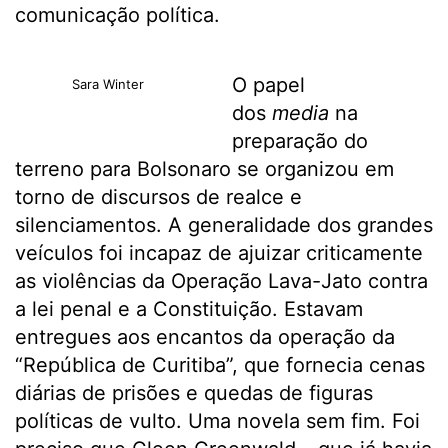
comunicação política.
O papel
Sara Winter
dos
media
na
preparação do
terreno para Bolsonaro se organizou em
torno de discursos de realce e
silenciamentos. A generalidade dos grandes
veículos foi incapaz de ajuizar criticamente
as violências da Operação Lava-Jato contra
a lei penal e a Constituição. Estavam
entregues aos encantos da operação da
“República de Curitiba”, que fornecia cenas
diárias de prisões e quedas de figuras
políticas de vulto. Uma novela sem fim. Foi