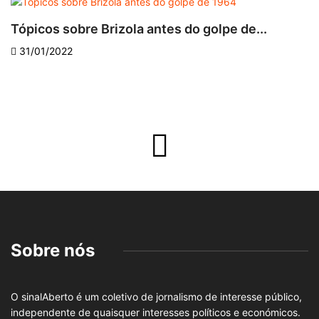
Tópicos sobre Brizola antes do golpe de...
S
31/01/2022
Sobre nós
O sinalAberto é um coletivo de jornalismo de interesse público,
independente de quaisquer interesses políticos e económicos.