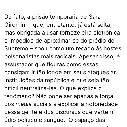
De fato, a prisão temporária de Sara
Giromini – que, entretanto, já está solta,
mas obrigada a usar tornozeleira eletrônica
e impedida de aproximar-se do prédio do
Supremo – soou como um recado às hostes
bolsonaristas mais radicais. Apesar disso, é
assustador que figuras como essas
consigam ir tão longe em seus ataques às
instituições da república e que seja tão
difícil neutralizá-las. O que explica o
fenômeno? Não pode ser apenas a força
dos
media
sociais a explicar a notoriedade
dessa gente e dos discursos que vertem
ódio político e sangue. O espaço das