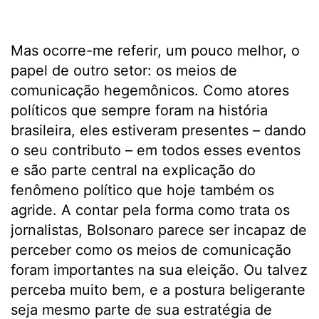
Mas ocorre-me referir, um pouco melhor, o
papel de outro setor: os meios de
comunicação hegemônicos. Como atores
políticos que sempre foram na história
brasileira, eles estiveram presentes – dando
o seu contributo – em todos esses eventos
e são parte central na explicação do
fenômeno político que hoje também os
agride. A contar pela forma como trata os
jornalistas, Bolsonaro parece ser incapaz de
perceber como os meios de comunicação
foram importantes na sua eleição. Ou talvez
perceba muito bem, e a postura beligerante
seja mesmo parte de sua estratégia de