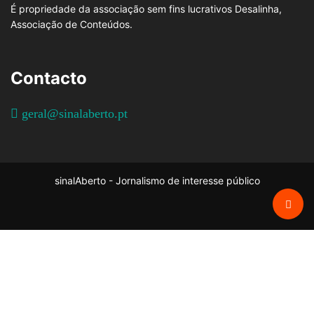
É propriedade da associação sem fins lucrativos Desalinha,
Associação de Conteúdos.
Contacto
geral@sinalaberto.pt
sinalAberto - Jornalismo de interesse público