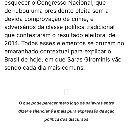
esquecer o Congresso Nacional, que
derrubou uma presidente eleita sem a
devida comprovação de crime, e
adversários da classe política tradicional
que contestaram o resultado eleitoral de
2014. Todos esses elementos se cruzam no
emaranhado contextual para explicar o
Brasil de hoje, em que Saras Girominis vão
sendo cada dia mais comuns.
O que pode parecer mero jogo de palavras entre
dizer e silenciar é a mais pura expressão da ação
política dos discursos