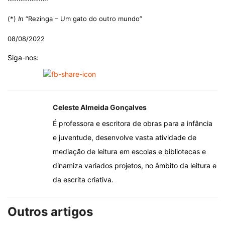
(*)
In
“Rezinga – Um gato do outro mundo”
08/08/2022
Siga-nos:
Celeste Almeida Gonçalves
É professora e escritora de obras para a infância
e juventude, desenvolve vasta atividade de
mediação de leitura em escolas e bibliotecas e
dinamiza variados projetos, no âmbito da leitura e
da escrita criativa.
Outros artigos