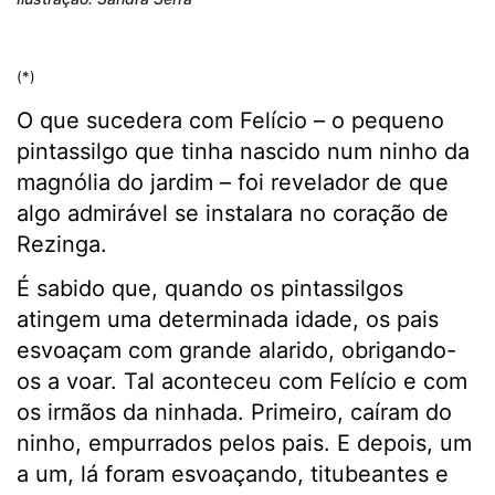
(*)
O que sucedera com Felício – o pequeno
pintassilgo que tinha nascido num ninho da
magnólia do jardim – foi revelador de que
algo admirável se instalara no coração de
Rezinga.
É sabido que, quando os pintassilgos
atingem uma determinada idade, os pais
esvoaçam com grande alarido, obrigando-
os a voar. Tal aconteceu com Felício e com
os irmãos da ninhada. Primeiro, caíram do
ninho, empurrados pelos pais. E depois, um
a um, lá foram esvoaçando, titubeantes e