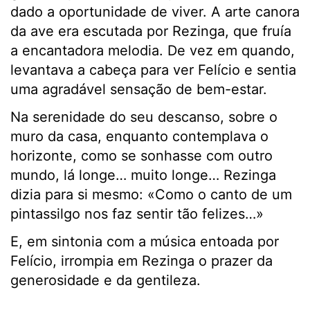
dado a oportunidade de viver. A arte canora
da ave era escutada por Rezinga, que fruía
a encantadora melodia. De vez em quando,
levantava a cabeça para ver Felício e sentia
uma agradável sensação de bem-estar.
Na serenidade do seu descanso, sobre o
muro da casa, enquanto contemplava o
horizonte, como se sonhasse com outro
mundo, lá longe… muito longe… Rezinga
dizia para si mesmo: «Como o canto de um
pintassilgo nos faz sentir tão felizes…»
E, em sintonia com a música entoada por
Felício, irrompia em Rezinga o prazer da
generosidade e da gentileza.
………………….