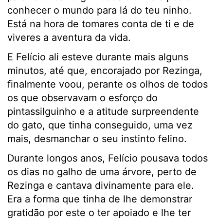
conhecer o mundo para lá do teu ninho.
Está na hora de tomares conta de ti e de
viveres a aventura da vida.
E Felício ali esteve durante mais alguns
minutos, até que, encorajado por Rezinga,
finalmente voou, perante os olhos de todos
os que observavam o esforço do
pintassilguinho e a atitude surpreendente
do gato, que tinha conseguido, uma vez
mais, desmanchar o seu instinto felino.
Durante longos anos, Felício pousava todos
os dias no galho de uma árvore, perto de
Rezinga e cantava divinamente para ele.
Era a forma que tinha de lhe demonstrar
gratidão por este o ter apoiado e lhe ter