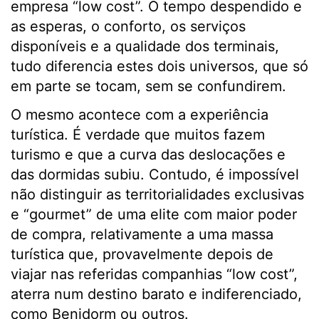
empresa “low cost”. O tempo despendido e
as esperas, o conforto, os serviços
disponíveis e a qualidade dos terminais,
tudo diferencia estes dois universos, que só
em parte se tocam, sem se confundirem.
O mesmo acontece com a experiência
turística. É verdade que muitos fazem
turismo e que a curva das deslocações e
das dormidas subiu. Contudo, é impossível
não distinguir as territorialidades exclusivas
e “gourmet” de uma elite com maior poder
de compra, relativamente a uma massa
turística que, provavelmente depois de
viajar nas referidas companhias “low cost”,
aterra num destino barato e indiferenciado,
como Benidorm ou outros.