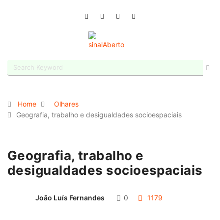
Home
Olhares
Geografia, trabalho e desigualdades socioespaciais
Geografia, trabalho e
desigualdades socioespaciais
João Luís Fernandes
0
1179