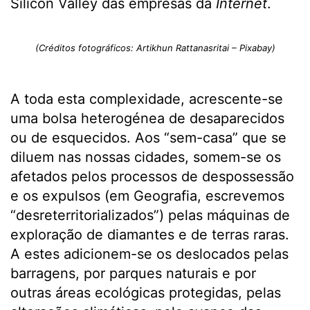
Silicon Valley das empresas da
Internet
.
(Créditos fotográficos: Artikhun Rattanasritai – Pixabay)
A toda esta complexidade, acrescente-se
uma bolsa heterogénea de desaparecidos
ou de esquecidos. Aos “sem-casa” que se
diluem nas nossas cidades, somem-se os
afetados pelos processos de despossessão
e os expulsos (em Geografia, escrevemos
“desreterritorializados”) pelas máquinas de
exploração de diamantes e de terras raras.
A estes adicionem-se os deslocados pelas
barragens, por parques naturais e por
outras áreas ecológicas protegidas, pelas