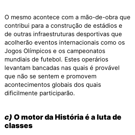
O mesmo acontece com a mão-de-obra que
contribui para a construção de estádios e
de outras infraestruturas desportivas que
acolherão eventos internacionais como os
Jogos Olímpicos e os campeonatos
mundiais de futebol. Estes operários
levantam bancadas nas quais é provável
que não se sentem e promovem
acontecimentos globais dos quais
dificilmente participarão.
.
c)
O motor da História é a luta de
classes