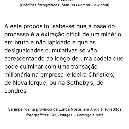
(Créditos fotográficos: Manuel Luamba – dw.com)
A este propósito, sabe-se que a base do
processo é a extração difícil de um minério
em bruto e não lapidado e que as
desigualdades cumulativas se vão
acrescentando ao longo de uma cadeia que
pode culminar com uma transação
milionária na empresa leiloeira Christie’s,
de Nova Iorque, ou na Sotheby’s, de
Londres.
Garimpeiros na província da Lunda Norte, em Angola.
(Créditos
fotográficos: CMS Images – verangola.net)