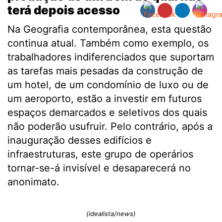
terá depois acesso
Na Geografia contemporânea, esta questão
continua atual. Também como exemplo, os
trabalhadores indiferenciados que suportam
as tarefas mais pesadas da construção de
um hotel, de um condomínio de luxo ou de
um aeroporto, estão a investir em futuros
espaços demarcados e seletivos dos quais
não poderão usufruir. Pelo contrário, após a
inauguração desses edifícios e
infraestruturas, este grupo de operários
tornar-se-á invisível e desaparecerá no
anonimato.
(idealista/news)