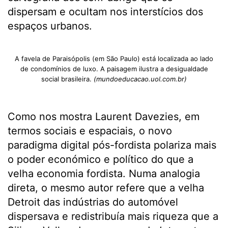
dispersam e ocultam nos interstícios dos
espaços urbanos.
A favela de Paraisópolis (em São Paulo) está localizada ao lado
de condomínios de luxo. A paisagem ilustra a desigualdade
social brasileira.
(mundoeducacao.uol.com.br)
Como nos mostra Laurent Davezies, em
termos sociais e espaciais, o novo
paradigma digital pós-fordista polariza mais
o poder económico e político do que a
velha economia fordista. Numa analogia
direta, o mesmo autor refere que a velha
Detroit das indústrias do automóvel
dispersava e redistribuía mais riqueza que a