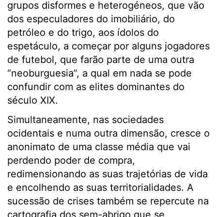
grupos disformes e heterogéneos, que vão
dos especuladores do imobiliário, do
petróleo e do trigo, aos ídolos do
espetáculo, a começar por alguns jogadores
de futebol, que farão parte de uma outra
“neoburguesia”, a qual em nada se pode
confundir com as elites dominantes do
século XIX.
Simultaneamente, nas sociedades
ocidentais e numa outra dimensão, cresce o
anonimato de uma classe média que vai
perdendo poder de compra,
redimensionando as suas trajetórias de vida
e encolhendo as suas territorialidades. A
sucessão de crises também se repercute na
cartografia dos sem-abrigo que se