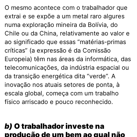
O mesmo acontece com o trabalhador que
extrai e se expõe a um metal raro algures
numa exploração mineira da Bolívia, do
Chile ou da China, relativamente ao valor e
ao significado que essas “matérias-primas
críticas” (a expressão é da Comissão
Europeia) têm nas áreas da informática, das
telecomunicações, da indústria espacial ou
da transição energética dita “verde”. A
inovação nos atuais setores de ponta, à
escala global, começa com um trabalho
físico arriscado e pouco reconhecido.
.
b)
O trabalhador investe na
produção de um bem ao qual não