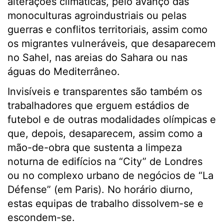
alterações climáticas, pelo avanço das
monoculturas agroindustriais ou pelas
guerras e conflitos territoriais, assim como
os migrantes vulneráveis, que desaparecem
no Sahel, nas areias do Sahara ou nas
águas do Mediterrâneo.
Invisíveis e transparentes são também os
trabalhadores que erguem estádios de
futebol e de outras modalidades olímpicas e
que, depois, desaparecem, assim como a
mão-de-obra que sustenta a limpeza
noturna de edifícios na “City” de Londres
ou no complexo urbano de negócios de “La
Défense” (em Paris). No horário diurno,
estas equipas de trabalho dissolvem-se e
escondem-se.