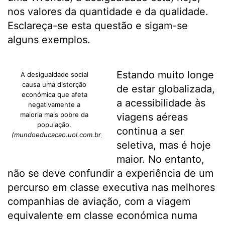
nos valores da quantidade e da qualidade.
Esclareça-se esta questão e sigam-se
alguns exemplos.
Estando muito longe
A desigualdade social
causa uma distorção
de estar globalizada,
económica que afeta
a acessibilidade às
negativamente a
maioria mais pobre da
viagens aéreas
população.
continua a ser
(mundoeducacao.uol.com.br)
seletiva, mas é hoje
maior. No entanto,
não se deve confundir a experiência de um
percurso em classe executiva nas melhores
companhias de aviação, com a viagem
equivalente em classe económica numa