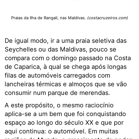
Praias da Ilha de Rangali, nas Maldivas.
(costacruzeiros.com)
De igual modo, ir a uma praia seletiva das
Seychelles ou das Maldivas, pouco se
compara com o domingo passado na Costa
de Caparica, à qual se chega após longas
filas de automóveis carregados com
lancheiras térmicas e almoços que se vão
consumir num parque de merendas.
A este propósito, o mesmo raciocínio
aplica-se a um bem que foi conquistando
espaço ao longo do século XX e que por
aqui continua: o automóvel. Em muitas