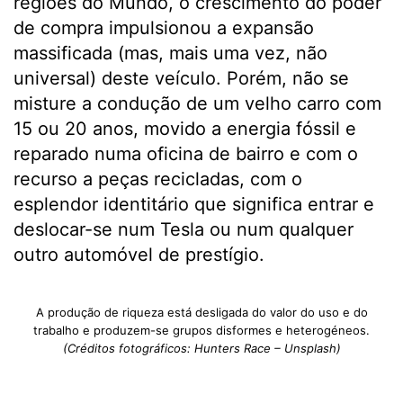
regiões do Mundo, o crescimento do poder
de compra impulsionou a expansão
massificada (mas, mais uma vez, não
universal) deste veículo. Porém, não se
misture a condução de um velho carro com
15 ou 20 anos, movido a energia fóssil e
reparado numa oficina de bairro e com o
recurso a peças recicladas, com o
esplendor identitário que significa entrar e
deslocar-se num Tesla ou num qualquer
outro automóvel de prestígio.
A produção de riqueza está desligada do valor do uso e do
trabalho e produzem-se grupos disformes e heterogéneos.
(Créditos fotográficos: Hunters Race – Unsplash)