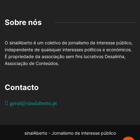
Sobre nós
O sinalAberto é um coletivo de jornalismo de interesse público,
independente de quaisquer interesses políticos e económicos.
É propriedade da associação sem fins lucrativos Desalinha,
Associação de Conteúdos.
Contacto
geral@sinalaberto.pt
sinalAberto - Jornalismo de interesse público