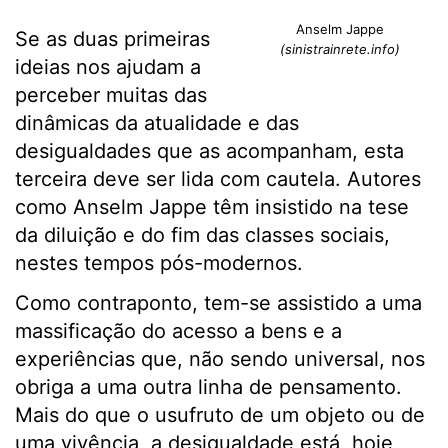
Anselm Jappe
Se as duas primeiras
(sinistrainrete.info)
ideias nos ajudam a
perceber muitas das
dinâmicas da atualidade e das
desigualdades que as acompanham, esta
terceira deve ser lida com cautela. Autores
como Anselm Jappe têm insistido na tese
da diluição e do fim das classes sociais,
nestes tempos pós-modernos.
Como contraponto, tem-se assistido a uma
massificação do acesso a bens e a
experiências que, não sendo universal, nos
obriga a uma outra linha de pensamento.
Mais do que o usufruto de um objeto ou de
uma vivência, a desigualdade está, hoje,