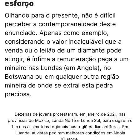
esforço
Olhando para o presente, não é difícil
perceber a contemporaneidade deste
enunciado. Apenas como exemplo,
considerando o valor incalculável que a
venda ou o leilão de um diamante pode
atingir, é ínfima a remuneração paga a um
mineiro nas Lundas (em Angola), no
Botswana ou em qualquer outra região
mineira de onde se extrai esta pedra
preciosa.
Dezenas de jovens protestaram, em janeiro de 2021, nas
províncias do Moxico, Lunda Norte e Lunda Sul, para exigirem o
fim das assimetrias regionais nas regiões diamantíferas. Em
Luanda, ativistas pediram melhores condições em Ngola
Kiluange.