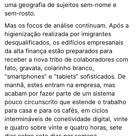
uma geografia de sujeitos sem-nome e
sem-rosto.
Mas os focos de análise continuam. Após a
higienização realizada por imigrantes
desqualificados, os edifícios empresariais
da alta finança estão preparados para
receber a nova tribo de colaboradores com
fato, gravata, colarinho branco,
“smartphones” e “tablets” sofisticados. De
manhã, estes entram na empresa, mas
acabam por fazer parte de um sistema
pouco circunscrito que estende o trabalho
para casa e para os cafés, em ciclos
intermináveis de conetividade digital, vinte
e quatro sobre vinte e quatro horas, sete