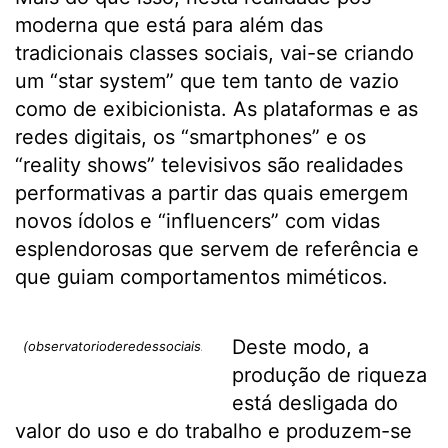
moderna que está para além das
tradicionais classes sociais, vai-se criando
um “star system” que tem tanto de vazio
como de exibicionista. As plataformas e as
redes digitais, os “smartphones” e os
“reality shows” televisivos são realidades
performativas a partir das quais emergem
novos ídolos e “influencers” com vidas
esplendorosas que servem de referência e
que guiam comportamentos miméticos.
Deste modo, a
(observatorioderedessociais.blogspot.com)
produção de riqueza
está desligada do
valor do uso e do trabalho e produzem-se