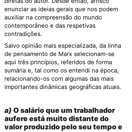
diretas do autor. Desde então, arrisco
enunciar as ideias gerais que nos podem
auxiliar na compreensão do mundo
contemporâneo e das respetivas
contradições.
Salvo opinião mais especializada, da linha
de pensamento de Marx selecionam-se
aqui três princípios, referidos de forma
sumária e, tal como os entendi na época,
relacionando-os com algumas das mais
importantes dinâmicas geográficas atuais.
.
a)
O salário que um trabalhador
aufere está muito distante do
valor produzido pelo seu tempo e