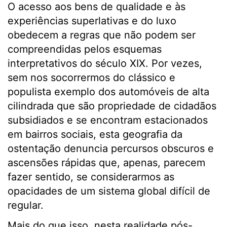
O acesso aos bens de qualidade e às
experiências superlativas e do luxo
obedecem a regras que não podem ser
compreendidas pelos esquemas
interpretativos do século XIX. Por vezes,
sem nos socorrermos do clássico e
populista exemplo dos automóveis de alta
cilindrada que são propriedade de cidadãos
subsidiados e se encontram estacionados
em bairros sociais, esta geografia da
ostentação denuncia percursos obscuros e
ascensões rápidas que, apenas, parecem
fazer sentido, se considerarmos as
opacidades de um sistema global difícil de
regular.
Mais do que isso, nesta realidade pós-