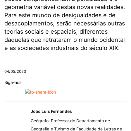
geometria variável destas novas realidades.
Para este mundo de desigualdades e de
desacoplamentos, serão necessárias outras
teorias sociais e espaciais, diferentes
daquelas que retrataram o mundo ocidental
e as sociedades industriais do século XIX.
.
04/05/2023
Siga-nos:
João Luís Fernandes
Geógrafo. Professor do Departamento de
Geografia e Turismo da Faculdade de Letras de