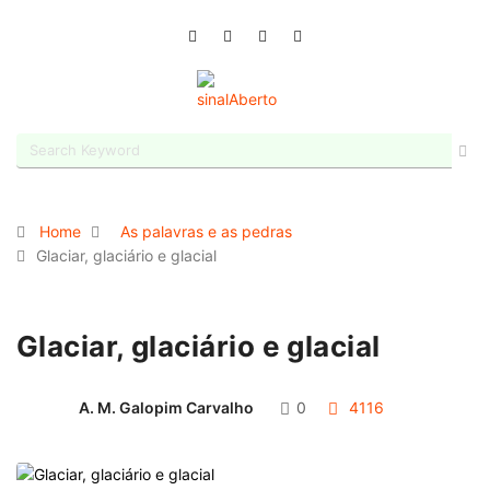
Home
As palavras e as pedras
Glaciar, glaciário e glacial
Glaciar, glaciário e glacial
A. M. Galopim Carvalho
0
4116