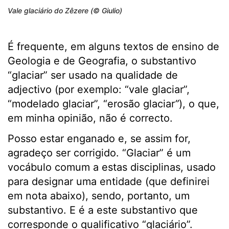
Vale glaciário do Zêzere (© Giulio)
É frequente, em alguns textos de ensino de
Geologia e de Geografia, o substantivo
“glaciar” ser usado na qualidade de
adjectivo (por exemplo: “vale glaciar”,
“modelado glaciar”, “erosão glaciar
”
), o que,
em minha opinião, não é correcto.
Posso estar enganado e, se assim for,
agradeço ser corrigido. “Glaciar” é um
vocábulo comum a estas disciplinas, usado
para designar uma entidade (que definirei
em nota abaixo), sendo, portanto, um
substantivo. E é a este substantivo que
corresponde o qualificativo “glaciário”.