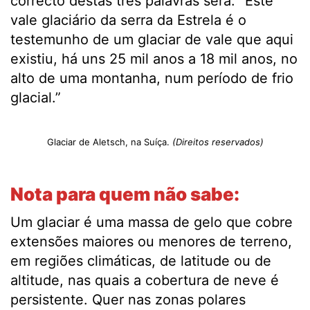
correcto destas três palavras será: “Este
vale glaciário da serra da Estrela é o
testemunho de um glaciar de vale que aqui
existiu, há uns 25 mil anos a 18 mil anos, no
alto de uma montanha, num período de frio
glacial.”
Glaciar de Aletsch, na Suíça.
(Direitos reservados)
Nota para quem não sabe:
Um glaciar é uma massa de gelo que cobre
extensões maiores ou menores de terreno,
em regiões climáticas, de latitude ou de
altitude, nas quais a cobertura de neve é
persistente. Quer nas zonas polares