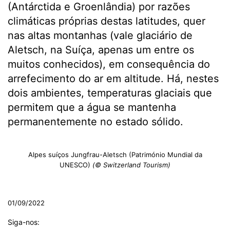
(Antárctida e Groenlândia) por razões
climáticas próprias destas latitudes, quer
nas altas montanhas (vale glaciário de
Aletsch, na Suíça, apenas um entre os
muitos conhecidos), em consequência do
arrefecimento do ar em altitude. Há, nestes
dois ambientes, temperaturas glaciais que
permitem que a água se mantenha
permanentemente no estado sólido.
Alpes suíços Jungfrau-Aletsch (Património Mundial da
UNESCO)
(© Switzerland Tourism)
01/09/2022
Siga-nos: