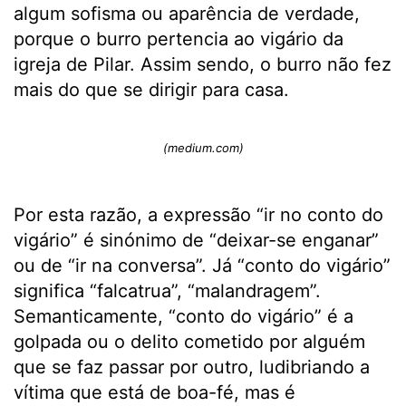
algum sofisma ou aparência de verdade,
porque o burro pertencia ao vigário da
igreja de Pilar. Assim sendo, o burro não fez
mais do que se dirigir para casa.
(medium.com)
Por esta razão, a expressão “ir no conto do
vigário” é sinónimo de “deixar-se enganar”
ou de “ir na conversa”. Já “conto do vigário”
significa “falcatrua”, “malandragem”.
Semanticamente, “conto do vigário” é a
golpada ou o delito cometido por alguém
que se faz passar por outro, ludibriando a
vítima que está de boa-fé, mas é