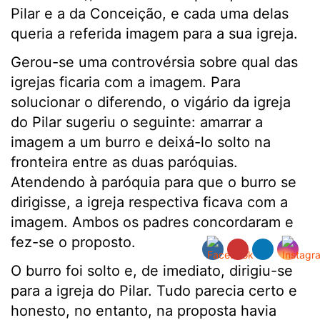
Pilar e a da Conceição, e cada uma delas
queria a referida imagem para a sua igreja.
Gerou-se uma controvérsia sobre qual das
igrejas ficaria com a imagem. Para
solucionar o diferendo, o vigário da igreja
do Pilar sugeriu o seguinte: amarrar a
imagem a um burro e deixá-lo solto na
fronteira entre as duas paróquias.
Atendendo à paróquia para que o burro se
dirigisse, a igreja respectiva ficava com a
imagem. Ambos os padres concordaram e
fez-se o proposto.
O burro foi solto e, de imediato, dirigiu-se
para a igreja do Pilar. Tudo parecia certo e
honesto, no entanto, na proposta havia