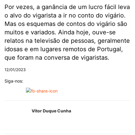
Por vezes, a ganância de um lucro fácil leva
o alvo do vigarista a ir no conto do vigário.
Mas os esquemas de contos do vigário são
muitos e variados. Ainda hoje, ouve-se
relatos na televisão de pessoas, geralmente
idosas e em lugares remotos de Portugal,
que foram na conversa de vigaristas.
12/01/2023
Siga-nos:
Vítor Duque Cunha