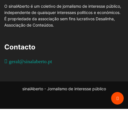
O sinalAberto é um coletivo de jornalismo de interesse público,
independente de quaisquer interesses políticos e económicos.
É propriedade da associação sem fins lucrativos Desalinha,
Associação de Conteúdos.
Contacto
geral@sinalaberto.pt
sinalAberto - Jornalismo de interesse público