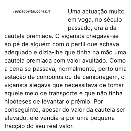
Uma actuação muito
(espacovital.com.br)
em voga, no século
passado, era a da
cautela premiada. O vigarista chegava-se
ao pé de alguém com o perfil que achava
adequado e dizia-lhe que tinha na mão uma
cautela premiada com valor avultado. Como
a cena se passava, normalmente, perto uma
estação de comboios ou de camionagem, o
vigarista alegava que necessitava de tomar
aquele meio de transporte e que não tinha
hipóteses de levantar o prémio. Por
conseguinte, apesar do valor da cautela ser
elevado, ele vendia-a por uma pequena
fracção do seu real valor.