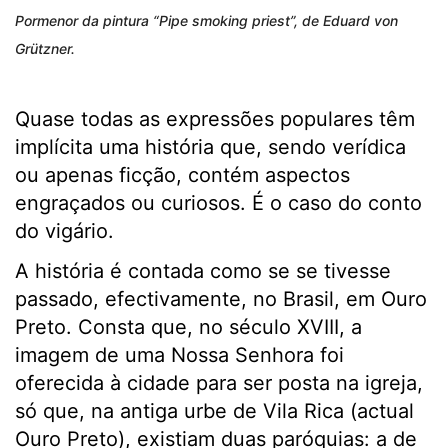
Pormenor da pintura “Pipe smoking priest”, de Eduard von
Grützner.
Quase todas as expressões populares têm
implícita uma história que, sendo verídica
ou apenas ficção, contém aspectos
engraçados ou curiosos. É o caso do conto
do vigário.
A história é contada como se se tivesse
passado, efectivamente, no Brasil, em Ouro
Preto. Consta que, no século XVIII, a
imagem de uma Nossa Senhora foi
oferecida à cidade para ser posta na igreja,
só que, na antiga urbe de Vila Rica (actual
Ouro Preto), existiam duas paróquias: a de