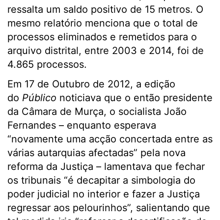
ressalta um saldo positivo de 15 metros. O
mesmo relatório menciona que o total de
processos eliminados e remetidos para o
arquivo distrital, entre 2003 e 2014, foi de
4.865 processos.
Em 17 de Outubro de 2012, a edição
do
Público
noticiava que o então presidente
da Câmara de Murça, o socialista João
Fernandes – enquanto esperava
“novamente uma acção concertada entre as
várias autarquias afectadas” pela nova
reforma da Justiça – lamentava que fechar
os tribunais “é decapitar a simbologia do
poder judicial no interior e fazer a Justiça
regressar aos pelourinhos”, salientando que