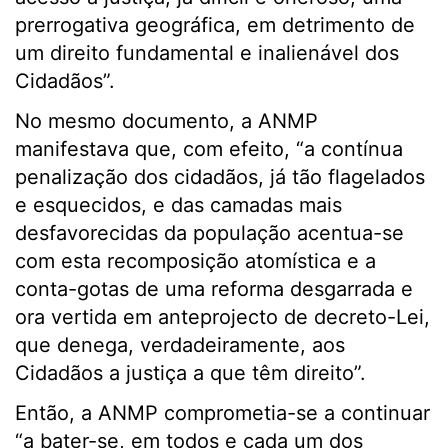
prerrogativa geográfica, em detrimento de
um direito fundamental e inalienável dos
Cidadãos”.
No mesmo documento, a ANMP
manifestava que, com efeito, “a contínua
penalização dos cidadãos, já tão flagelados
e esquecidos, e das camadas mais
desfavorecidas da população acentua-se
com esta recomposição atomística e a
conta-gotas de uma reforma desgarrada e
ora vertida em anteprojecto de decreto-Lei,
que denega, verdadeiramente, aos
Cidadãos a justiça a que têm direito”.
Então, a ANMP comprometia-se a continuar
“a bater-se, em todos e cada um dos