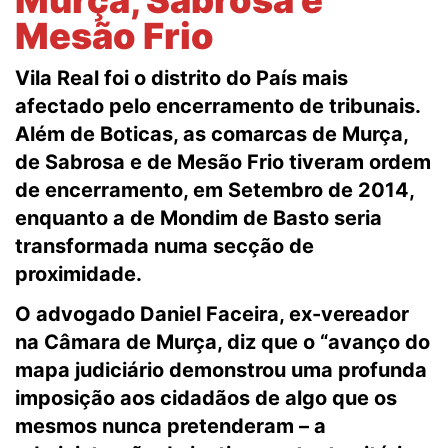
Murça, Sabrosa e
Mesão Frio
Vila Real foi o distrito do País mais
afectado pelo encerramento de tribunais.
Além de Boticas, as comarcas de Murça,
de Sabrosa e de Mesão Frio tiveram ordem
de encerramento, em Setembro de 2014,
enquanto a de Mondim de Basto seria
transformada numa secção de
proximidade.
O advogado Daniel Faceira, ex-vereador
na Câmara de Murça, diz que o “avanço do
mapa judiciário demonstrou uma profunda
imposição aos cidadãos de algo que os
mesmos nunca pretenderam – a