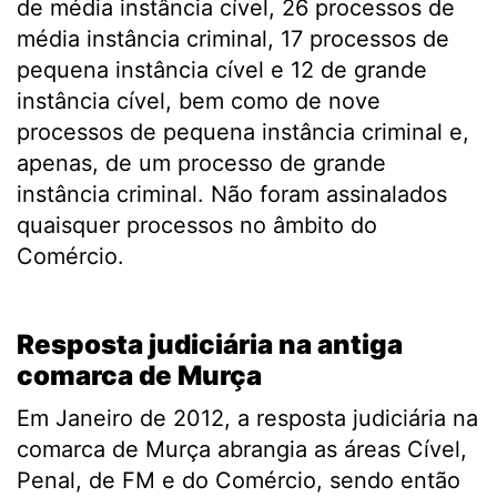
de média instância cível, 26 processos de
média instância criminal, 17 processos de
pequena instância cível e 12 de grande
instância cível, bem como de nove
processos de pequena instância criminal e,
apenas, de um processo de grande
instância criminal. Não foram assinalados
quaisquer processos no âmbito do
Comércio.
.
Resposta judiciária na antiga
comarca de Murça
Em Janeiro de 2012, a resposta judiciária na
comarca de Murça abrangia as áreas Cível,
Penal, de FM e do Comércio, sendo então