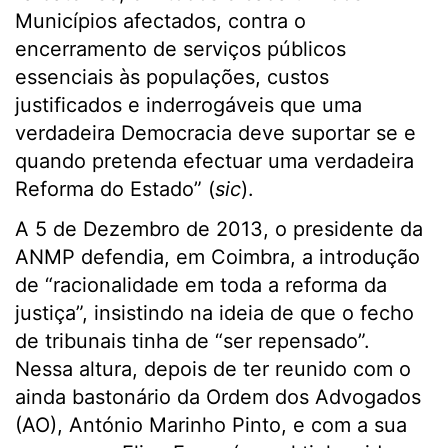
Municípios afectados, contra o
encerramento de serviços públicos
essenciais às populações, custos
justificados e inderrogáveis que uma
verdadeira Democracia deve suportar se e
quando pretenda efectuar uma verdadeira
Reforma do Estado” (
sic
).
A 5 de Dezembro de 2013, o presidente da
ANMP defendia, em Coimbra, a introdução
de “racionalidade em toda a reforma da
justiça”, insistindo na ideia de que o fecho
de tribunais tinha de “ser repensado”.
Nessa altura, depois de ter reunido com o
ainda bastonário da Ordem dos Advogados
(AO), António Marinho Pinto, e com a sua