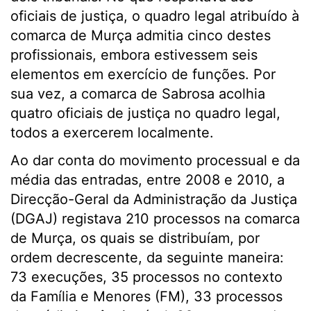
oficiais de justiça, o quadro legal atribuído à
comarca de Murça admitia cinco destes
profissionais, embora estivessem seis
elementos em exercício de funções. Por
sua vez, a comarca de Sabrosa acolhia
quatro oficiais de justiça no quadro legal,
todos a exercerem localmente.
Ao dar conta do movimento processual e da
média das entradas, entre 2008 e 2010, a
Direcção-Geral da Administração da Justiça
(DGAJ) registava 210 processos na comarca
de Murça, os quais se distribuíam, por
ordem decrescente, da seguinte maneira:
73 execuções, 35 processos no contexto
da Família e Menores (FM), 33 processos