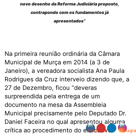
novo desenho da Reforma Judiciária proposto,
contrapondo com os fundamentos já
apresentados”
Na primeira reunião ordinária da Câmara
Municipal de Murça em 2014 (a 3 de
Janeiro), a vereadora socialista Ana Paula
Rodrigues da Cruz interveio dizendo que, a
27 de Dezembro, ficou “deveras
surpreendida pela entrega de um
documento na mesa da Assembleia
Municipal precisamente pelo Deputado Dr.
Daniel Faceira no qual apresentou alguma
crítica ao procedimento do executivo