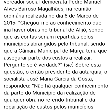
vereador social-democrata Pedro Manuel
Alves Barroso Magalhães, na reunião
ordinária realizada no dia 6 de Março de
2015: “Chegou-me ao conhecimento que
iria haver obras no tribunal de Alijó, sendo
que as contas seriam repartidas pelos
municípios abrangidos pelo tribunal, sendo
que a Câmara Municipal de Murça teria que
assegurar parte dos custos a realizar.
Pergunto se é verdade?” (
sic
) Sobre esta
questão, o então presidente da autarquia, o
socialista José Maria Garcia da Costa,
respondeu: “Não há qualquer conhecimento
da parte do Município da realização de
qualquer obra no referido tribunal e da
repartição de custos pelos municípios