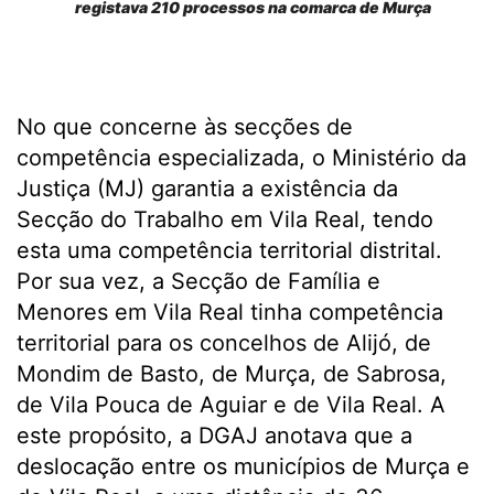
registava 210 processos na comarca de Murça
No que concerne às secções de
competência especializada, o Ministério da
Justiça (MJ) garantia a existência da
Secção do Trabalho em Vila Real, tendo
esta uma competência territorial distrital.
Por sua vez, a Secção de Família e
Menores em Vila Real tinha competência
territorial para os concelhos de Alijó, de
Mondim de Basto, de Murça, de Sabrosa,
de Vila Pouca de Aguiar e de Vila Real. A
este propósito, a DGAJ anotava que a
deslocação entre os municípios de Murça e