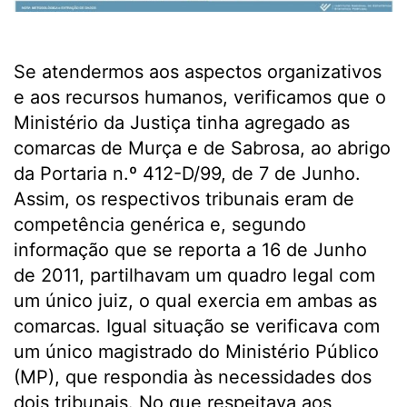
Se atendermos aos aspectos organizativos
e aos recursos humanos, verificamos que o
Ministério da Justiça tinha agregado as
comarcas de Murça e de Sabrosa, ao abrigo
da Portaria n.º 412-D/99, de 7 de Junho.
Assim, os respectivos tribunais eram de
competência genérica e, segundo
informação que se reporta a 16 de Junho
de 2011, partilhavam um quadro legal com
um único juiz, o qual exercia em ambas as
comarcas. Igual situação se verificava com
um único magistrado do Ministério Público
(MP), que respondia às necessidades dos
dois tribunais. No que respeitava aos