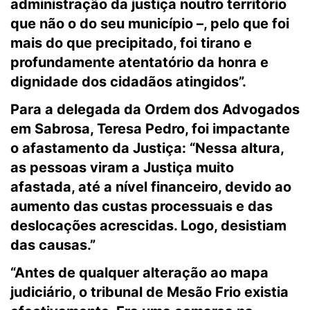
administração da justiça noutro território
que não o do seu município –, pelo que foi
mais do que precipitado, foi tirano e
profundamente atentatório da honra e
dignidade dos cidadãos atingidos”.
Para a delegada da Ordem dos Advogados
em Sabrosa, Teresa Pedro, foi impactante
o afastamento da Justiça: “Nessa altura,
as pessoas viram a Justiça muito
afastada, até a nível financeiro, devido ao
aumento das custas processuais e das
deslocações acrescidas. Logo, desistiam
das causas.”
“Antes de qualquer alteração ao mapa
judiciário, o tribunal de Mesão Frio existia