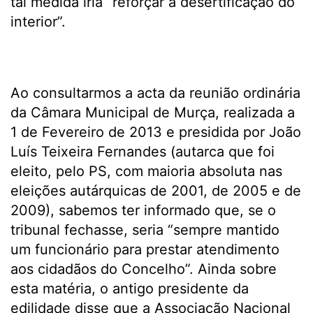
tal medida iria “reforçar a desertificação do
interior”.
Ao consultarmos a acta da reunião ordinária
da Câmara Municipal de Murça, realizada a
1 de Fevereiro de 2013 e presidida por João
Luís Teixeira Fernandes (autarca que foi
eleito, pelo PS, com maioria absoluta nas
eleições autárquicas de 2001, de 2005 e de
2009), sabemos ter informado que, se o
tribunal fechasse, seria “sempre mantido
um funcionário para prestar atendimento
aos cidadãos do Concelho”. Ainda sobre
esta matéria, o antigo presidente da
edilidade disse que a Associação Nacional