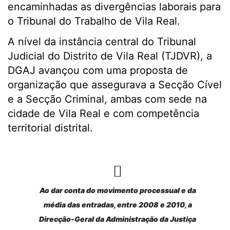
encaminhadas as divergências laborais para
o Tribunal do Trabalho de Vila Real.
A nível da instância central do Tribunal
Judicial do Distrito de Vila Real (TJDVR), a
DGAJ avançou com uma proposta de
organização que assegurava a Secção Cível
e a Secção Criminal, ambas com sede na
cidade de Vila Real e com competência
territorial distrital.
Ao dar conta do movimento processual e da
média das entradas, entre 2008 e 2010, a
Direcção-Geral da Administração da Justiça