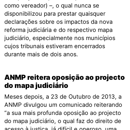
como vereador) –, o qual nunca se
disponibilizou para prestar quaisquer
declarações sobre os impactos da nova
reforma judiciária e do respectivo mapa
judiciário, especialmente nos municípios
cujos tribunais estiveram encerrados
durante mais de dois anos.
.
ANMP reitera oposição ao projecto
do mapa judiciário
Meses depois, a 23 de Outubro de 2013, a
ANMP divulgou um comunicado reiterando
“a sua mais profunda oposição ao projecto
do mapa judiciário, o qual faz do direito de
acesso à justiça, já difícil e oneroso, uma