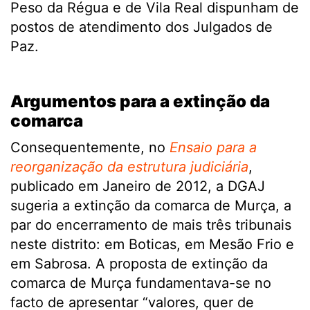
Peso da Régua e de Vila Real dispunham de
postos de atendimento dos Julgados de
Paz.
.
Argumentos para a extinção da
comarca
Consequentemente, no
Ensaio para a
reorganização da estrutura judiciária
,
publicado em Janeiro de 2012, a DGAJ
sugeria a extinção da comarca de Murça, a
par do encerramento de mais três tribunais
neste distrito: em Boticas, em Mesão Frio e
em Sabrosa. A proposta de extinção da
comarca de Murça fundamentava-se no
facto de apresentar “valores, quer de