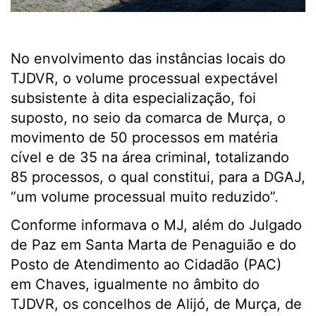
No envolvimento das instâncias locais do
TJDVR, o volume processual expectável
subsistente à dita especialização, foi
suposto, no seio da comarca de Murça, o
movimento de 50 processos em matéria
cível e de 35 na área criminal, totalizando
85 processos, o qual constitui, para a DGAJ,
“um volume processual muito reduzido”.
Conforme informava o MJ, além do Julgado
de Paz em Santa Marta de Penaguião e do
Posto de Atendimento ao Cidadão (PAC)
em Chaves, igualmente no âmbito do
TJDVR, os concelhos de Alijó, de Murça, de