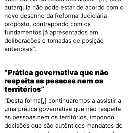
autarquia não pode estar de acordo com o
novo desenho da Reforma Judiciária
proposto, contrapondo com os
fundamentos já apresentados em
deliberações e tomadas de posição
anteriores”.
.
“
Prática governativa que não
respeita as pessoas nem os
territórios”
“Desta forma[,] continuaremos a assistir a
uma prática governativa que não respeita
as pessoas nem os territórios, impondo
decisões que são autênticos mandatos de