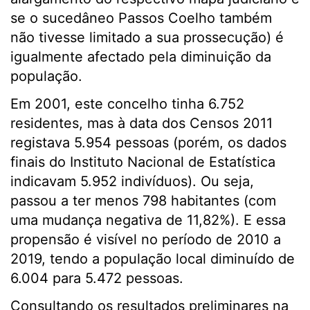
se o sucedâneo Passos Coelho também
não tivesse limitado a sua prossecução) é
igualmente afectado pela diminuição da
população.
Em 2001, este concelho tinha 6.752
residentes, mas à data dos Censos 2011
registava 5.954 pessoas (porém, os dados
finais do Instituto Nacional de Estatística
indicavam 5.952 indivíduos). Ou seja,
passou a ter menos 798 habitantes (com
uma mudança negativa de 11,82%). E essa
propensão é visível no período de 2010 a
2019, tendo a população local diminuído de
6.004 para 5.472 pessoas.
Consultando os resultados preliminares na