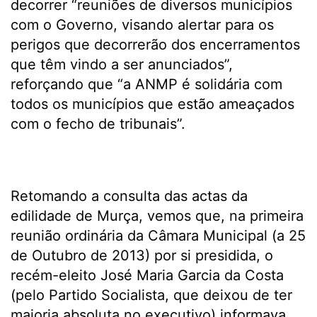
decorrer “reuniões de diversos municípios
com o Governo, visando alertar para os
perigos que decorrerão dos encerramentos
que têm vindo a ser anunciados”,
reforçando que “a ANMP é solidária com
todos os municípios que estão ameaçados
com o fecho de tribunais”.
Retomando a consulta das actas da
edilidade de Murça, vemos que, na primeira
reunião ordinária da Câmara Municipal (a 25
de Outubro de 2013) por si presidida, o
recém-eleito José Maria Garcia da Costa
(pelo Partido Socialista, que deixou de ter
maioria absoluta no executivo) informava