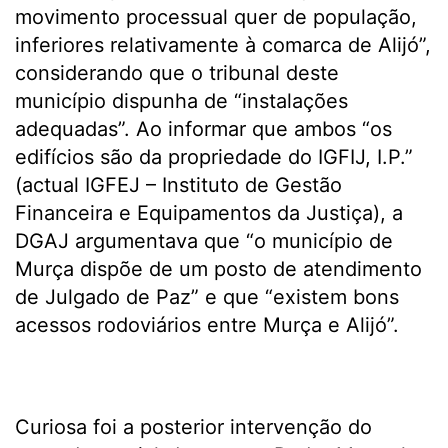
movimento processual quer de população,
inferiores relativamente à comarca de Alijó”,
considerando que o tribunal deste
município dispunha de “instalações
adequadas”. Ao informar que ambos “os
edifícios são da propriedade do IGFIJ, I.P.”
(actual IGFEJ – Instituto de Gestão
Financeira e Equipamentos da Justiça), a
DGAJ argumentava que “o município de
Murça dispõe de um posto de atendimento
de Julgado de Paz” e que “existem bons
acessos rodoviários entre Murça e Alijó”.
Curiosa foi a posterior intervenção do