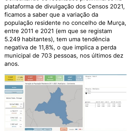
plataforma de divulgação dos Censos 2021,
ficamos a saber que a variação da
população residente no concelho de Murça,
entre 2011 e 2021 (em que se registam
5.249 habitantes), tem uma tendência
negativa de 11,8%, o que implica a perda
municipal de 703 pessoas, nos últimos dez
anos.