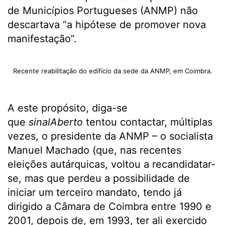
de Municípios Portugueses (ANMP) não
descartava “a hipótese de promover nova
manifestação”.
Recente reabilitação do edifício da sede da ANMP, em Coimbra.
A este propósito, diga-se
que
sinalAberto
tentou contactar, múltiplas
vezes, o presidente da ANMP – o socialista
Manuel Machado (que, nas recentes
eleições autárquicas, voltou a recandidatar-
se, mas que perdeu a possibilidade de
iniciar um terceiro mandato, tendo já
dirigido a Câmara de Coimbra entre 1990 e
2001, depois de, em 1993, ter ali exercido