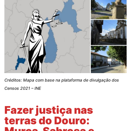
Créditos: Mapa com base na plataforma de divulgação dos
Censos 2021 – INE
Fazer justiça nas
terras do Douro: