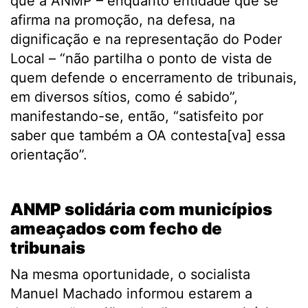
que a ANMP – enquanto entidade que se
afirma na promoção, na defesa, na
dignificação e na representação do Poder
Local – “não partilha o ponto de vista de
quem defende o encerramento de tribunais,
em diversos sítios, como é sabido”,
manifestando-se, então, “satisfeito por
saber que também a OA contesta[va] essa
orientação”.
.
ANMP solidária com municípios
ameaçados com fecho de
tribunais
Na mesma oportunidade, o socialista
Manuel Machado informou estarem a