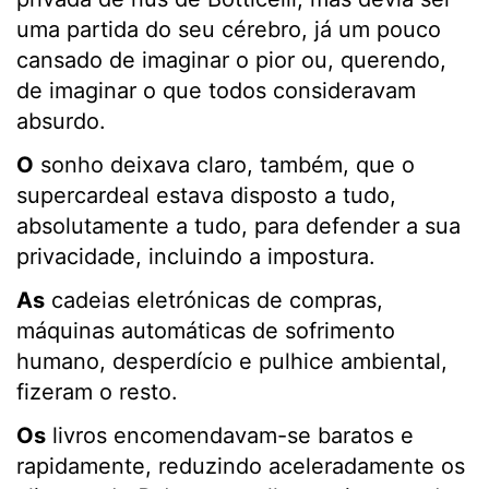
uma partida do seu cérebro, já um pouco
cansado de imaginar o pior ou, querendo,
de imaginar o que todos consideravam
absurdo.
O
sonho deixava claro, também, que o
supercardeal estava disposto a tudo,
absolutamente a tudo, para defender a sua
privacidade, incluindo a impostura.
As
cadeias eletrónicas de compras,
máquinas automáticas de sofrimento
humano, desperdício e pulhice ambiental,
fizeram o resto.
Os
livros encomendavam-se baratos e
rapidamente, reduzindo aceleradamente os