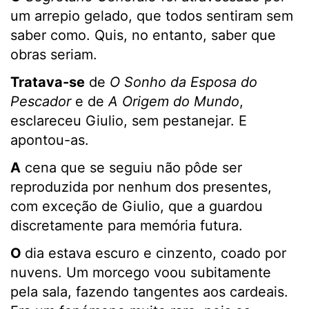
um arrepio gelado, que todos sentiram sem
saber como. Quis, no entanto, saber que
obras seriam.
Tratava-se
de
O Sonho da Esposa do
Pescador
e de
A Origem do Mundo
,
esclareceu Giulio, sem pestanejar. E
apontou-as.
A
cena que se seguiu não pôde ser
reproduzida por nenhum dos presentes,
com exceção de Giulio, que a guardou
discretamente para memória futura.
O
dia estava escuro e cinzento, coado por
nuvens. Um morcego voou subitamente
pela sala, fazendo tangentes aos cardeais.