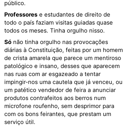
público.
Professores
e estudantes de direito de
todo o país faziam visitas guiadas quase
todos os meses. Tinha orgulho nisso.
Só
não tinha orgulho nas provocações
diárias à Constituição, feitas por um homem
de crista amarela que parece um mentiroso
patológico e insano, desses que aparecem
nas ruas com ar esgazeado a tentar
impingir-nos uma cautela que já venceu, ou
um patético vendedor de feira a anunciar
produtos contrafeitos aos berros num
microfone roufenho, sem desprimor para
com os bons feirantes, que prestam um
serviço útil.