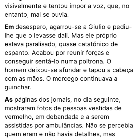
visivelmente e tentou impor a voz, que, no
entanto, mal se ouvia.
Em
desespero, agarrou-se a Giulio e pediu-
lhe que o levasse dali. Mas ele próprio
estava paralisado, quase catatónico de
espanto. Acabou por reunir forças e
conseguir sentá-lo numa poltrona. O
homem deixou-se afundar e tapou a cabeça
com as mãos. O morcego continuava a
guinchar.
As
páginas dos jornais, no dia seguinte,
mostraram fotos de pessoas vestidas de
vermelho, em debandada e a serem
assistidas por ambulâncias. Não se percebia
quem eram e não havia detalhes, mas