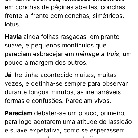
em conchas de páginas abertas, conchas
frente-a-frente com conchas, simétricos,
lótus.
Havia
ainda folhas rasgadas, em pranto
suave, e pequenos montículos que
pareciam esbracejar em
ménage à trois
, um
pouco à margem dos outros.
Já
lhe tinha acontecido muitas, muitas
vezes, e detinha-se sempre para observar,
durante longos minutos, as inenarráveis
formas e confusões. Pareciam vivos.
Pareciam
debater-se um pouco, primeiro,
para logo adotarem uma atitude de lassidão
e suave expetativa, como se esperassem