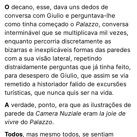
O
decano, esse, dava uns dedos de
conversa com Giulio e perguntava-lhe
como tinha começado o
Palazzo
, conversa
interminável que se multiplicava mil vezes,
enquanto percorria discretamente as
bizarras e inexplicáveis formas das paredes
com a sua visão lateral, repetindo
distraidamente perguntas que já tinha feito,
para desespero de Giulio, que assim se via
remetido a historiador falido de excursões
turísticas, que nunca quis ser na vida.
A
verdade, ponto, era que as ilustrações de
parede da
Camera Nuziale
eram
la joie de
vivre
do
Palazzo
.
Todos
, mas mesmo todos, se sentiam