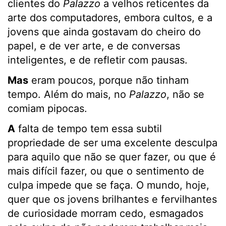
clientes do
Palazzo
a velhos reticentes da
arte dos computadores, embora cultos, e a
jovens que ainda gostavam do cheiro do
papel, e de ver arte, e de conversas
inteligentes, e de refletir com pausas.
Mas
eram poucos, porque não tinham
tempo. Além do mais, no
Palazzo
, não se
comiam pipocas.
A
falta de tempo tem essa subtil
propriedade de ser uma excelente desculpa
para aquilo que não se quer fazer, ou que é
mais difícil fazer, ou que o sentimento de
culpa impede que se faça. O mundo, hoje,
quer que os jovens brilhantes e fervilhantes
de curiosidade morram cedo, esmagados