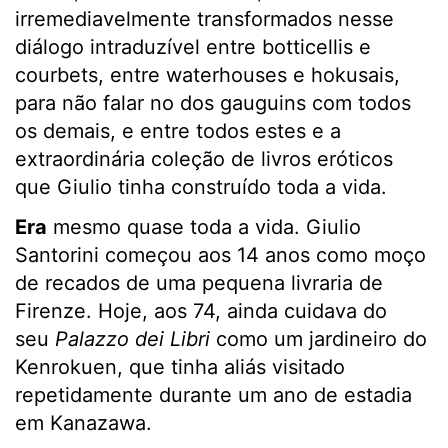
irremediavelmente transformados nesse
diálogo intraduzível entre botticellis e
courbets, entre waterhouses e hokusais,
para não falar no dos gauguins com todos
os demais, e entre todos estes e a
extraordinária coleção de livros eróticos
que Giulio tinha construído toda a vida.
Era
mesmo quase toda a vida. Giulio
Santorini começou aos 14 anos como moço
de recados de uma pequena livraria de
Firenze. Hoje, aos 74, ainda cuidava do
seu
Palazzo dei Libri
como um jardineiro do
Kenrokuen, que tinha aliás visitado
repetidamente durante um ano de estadia
em Kanazawa.