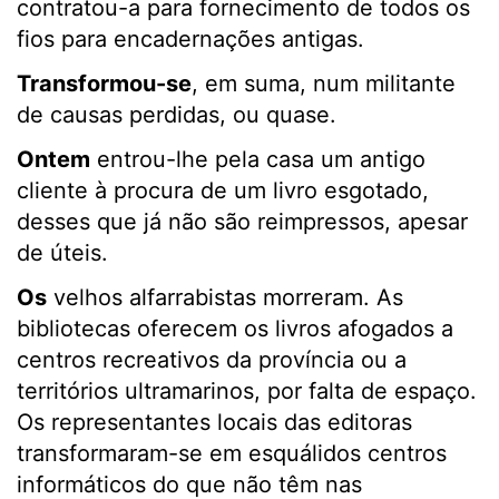
contratou-a para fornecimento de todos os
fios para encadernações antigas.
Transformou-se
, em suma, num militante
de causas perdidas, ou quase.
Ontem
entrou-lhe pela casa um antigo
cliente à procura de um livro esgotado,
desses que já não são reimpressos, apesar
de úteis.
Os
velhos alfarrabistas morreram. As
bibliotecas oferecem os livros afogados a
centros recreativos da província ou a
territórios ultramarinos, por falta de espaço.
Os representantes locais das editoras
transformaram-se em esquálidos centros
informáticos do que não têm nas