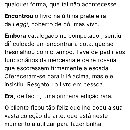
qualquer forma, que tal não acontecesse.
Encontrou
o livro na última prateleira
da
Leggi
, coberto de pó, mas vivo.
Embora
catalogado no computador, sentiu
dificuldade em encontrar a cota, que se
tresmalhou com o tempo. Teve de pedir aos
funcionários da mercearia e da retrosaria
que escorassem firmemente a escada.
Ofereceram-se para ir lá acima, mas ele
insistiu. Resgatou o livro em pessoa.
Era
, de facto, uma primeira edição rara.
O
cliente ficou tão feliz que lhe doou a sua
vasta coleção de arte, que está neste
momento a utilizar para fazer brilhar