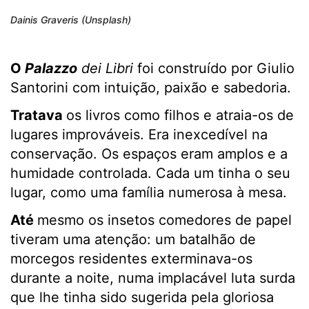
Dainis Graveris (Unsplash)
O
Palazzo
dei Libri
foi construído por Giulio
Santorini com intuição, paixão e sabedoria.
Tratava
os livros como filhos e atraia-os de
lugares improváveis. Era inexcedível na
conservação. Os espaços eram amplos e a
humidade controlada. Cada um tinha o seu
lugar, como uma família numerosa à mesa.
Até
mesmo os insetos comedores de papel
tiveram uma atenção: um batalhão de
morcegos residentes exterminava-os
durante a noite, numa implacável luta surda
que lhe tinha sido sugerida pela gloriosa