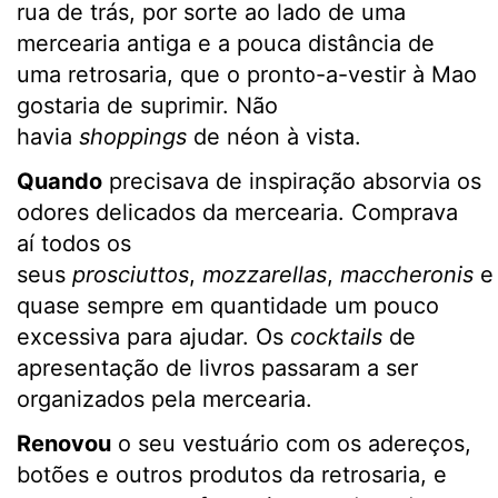
rua de trás, por sorte ao lado de uma
mercearia antiga e a pouca distância de
uma retrosaria, que o pronto-a-vestir à Mao
gostaria de suprimir. Não
havia
shoppings
de néon à vista.
Quando
precisava de inspiração absorvia os
odores delicados da mercearia. Comprava
aí todos os
seus
prosciuttos
,
mozzarellas
,
maccheronis
quase sempre em quantidade um pouco
excessiva para ajudar. Os
cocktails
de
apresentação de livros passaram a ser
organizados pela mercearia.
Renovou
o seu vestuário com os adereços,
botões e outros produtos da retrosaria, e