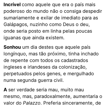
Incrível
como aquele que era o país mais
poderoso do mundo não o consiga despedir
sumariamente e exilar de imediato para as
Galápagos, nuzinho como Deus o deu,
onde seria posto em linha pelas poucas
iguanas que ainda existem.
Sonhou
um dia destes que aquele país
longínquo, mas tão próximo, tinha inchado
de repente com todos os cadastrados
ingleses e irlandeses da colonização,
perpetuados pelos genes, e mergulhado
numa segunda guerra civil.
A
ser verdade seria mau, muito mau
mesmo, mas, paradoxalmente, aumentaria o
valor do
Palazzo
. Preferia sinceramente, de