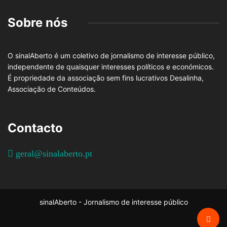
Sobre nós
O sinalAberto é um coletivo de jornalismo de interesse público,
independente de quaisquer interesses políticos e económicos.
É propriedade da associação sem fins lucrativos Desalinha,
Associação de Conteúdos.
Contacto
geral@sinalaberto.pt
sinalAberto - Jornalismo de interesse público