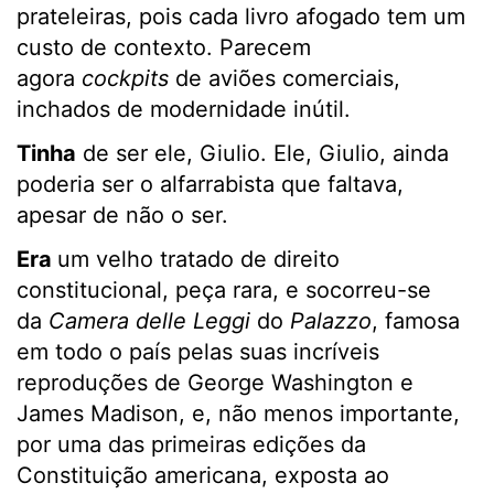
prateleiras, pois cada livro afogado tem um
custo de contexto. Parecem
agora
cockpits
de aviões comerciais,
inchados de modernidade inútil.
Tinha
de ser ele, Giulio. Ele, Giulio, ainda
poderia ser o alfarrabista que faltava,
apesar de não o ser.
Era
um velho tratado de direito
constitucional, peça rara, e socorreu-se
da
Camera delle Leggi
do
Palazzo
, famosa
em todo o país pelas suas incríveis
reproduções de George Washington e
James Madison, e, não menos importante,
por uma das primeiras edições da
Constituição americana, exposta ao