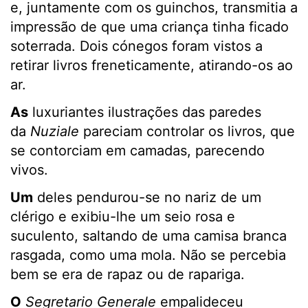
e, juntamente com os guinchos, transmitia a
impressão de que uma criança tinha ficado
soterrada. Dois cónegos foram vistos a
retirar livros freneticamente, atirando-os ao
ar.
As
luxuriantes ilustrações das paredes
da
Nuziale
pareciam controlar os livros, que
se contorciam em camadas, parecendo
vivos.
Um
deles pendurou-se no nariz de um
clérigo e exibiu-lhe um seio rosa e
suculento, saltando de uma camisa branca
rasgada, como uma mola. Não se percebia
bem se era de rapaz ou de rapariga.
O
Segretario Generale
empalideceu