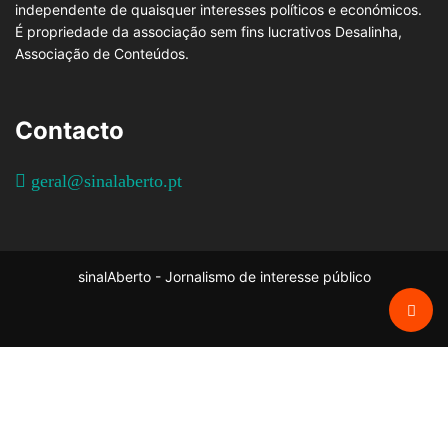
independente de quaisquer interesses políticos e económicos.
É propriedade da associação sem fins lucrativos Desalinha,
Associação de Conteúdos.
Contacto
geral@sinalaberto.pt
sinalAberto - Jornalismo de interesse público