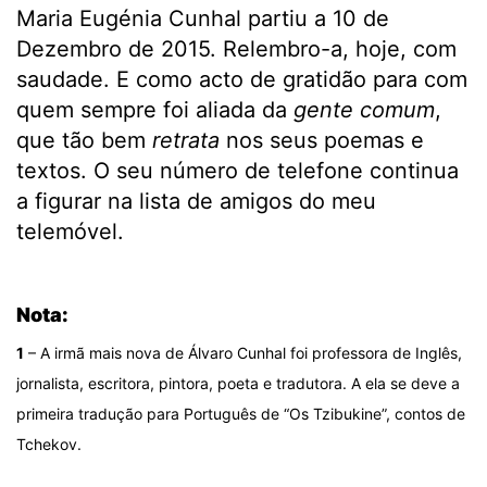
Maria Eugénia Cunhal partiu a 10 de
Dezembro de 2015. Relembro-a, hoje, com
saudade. E como acto de gratidão para com
quem sempre foi aliada da
gente comum
,
que tão bem
retrata
nos seus poemas e
textos. O seu número de telefone continua
a figurar na lista de amigos do meu
telemóvel.
.
Nota:
1
– A irmã mais nova de Álvaro Cunhal foi professora de Inglês,
jornalista, escritora, pintora, poeta e tradutora. A ela se deve a
primeira tradução para Português de “Os Tzibukine”, contos de
Tchekov.