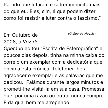
Partido que lutaram e sofreram muito mais
do que eu. Eles, sim, é que podem dizer
como foi resistir e lutar contra o fascismo.”
(© Soares Novais)
Em Outubro de
2008, a
Voz do
Operário
editou “Escrita de Esferográfica” e,
poucos dias depois, tinha na minha caixa do
correio um exemplar com a dedicatória que
encima esta crónica. Telefonei-lhe a
agradecer o exemplar e as palavras que me
dedicou. Falámos durante largos minutos e
prometi-lhe visitá-la em sua casa. Promessa
que, por uma razão ou outra, nunca cumpri.
E da qual bem me arrependo.