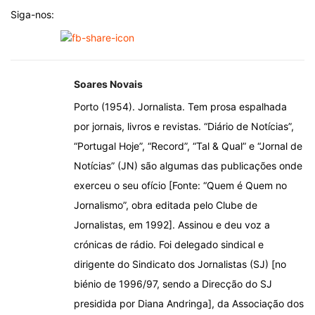
Siga-nos:
Soares Novais
Porto (1954). Jornalista. Tem prosa espalhada
por jornais, livros e revistas. “Diário de Notícias”,
“Portugal Hoje”, “Record”, “Tal & Qual” e “Jornal de
Notícias” (JN) são algumas das publicações onde
exerceu o seu ofício [Fonte: “Quem é Quem no
Jornalismo”, obra editada pelo Clube de
Jornalistas, em 1992]. Assinou e deu voz a
crónicas de rádio. Foi delegado sindical e
dirigente do Sindicato dos Jornalistas (SJ) [no
biénio de 1996/97, sendo a Direcção do SJ
presidida por Diana Andringa], da Associação dos