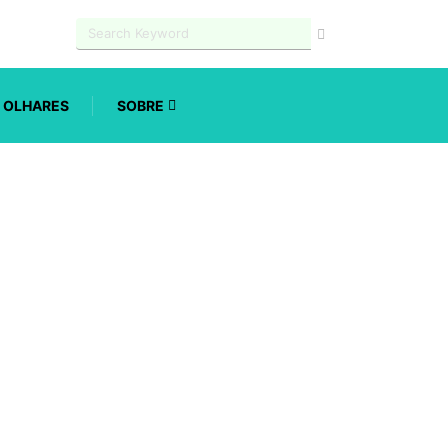
OLHARES
SOBRE