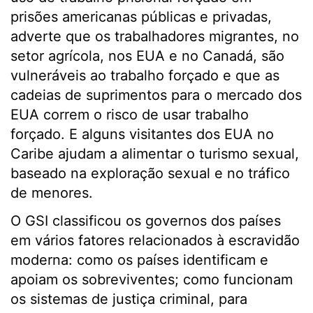
prisões americanas públicas e privadas,
adverte que os trabalhadores migrantes, no
setor agrícola, nos EUA e no Canadá, são
vulneráveis ​​ao trabalho forçado e que as
cadeias de suprimentos para o mercado dos
EUA correm o risco de usar trabalho
forçado. E alguns visitantes dos EUA no
Caribe ajudam a alimentar o turismo sexual,
baseado na exploração sexual e no tráfico
de menores.
O GSI classificou os governos dos países
em vários fatores relacionados à escravidão
moderna: como os países identificam e
apoiam os sobreviventes; como funcionam
os sistemas de justiça criminal, para