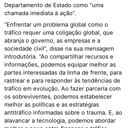
Departamento de Estado como “uma
chamada imediata à ação”.
“Enfrentar um problema global como o
tráfico requer uma coligação global, que
abranja o governo, as empresas e a
sociedade civil”, disse na sua mensagem
introdutória. “Ao compartilhar recursos e
informações, podemos equipar melhor as
partes interessadas da linha de frente, para
rastrear e para responder às tendências de
tráfico em evolução. Ao fazer parceria com
os sobreviventes, podemos estabelecer
melhor as políticas e as estratégias
antitráfico informadas sobre o trauma. E, ao
alavancar a tecnologia, podemos abordar