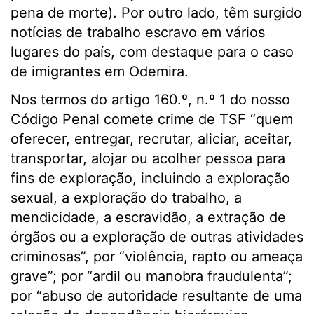
pena de morte). Por outro lado, têm surgido
notícias de trabalho escravo em vários
lugares do país, com destaque para o caso
de imigrantes em Odemira.
Nos termos do artigo 160.º, n.º 1 do nosso
Código Penal comete crime de TSF “quem
oferecer, entregar, recrutar, aliciar, aceitar,
transportar, alojar ou acolher pessoa para
fins de exploração, incluindo a exploração
sexual, a exploração do trabalho, a
mendicidade, a escravidão, a extração de
órgãos ou a exploração de outras atividades
criminosas”, por “violência, rapto ou ameaça
grave”; por “ardil ou manobra fraudulenta”;
por “abuso de autoridade resultante de uma