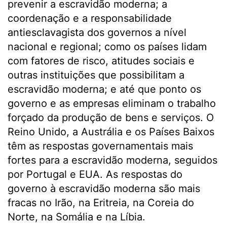
prevenir a escravidão moderna; a
coordenação e a responsabilidade
antiesclavagista dos governos a nível
nacional e regional; como os países lidam
com fatores de risco, atitudes sociais e
outras instituições que possibilitam a
escravidão moderna; e até que ponto os
governo e as empresas eliminam o trabalho
forçado da produção de bens e serviços. O
Reino Unido, a Austrália e os Países Baixos
têm as respostas governamentais mais
fortes para a escravidão moderna, seguidos
por Portugal e EUA. As respostas do
governo à escravidão moderna são mais
fracas no Irão, na Eritreia, na Coreia do
Norte, na Somália e na Líbia.