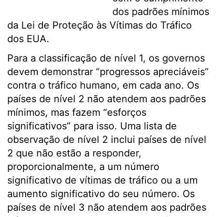
dos padrões mínimos
da Lei de Proteção às Vítimas do Tráfico
dos EUA.
Para a classificação de nível 1, os governos
devem demonstrar “progressos apreciáveis”
contra o tráfico humano, em cada ano. Os
países de nível 2 não atendem aos padrões
mínimos, mas fazem “esforços
significativos” para isso. Uma lista de
observação de nível 2 inclui países de nível
2 que não estão a responder,
proporcionalmente, a um número
significativo de vítimas de tráfico ou a um
aumento significativo do seu número. Os
países de nível 3 não atendem aos padrões