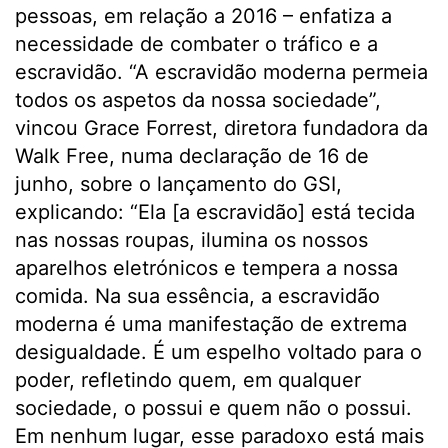
pessoas, em relação a 2016 – enfatiza a
necessidade de combater o tráfico e a
escravidão. “A escravidão moderna permeia
todos os aspetos da nossa sociedade”,
vincou Grace Forrest, diretora fundadora da
Walk Free, numa declaração de 16 de
junho, sobre o lançamento do GSI,
explicando: “Ela [a escravidão] está tecida
nas nossas roupas, ilumina os nossos
aparelhos eletrónicos e tempera a nossa
comida. Na sua essência, a escravidão
moderna é uma manifestação de extrema
desigualdade. É um espelho voltado para o
poder, refletindo quem, em qualquer
sociedade, o possui e quem não o possui.
Em nenhum lugar, esse paradoxo está mais