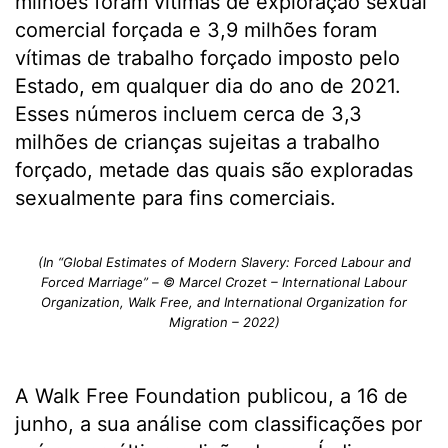
milhões foram vítimas de exploração sexual
comercial forçada e 3,9 milhões foram
vítimas de trabalho forçado imposto pelo
Estado, em qualquer dia do ano de 2021.
Esses números incluem cerca de 3,3
milhões de crianças sujeitas a trabalho
forçado, metade das quais são exploradas
sexualmente para fins comerciais.
(In “Global Estimates of Modern Slavery: Forced Labour and
Forced Marriage” – © Marcel Crozet – International Labour
Organization, Walk Free, and International Organization for
Migration – 2022)
A Walk Free Foundation publicou, a 16 de
junho, a sua análise com classificações por