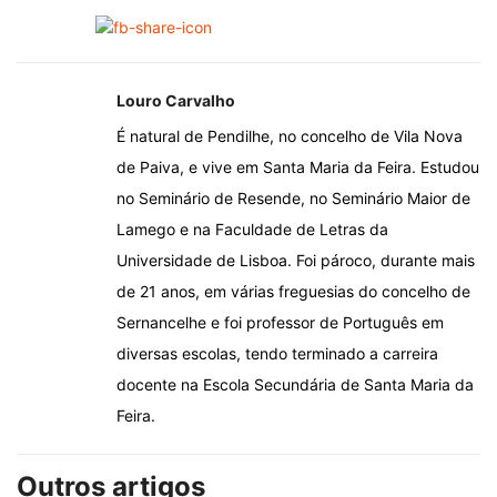
Louro Carvalho
É natural de Pendilhe, no concelho de Vila Nova
de Paiva, e vive em Santa Maria da Feira. Estudou
no Seminário de Resende, no Seminário Maior de
Lamego e na Faculdade de Letras da
Universidade de Lisboa. Foi pároco, durante mais
de 21 anos, em várias freguesias do concelho de
Sernancelhe e foi professor de Português em
diversas escolas, tendo terminado a carreira
docente na Escola Secundária de Santa Maria da
Feira.
Outros artigos