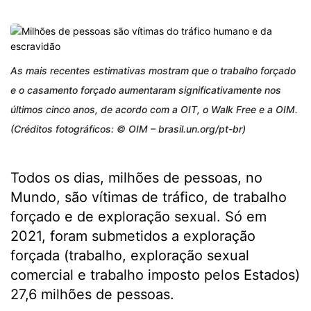
As mais recentes estimativas mostram que o trabalho forçado
e o casamento forçado aumentaram significativamente nos
últimos cinco anos, de acordo com a OIT, o Walk Free e a OIM.
(Créditos fotográficos: © OIM – brasil.un.org/pt-br)
Todos os dias, milhões de pessoas, no
Mundo, são vítimas de tráfico, de trabalho
forçado e de exploração sexual. Só em
2021, foram submetidos a exploração
forçada (trabalho, exploração sexual
comercial e trabalho imposto pelos Estados)
27,6 milhões de pessoas.