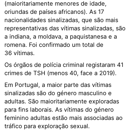
(maioritariamente menores de idade,
oriundas de países africanos). As 17
nacionalidades sinalizadas, que são mais
representativas das vítimas sinalizadas, são
a indiana, a moldava, a paquistanesa e a
romena. Foi confirmado um total de
36 vítimas.
Os órgãos de polícia criminal registaram 41
crimes de TSH (menos 40, face a 2019).
Em Portugal, a maior parte das vítimas
sinalizadas são do género masculino e
adultas. São maioritariamente exploradas
para fins laborais. As vítimas do género
feminino adultas estão mais associadas ao
tráfico para exploração sexual.