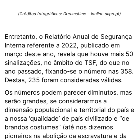
(Créditos fotográficos: Dreamstime – ionline.sapo.pt)
Entretanto, o Relatório Anual de Segurança
Interna referente a 2022, publicado em
março deste ano, revela que houve mais 50
sinalizações, no âmbito do TSF, do que no
ano passado, fixando-se o número nas 358.
Destas, 235 foram consideradas válidas.
Os números podem parecer diminutos, mas
serão grandes, se considerarmos a
dimensão populacional e territorial do país e
a nossa ‘qualidade’ de país civilizado e “de
brandos costumes” (até nos dizemos
pioneiros na abolição da escravatura e da