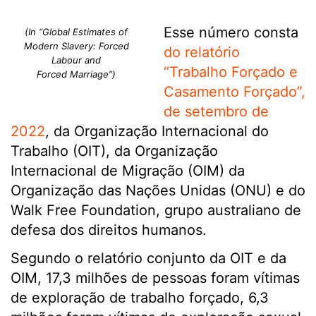
Esse número consta
(In “Global Estimates of
Modern Slavery: Forced
do relatório
Labour and
“Trabalho Forçado e
Forced Marriage”)
Casamento Forçado”,
de setembro de
2022
, da Organização Internacional do
Trabalho (OIT), da Organização
Internacional de Migração (OIM) da
Organização das Nações Unidas (ONU) e do
Walk Free Foundation, grupo australiano de
defesa dos direitos humanos.
Segundo o relatório conjunto da OIT e da
OIM, 17,3 milhões de pessoas foram vítimas
de exploração de trabalho forçado, 6,3