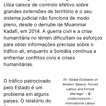
Líbia carece de controlo efetivo sobre
grandes extensões de território e o seu
sistema judicial não funciona de modo
pleno, desde o derrube de Muammar
Kadafi, em 2014. A guerra civil e a crise
humanitária no Iémen dificultam os esforços
para obter informações precisas sobre o
tráfico ali, enquanto a Somália continua a
enfrentar conflitos civis e crises
humanitárias.
(In “Global Estimates of
O tráfico patrocinado
Modern Slavery: Forced
pelo Estado é um
Labour and Forced
problema em alguns
Marriage” – ©
coldsnowstorm –
países. O relatório do
International Labour