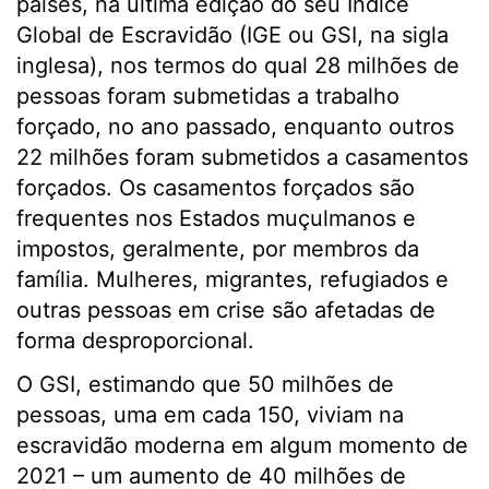
países, na última edição do seu Índice
Global de Escravidão (IGE ou GSI, na sigla
inglesa), nos termos do qual 28 milhões de
pessoas foram submetidas a trabalho
forçado, no ano passado, enquanto outros
22 milhões foram submetidos a casamentos
forçados. Os casamentos forçados são
frequentes nos Estados muçulmanos e
impostos, geralmente, por membros da
família. Mulheres, migrantes, refugiados e
outras pessoas em crise são afetadas de
forma desproporcional.
O GSI, estimando que 50 milhões de
pessoas, uma em cada 150, viviam na
escravidão moderna em algum momento de
2021 – um aumento de 40 milhões de