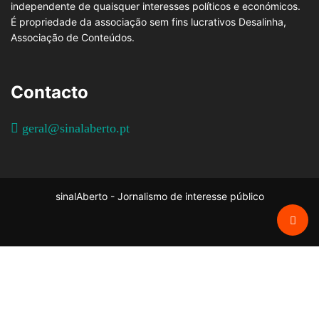
independente de quaisquer interesses políticos e económicos.
É propriedade da associação sem fins lucrativos Desalinha,
Associação de Conteúdos.
Contacto
geral@sinalaberto.pt
sinalAberto - Jornalismo de interesse público