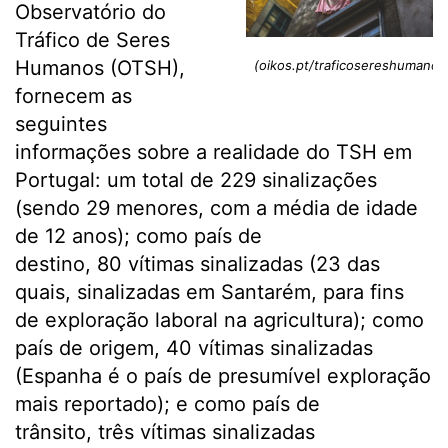
Observatório do
Tráfico de Seres
Humanos (OTSH),
(oikos.pt/traficosereshumanos
fornecem as
seguintes
informações sobre a realidade do TSH em
Portugal: um total de 229 sinalizações
(sendo 29 menores, com a média de idade
de 12 anos); como país de
destino, 80 vítimas sinalizadas (23 das
quais, sinalizadas em Santarém, para fins
de exploração laboral na agricultura); como
país de origem, 40 vítimas sinalizadas
(Espanha é o país de presumível exploração
mais reportado); e como país de
trânsito, três vítimas sinalizadas