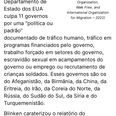
Departamento de
Organization,
Walk Free, and
Estado dos EUA
International Organization
culpa 11 governos
for Migration – 2022)
por uma “política ou
padrão”
documentado de tráfico humano, tráfico em
programas financiados pelo governo,
trabalho forçado em setores do governo,
escravidão sexual em acampamentos do
governo ou emprego ou recrutamento de
crianças soldados. Esses governos são os
do Afeganistão, da Birmânia, da China, da
Eritreia, do Irão, da Coreia do Norte, da
Rússia, do Sudão do Sul, da Síria e do
Turquemenistão.
Blinken caraterizou o relatório do