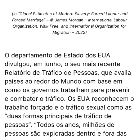
(In “Global Estimates of Modern Slavery: Forced Labour and
Forced Marriage” – © James Morgan – International Labour
Organization, Walk Free, and International Organization for
Migration – 2022)
O departamento de Estado dos EUA
divulgou, em junho, o seu mais recente
Relatório de Tráfico de Pessoas, que avalia
países ao redor do Mundo com base em
como os governos trabalham para prevenir
e combater o tráfico. Os EUA reconhecem o
trabalho forçado e o tráfico sexual como as
“duas formas principais de tráfico de
pessoas”. “Todos os anos, milhões de
pessoas são exploradas dentro e fora das