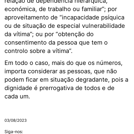
relação de dependência hierárquica,
económica, de trabalho ou familiar”; por
aproveitamento de “incapacidade psíquica
ou de situação de especial vulnerabilidade
da vítima”; ou por “obtenção do
consentimento da pessoa que tem o
controlo sobre a vítima”.
Em todo o caso, mais do que os números,
importa considerar as pessoas, que não
podem ficar em situação degradante, pois a
dignidade é prerrogativa de todos e de
cada um.
.
03/08/2023
Siga-nos: