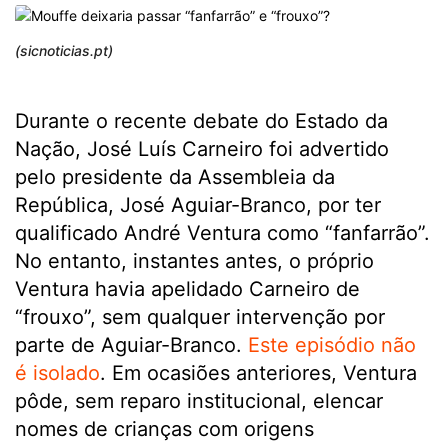
(sicnoticias.pt)
Durante o recente debate do Estado da
Nação, José Luís Carneiro foi advertido
pelo presidente da Assembleia da
República, José Aguiar-Branco, por ter
qualificado André Ventura como “fanfarrão”.
No entanto, instantes antes, o próprio
Ventura havia apelidado Carneiro de
“frouxo”, sem qualquer intervenção por
parte de Aguiar-Branco.
Este episódio não
é isolado
. Em ocasiões anteriores, Ventura
pôde, sem reparo institucional, elencar
nomes de crianças com origens