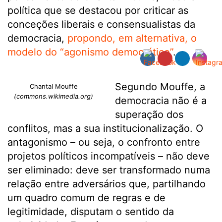
política que se destacou por criticar as
conceções liberais e consensualistas da
democracia,
propondo, em alternativa, o
modelo do “agonismo democrático”
.
Segundo Mouffe, a
Chantal Mouffe
(commons.wikimedia.org)
democracia não é a
superação dos
conflitos, mas a sua institucionalização. O
antagonismo – ou seja, o confronto entre
projetos políticos incompatíveis – não deve
ser eliminado: deve ser transformado numa
relação entre adversários que, partilhando
um quadro comum de regras e de
legitimidade, disputam o sentido da