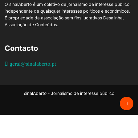
O sinalAberto é um coletivo de jornalismo de interesse público,
independente de quaisquer interesses políticos e económicos.
É propriedade da associação sem fins lucrativos Desalinha,
Associação de Conteúdos.
Contacto
geral@sinalaberto.pt
sinalAberto - Jornalismo de interesse público