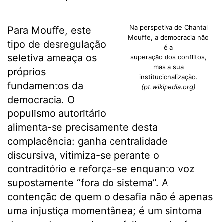
Na perspetiva de Chantal
Para Mouffe, este
Mouffe, a democracia não
tipo de desregulação
é a
seletiva ameaça os
superação dos conflitos,
mas a sua
próprios
institucionalização.
fundamentos da
(pt.wikipedia.org)
democracia. O
populismo autoritário
alimenta-se precisamente desta
complacência: ganha centralidade
discursiva, vitimiza-se perante o
contraditório e reforça-se enquanto voz
supostamente “fora do sistema”. A
contenção de quem o desafia não é apenas
uma injustiça momentânea; é um sintoma