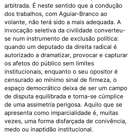
arbitrada. É neste sentido que a condução
dos trabalhos, com Aguiar-Branco ao
volante, não terá sido a mais adequada. A
invocação seletiva da civilidade converteu-
se num instrumento de exclusão política:
quando um deputado da direita radical é
autorizado a dramatizar, provocar e capturar
os afetos do público sem limites
institucionais, enquanto o seu opositor é
censurado ao mínimo sinal de firmeza, o
espaço democrático deixa de ser um campo
de disputa equilibrada e torna-se cúmplice
de uma assimetria perigosa. Aquilo que se
apresenta como imparcialidade é, muitas
vezes, uma forma disfarçada de conivência,
medo ou inaptidão institucional.