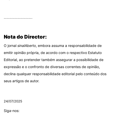
.
………………………….
.
Nota do Director:
O jornal
sinalAberto
, embora assuma a responsabilidade de
emitir opinião própria, de acordo com o respectivo Estatuto
Editorial, ao pretender também assegurar a possibilidade de
expressão e o confronto de diversas correntes de opinião,
declina qualquer responsabilidade editorial pelo conteúdo dos
seus artigos de autor.
.
24/07/2025
Siga-nos: