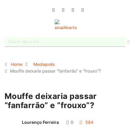
Home
Mediapolis
Mouffe deixaria passar “fanfarrão” e “frouxo”?
Mouffe deixaria passar
“fanfarrão” e “frouxo”?
Lourenço Ferreira
0
584