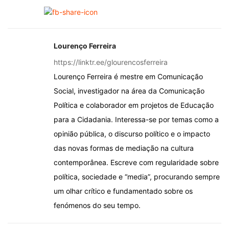
Lourenço Ferreira
https://linktr.ee/glourencosferreira
Lourenço Ferreira é mestre em Comunicação
Social, investigador na área da Comunicação
Política e colaborador em projetos de Educação
para a Cidadania. Interessa-se por temas como a
opinião pública, o discurso político e o impacto
das novas formas de mediação na cultura
contemporânea. Escreve com regularidade sobre
política, sociedade e “media”, procurando sempre
um olhar crítico e fundamentado sobre os
fenómenos do seu tempo.