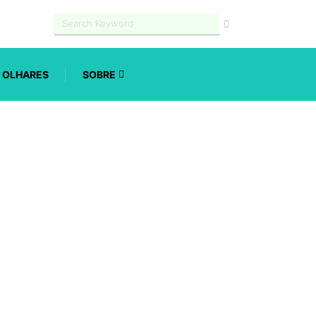
OLHARES
SOBRE