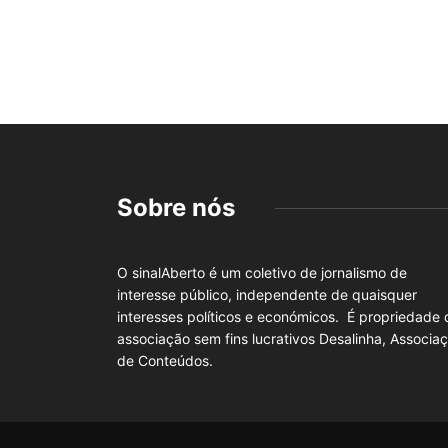
Sobre nós
O sinalAberto é um coletivo de jornalismo de
interesse público, independente de quaisquer
interesses políticos e económicos. É propriedade 
associação sem fins lucrativos Desalinha, Associa
de Conteúdos.