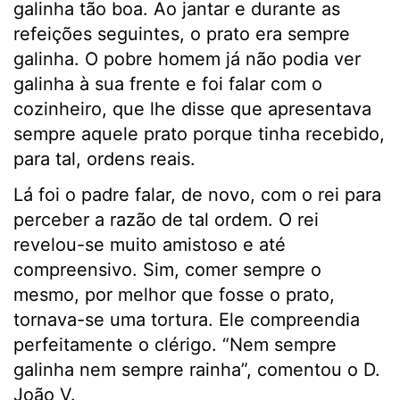
galinha tão boa. Ao jantar e durante as
refeições seguintes, o prato era sempre
galinha. O pobre homem já não podia ver
galinha à sua frente e foi falar com o
cozinheiro, que lhe disse que apresentava
sempre aquele prato porque tinha recebido,
para tal, ordens reais.
Lá foi o padre falar, de novo, com o rei para
perceber a razão de tal ordem. O rei
revelou-se muito amistoso e até
compreensivo. Sim, comer sempre o
mesmo, por melhor que fosse o prato,
tornava-se uma tortura. Ele compreendia
perfeitamente o clérigo. “Nem sempre
galinha nem sempre rainha”, comentou o D.
João V.