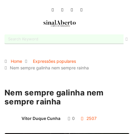
Home
Expressões populares
Nem sempre galinha nem sempre rainha
Nem sempre galinha nem
sempre rainha
Vítor Duque Cunha
0
2507