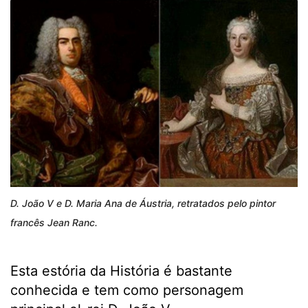
D. João V e D. Maria Ana de Áustria, retratados pelo pintor
francês Jean Ranc.
Esta estória da História é bastante
conhecida e tem como personagem