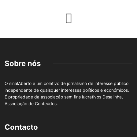
Sobre nós
O sinalAberto é um coletivo de jornalismo de interesse público,
independente de quaisquer interesses políticos e económicos.
É propriedade da associação sem fins lucrativos Desalinha,
Associação de Conteúdos.
Contacto