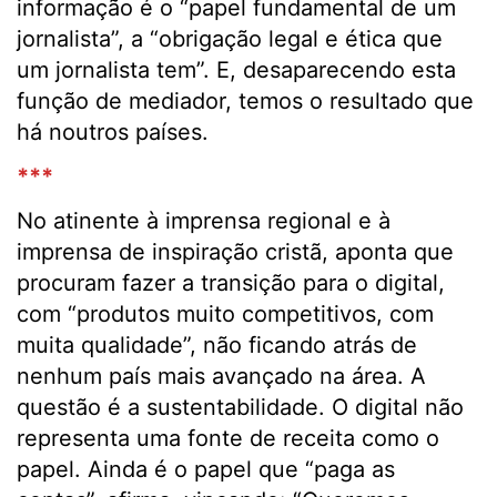
informação é o “papel fundamental de um
jornalista”, a “obrigação legal e ética que
um jornalista tem”. E, desaparecendo esta
função de mediador, temos o resultado que
há noutros países.
***
No atinente à imprensa regional e à
imprensa de inspiração cristã, aponta que
procuram fazer a transição para o digital,
com “produtos muito competitivos, com
muita qualidade”, não ficando atrás de
nenhum país mais avançado na área. A
questão é a sustentabilidade. O digital não
representa uma fonte de receita como o
papel. Ainda é o papel que “paga as