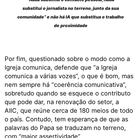
substitui o jornalista no terreno, junto da sua
comunidade” e não há IA que substitua o trabalho
de proximidade
Por fim, questionado sobre o modo como a
Igreja comunica, defende que “a Igreja
comunica a várias vozes”, o que é bom, mas
nem sempre há “coerência comunicativa”,
sobretudo quando se esquece o contributo
que pode dar, na renovação do setor, a
AIIC, que reúne cerca de 180 meios de todo
o país. Contudo, tem esperança de que as
palavras do Papa se traduzam no terreno,
com “maior assertividade”.