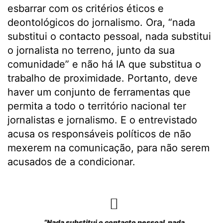
esbarrar com os critérios éticos e
deontológicos do jornalismo. Ora, “nada
substitui o contacto pessoal, nada substitui
o jornalista no terreno, junto da sua
comunidade” e não há IA que substitua o
trabalho de proximidade. Portanto, deve
haver um conjunto de ferramentas que
permita a todo o território nacional ter
jornalistas e jornalismo. E o entrevistado
acusa os responsáveis políticos de não
mexerem na comunicação, para não serem
acusados de a condicionar.
“Nada substitui o contacto pessoal, nada