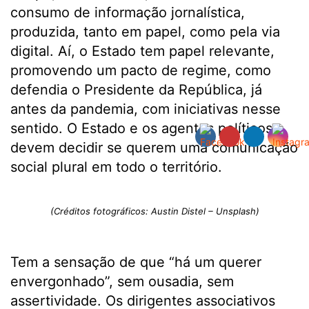
consumo de informação jornalística,
produzida, tanto em papel, como pela via
digital. Aí, o Estado tem papel relevante,
promovendo um pacto de regime, como
defendia o Presidente da República, já
antes da pandemia, com iniciativas nesse
sentido. O Estado e os agentes políticos
devem decidir se querem uma comunicação
social plural em todo o território.
(Créditos fotográficos: Austin Distel – Unsplash)
Tem a sensação de que “há um querer
envergonhado”, sem ousadia, sem
assertividade. Os dirigentes associativos