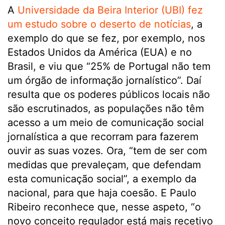
A
Universidade da Beira Interior (UBI) fez
um estudo sobre o deserto de notícias
, a
exemplo do que se fez, por exemplo, nos
Estados Unidos da América (EUA) e no
Brasil, e viu que “25% de Portugal não tem
um órgão de informação jornalístico”. Daí
resulta que os poderes públicos locais não
são escrutinados, as populações não têm
acesso a um meio de comunicação social
jornalística a que recorram para fazerem
ouvir as suas vozes. Ora, “tem de ser com
medidas que prevaleçam, que defendam
esta comunicação social”, a exemplo da
nacional, para que haja coesão. E Paulo
Ribeiro reconhece que, nesse aspeto, “o
novo conceito regulador está mais recetivo