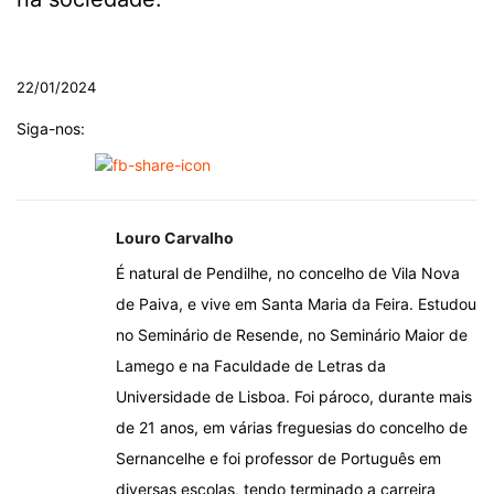
.
22/01/2024
Siga-nos:
Louro Carvalho
É natural de Pendilhe, no concelho de Vila Nova
de Paiva, e vive em Santa Maria da Feira. Estudou
no Seminário de Resende, no Seminário Maior de
Lamego e na Faculdade de Letras da
Universidade de Lisboa. Foi pároco, durante mais
de 21 anos, em várias freguesias do concelho de
Sernancelhe e foi professor de Português em
diversas escolas, tendo terminado a carreira