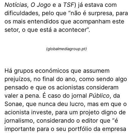
Notícias
,
O Jogo
e a
TSF
) já estava com
dificuldades, pelo que “não é surpresa, para
os mais entendidos que acompanham este
setor, o que está a acontecer”.
(globalmediagroup.pt)
Há grupos económicos que assumem
prejuízos, no final do ano, como sendo algo
pensado e que os acionistas consideram
valer a pena. É caso do jornal
Público
, da
Sonae, que nunca deu lucro, mas em que o
acionista investe, para um projeto digno de
jornalismo, considerando o editor que “é
importante para o seu portfólio da empresa