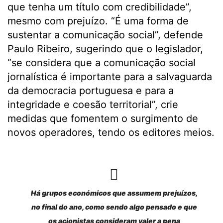
que tenha um título com credibilidade”,
mesmo com prejuízo. “É uma forma de
sustentar a comunicação social”, defende
Paulo Ribeiro, sugerindo que o legislador,
“se considera que a comunicação social
jornalística é importante para a salvaguarda
da democracia portuguesa e para a
integridade e coesão territorial”, crie
medidas que fomentem o surgimento de
novos operadores, tendo os editores meios.
Há grupos económicos que assumem prejuízos,
no final do ano, como sendo algo pensado e que
os acionistas consideram valer a pena