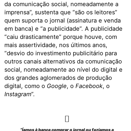
da comunicação social, nomeadamente a
imprensa”, sustenta que “são os leitores”
quem suporta o jornal (assinatura e venda
em banca) e “a publicidade”. A publicidade
“caiu drasticamente” porque houve, com
mais assertividade, nos últimos anos,
“desvio do investimento publicitário para
outros canais alternativos da comunicação
social, nomeadamente ao nível do digital e
dos grandes aglomerados de produção
digital, como o
Google
, o
Facebook
, o
Instagram
”.
“Íamos à banca comprar o jornal ou fazíamos a