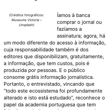
Íamos à banca
(Créditos fotográficos:
Museums Victoria –
comprar o jornal ou
Unsplash)
fazíamos a
assinatura; agora, há
um modo diferente do acesso à informação,
cuja responsabilidade também é dos
editores que disponibilizam, gratuitamente,
a informação, que tem custos, pois é
produzida por pessoas. E o público
consome grátis informação jornalística.
Portanto, o entrevistado, vincando que
“todo este ecossistema foi profundamente
alterado e isto está estudado”, reconhece o
papel da academia portuguesa que tem