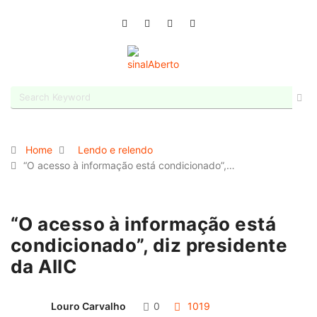
Home
Lendo e relendo
“O acesso à informação está condicionado”,…
“O acesso à informação está
condicionado”, diz presidente
da AIIC
Louro Carvalho
0
1019