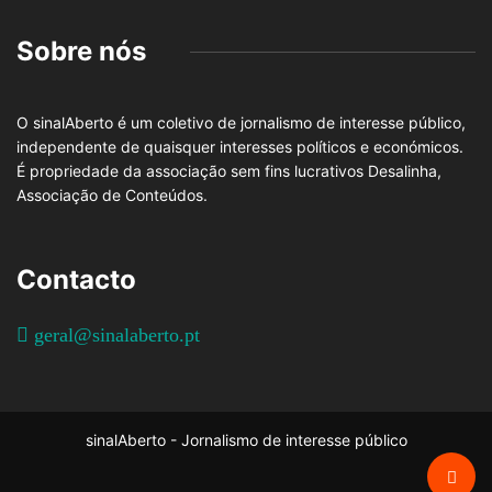
Sobre nós
O sinalAberto é um coletivo de jornalismo de interesse público,
independente de quaisquer interesses políticos e económicos.
É propriedade da associação sem fins lucrativos Desalinha,
Associação de Conteúdos.
Contacto
geral@sinalaberto.pt
sinalAberto - Jornalismo de interesse público