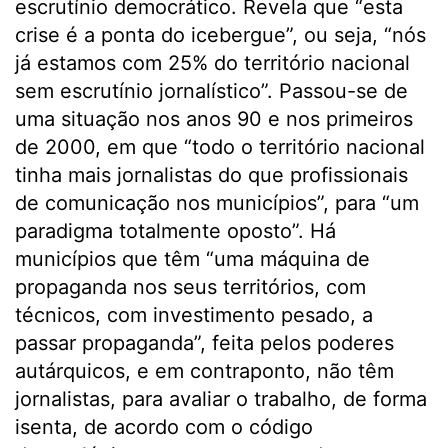
escrutínio democrático. Revela que “esta
crise é a ponta do icebergue”, ou seja, “nós
já estamos com 25% do território nacional
sem escrutínio jornalístico”. Passou-se de
uma situação nos anos 90 e nos primeiros
de 2000, em que “todo o território nacional
tinha mais jornalistas do que profissionais
de comunicação nos municípios”, para “um
paradigma totalmente oposto”. Há
municípios que têm “uma máquina de
propaganda nos seus territórios, com
técnicos, com investimento pesado, a
passar propaganda”, feita pelos poderes
autárquicos, e em contraponto, não têm
jornalistas, para avaliar o trabalho, de forma
isenta, de acordo com o código