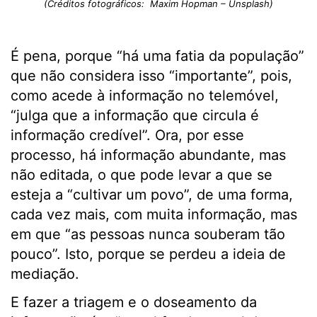
(Créditos fotográficos: Maxim Hopman – Unsplash)
É pena, porque “há uma fatia da população”
que não considera isso “importante”, pois,
como acede à informação no telemóvel,
“julga que a informação que circula é
informação credível”. Ora, por esse
processo, há informação abundante, mas
não editada, o que pode levar a que se
esteja a “cultivar um povo”, de uma forma,
cada vez mais, com muita informação, mas
em que “as pessoas nunca souberam tão
pouco”. Isto, porque se perdeu a ideia de
mediação.
E fazer a triagem e o doseamento da