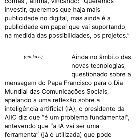
contas”, afirma, vincando: “Queremos
investir, queremos que haja mais
publicidade no digital, mas ainda é a
publicidade em papel que vai suportando,
na medida das possibilidades, os projetos.”
Ainda no âmbito das
(eduka.ai)
novas tecnologias,
questionado sobre a
mensagem do Papa Francisco para o Dia
Mundial das Comunicações Sociais,
apelando a uma reflexão sobre a
inteligência artificial (IA), o presidente da
AIIC diz que “é um problema fundamental”,
antevendo que “a IA vai ser uma
ferramenta” (já é utilizada) que pode