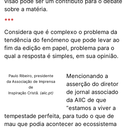
visão pode ser um contributo para o debate
sobre a matéria.
***
Considera que é complexo o problema da
tendência do fenómeno que pode levar ao
fim da edição em papel, problema para o
qual a resposta é simples, em sua opinião.
Mencionando a
Paulo Ribeiro, presidente
da Associação de Imprensa
asserção do diretor
de
de jornal associado
Inspiração Cristã
. (aiic.pt)
da AIIC de que
“estamos a viver a
tempestade perfeita, para tudo o que de
mau que podia acontecer ao ecossistema