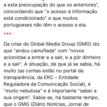
a esta preocupação do que os anteriores”,
concordando que “o acesso à informação
está condicionado” e que muitos
portugueses não têm o acesso a ela.
***
Da crise do Global Media Group (GMG) diz
que “andou camuflada” com “novos
acionistas a entrar e a sair, e a pôr dinheiro
e a sair”. A situação, de que já se sabia, há
muito (as contas estão no portal da
transparência, da ERC – Entidade
Reguladora da Comunicação Social), é
“muito nebulosa” e é importante “saber a
sua origem”. Sabia-se, há bastante tempo,
que o GMG (
Diário Notícias
,
Jornal de