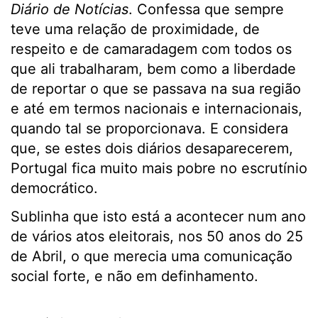
Diário de Notícias
. Confessa que sempre
teve uma relação de proximidade, de
respeito e de camaradagem com todos os
que ali trabalharam, bem como a liberdade
de reportar o que se passava na sua região
e até em termos nacionais e internacionais,
quando tal se proporcionava. E considera
que, se estes dois diários desaparecerem,
Portugal fica muito mais pobre no escrutínio
democrático.
Sublinha que isto está a acontecer num ano
de vários atos eleitorais, nos 50 anos do 25
de Abril, o que merecia uma comunicação
social forte, e não em definhamento.