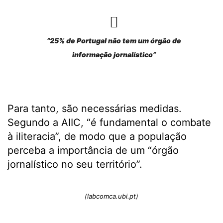
“25% de Portugal não tem um órgão de
informação jornalístico”
Para tanto, são necessárias medidas.
Segundo a AIIC, “é fundamental o combate
à iliteracia”, de modo que a população
perceba a importância de um “órgão
jornalístico no seu território”.
(labcomca.ubi.pt)