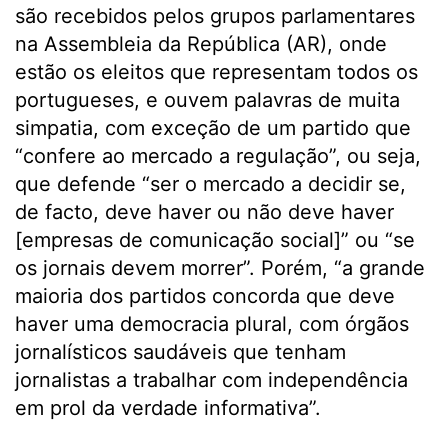
são recebidos pelos grupos parlamentares
na Assembleia da República (AR), onde
estão os eleitos que representam todos os
portugueses, e ouvem palavras de muita
simpatia, com exceção de um partido que
“confere ao mercado a regulação”, ou seja,
que defende “ser o mercado a decidir se,
de facto, deve haver ou não deve haver
[empresas de comunicação social]” ou “se
os jornais devem morrer”. Porém, “a grande
maioria dos partidos concorda que deve
haver uma democracia plural, com órgãos
jornalísticos saudáveis que tenham
jornalistas a trabalhar com independência
em prol da verdade informativa”.