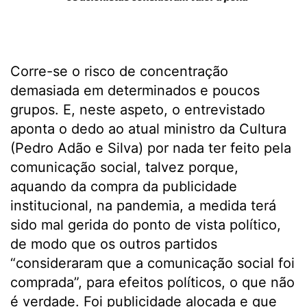
Corre-se o risco de concentração
demasiada em determinados e poucos
grupos. E, neste aspeto, o entrevistado
aponta o dedo ao atual ministro da Cultura
(Pedro Adão e Silva) por nada ter feito pela
comunicação social, talvez porque,
aquando da compra da publicidade
institucional, na pandemia, a medida terá
sido mal gerida do ponto de vista político,
de modo que os outros partidos
“consideraram que a comunicação social foi
comprada”, para efeitos políticos, o que não
é verdade. Foi publicidade alocada e que