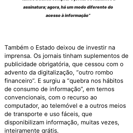
assinatura; agora, há um modo diferente do
acesso à informação”
Também o Estado deixou de investir na
imprensa. Os jornais tinham suplementos de
publicidade obrigatória, que cessou com o
advento da digitalização, “outro rombo
financeiro”. E surgiu a “quebra nos hábitos
de consumo de informação”, em ternos
convencionais, com o recurso ao
computador, ao telemóvel e a outros meios
de transporte e uso fáceis, que
disponibilizam informação, muitas vezes,
inteiramente grátis.