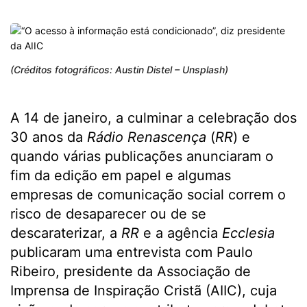
(Créditos fotográficos: Austin Distel – Unsplash)
A 14 de janeiro, a culminar a celebração dos
30 anos da
Rádio Renascença
(
RR
) e
quando várias publicações anunciaram o
fim da edição em papel e algumas
empresas de comunicação social correm o
risco de desaparecer ou de se
descaraterizar, a
RR
e a agência
Ecclesia
publicaram uma entrevista com Paulo
Ribeiro, presidente da Associação de
Imprensa de Inspiração Cristã (AIIC), cuja