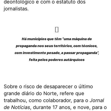
deontológico e com o estatuto dos
jornalistas.
Há municípios que têm “uma máquina de
propaganda nos seus territórios, com técnicos,
com investimento pesado, a passar propaganda”,
feita pelos poderes autárquicos
Sobre o risco de desaparecer o último
grande diário do Norte, refere que
trabalhou, como colaborador, para o
Jornal
de Notícias
, durante 17 anos, e nove, para o