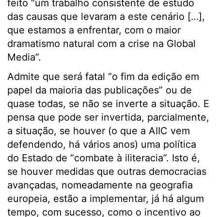
feito “um trabalho consistente de estudo
das causas que levaram a este cenário […],
que estamos a enfrentar, com o maior
dramatismo natural com a crise na Global
Media”.
Admite que será fatal “o fim da edição em
papel da maioria das publicações” ou de
quase todas, se não se inverte a situação. E
pensa que pode ser invertida, parcialmente,
a situação, se houver (o que a AIIC vem
defendendo, há vários anos) uma política
do Estado de “combate à iliteracia”. Isto é,
se houver medidas que outras democracias
avançadas, nomeadamente na geografia
europeia, estão a implementar, já há algum
tempo, com sucesso, como o incentivo ao