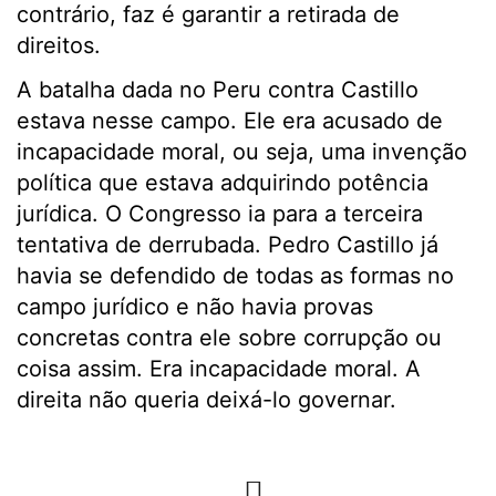
contrário, faz é garantir a retirada de
direitos.
A batalha dada no Peru contra Castillo
estava nesse campo. Ele era acusado de
incapacidade moral, ou seja, uma invenção
política que estava adquirindo potência
jurídica. O Congresso ia para a terceira
tentativa de derrubada. Pedro Castillo já
havia se defendido de todas as formas no
campo jurídico e não havia provas
concretas contra ele sobre corrupção ou
coisa assim. Era incapacidade moral. A
direita não queria deixá-lo governar.