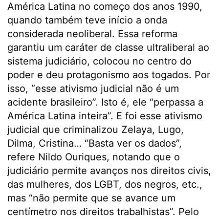
América Latina no começo dos anos 1990,
quando também teve início a onda
considerada neoliberal. Essa reforma
garantiu um caráter de classe ultraliberal ao
sistema judiciário, colocou no centro do
poder e deu protagonismo aos togados. Por
isso, “esse ativismo judicial não é um
acidente brasileiro”. Isto é, ele “perpassa a
América Latina inteira”. E foi esse ativismo
judicial que criminalizou Zelaya, Lugo,
Dilma, Cristina… “Basta ver os dados”,
refere Nildo Ouriques, notando que o
judiciário permite avanços nos direitos civis,
das mulheres, dos LGBT, dos negros, etc.,
mas “não permite que se avance um
centímetro nos direitos trabalhistas”. Pelo