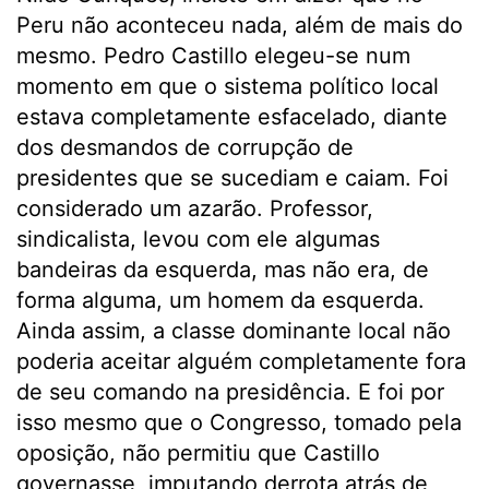
Peru não aconteceu nada, além de mais do
mesmo. Pedro Castillo elegeu-se num
momento em que o sistema político local
estava completamente esfacelado, diante
dos desmandos de corrupção de
presidentes que se sucediam e caiam. Foi
considerado um azarão. Professor,
sindicalista, levou com ele algumas
bandeiras da esquerda, mas não era, de
forma alguma, um homem da esquerda.
Ainda assim, a classe dominante local não
poderia aceitar alguém completamente fora
de seu comando na presidência. E foi por
isso mesmo que o Congresso, tomado pela
oposição, não permitiu que Castillo
governasse, imputando derrota atrás de