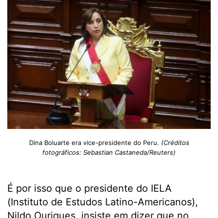
Dina Boluarte era vice-presidente do Peru.
(Créditos
fotográficos: Sebastian Castaneda/Reuters)
É por isso que o presidente do IELA
(Instituto de Estudos Latino-Americanos),
Nildo Ouriques, insiste em dizer que no