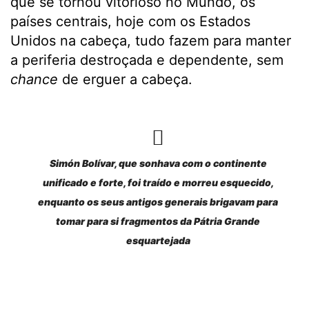
que se tornou vitorioso no Mundo, os
países centrais, hoje com os Estados
Unidos na cabeça, tudo fazem para manter
a periferia destroçada e dependente, sem
chance
de erguer a cabeça.
Simón Bolívar, que sonhava com o continente
unificado e forte, foi traído e morreu esquecido,
enquanto os seus antigos generais brigavam para
tomar para si fragmentos da Pátria Grande
esquartejada