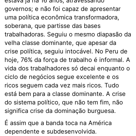
estava já há 16 anos, atravessando
governos; e não foi capaz de apresentar
uma política econômica transformadora,
soberana, que partisse das bases
trabalhadoras. Seguiu o mesmo diapasão da
velha classe dominante, que apesar da
crise política, seguiu intocável. No Peru de
hoje, 76% da força de trabalho é informal. A
vida dos trabalhadores só decai enquanto o
ciclo de negócios segue excelente e os
ricos seguem cada vez mais ricos. Tudo
está bem para a classe dominante. A crise
do sistema político, que não tem fim, não
significa crise da dominação burguesa.
É assim que a banda toca na América
dependente e subdesenvolvida.