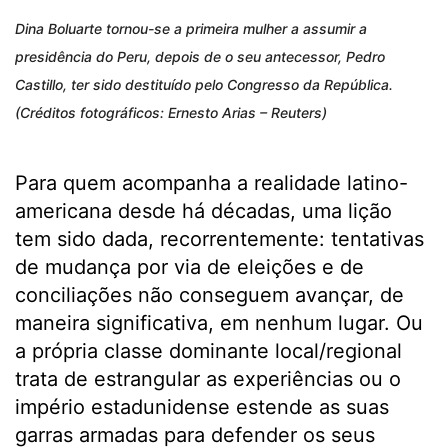
Dina Boluarte tornou-se a primeira mulher a assumir a
presidência do Peru, depois de o seu antecessor, Pedro
Castillo, ter sido destituído pelo Congresso da República.
(Créditos fotográficos: Ernesto Arias – Reuters)
Para quem acompanha a realidade latino-
americana desde há décadas, uma lição
tem sido dada, recorrentemente: tentativas
de mudança por via de eleições e de
conciliações não conseguem avançar, de
maneira significativa, em nenhum lugar. Ou
a própria classe dominante local/regional
trata de estrangular as experiências ou o
império estadunidense estende as suas
garras armadas para defender os seus