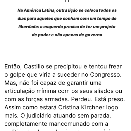
Na América Latina, outra lição se coloca todos os
dias para aqueles que sonham com um tempo de
liberdade: a esquerda precisa de ter um projeto
de poder e não apenas de governo
Então, Castillo se precipitou e tentou frear
o golpe que viria a suceder no Congresso.
Mas, não foi capaz de garantir uma
articulação mínima com os seus aliados ou
com as forças armadas. Perdeu. Está preso.
Assim como estará Cristina Kirchner logo
mais. O judiciário atuando sem parada,
completamente mancomunado com a