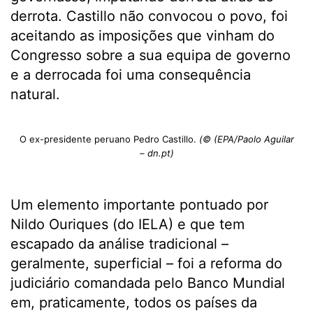
derrota. Castillo não convocou o povo, foi
aceitando as imposições que vinham do
Congresso sobre a sua equipa de governo
e a derrocada foi uma consequência
natural.
O ex-presidente peruano Pedro Castillo.
(© (EPA/Paolo Aguilar
– dn.pt)
Um elemento importante pontuado por
Nildo Ouriques (do IELA) e que tem
escapado da análise tradicional –
geralmente, superficial – foi a reforma do
judiciário comandada pelo Banco Mundial
em, praticamente, todos os países da