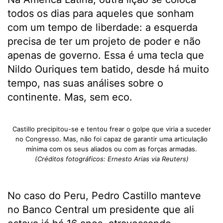
todos os dias para aqueles que sonham
com um tempo de liberdade: a esquerda
precisa de ter um projeto de poder e não
apenas de governo. Essa é uma tecla que
Nildo Ouriques tem batido, desde há muito
tempo, nas suas análises sobre o
continente. Mas, sem eco.
Castillo precipitou-se e tentou frear o golpe que viria a suceder
no Congresso. Mas, não foi capaz de garantir uma articulação
mínima com os seus aliados ou com as forças armadas.
(Créditos fotográficos: Ernesto Arias via Reuters)
No caso do Peru, Pedro Castillo manteve
no Banco Central um presidente que ali