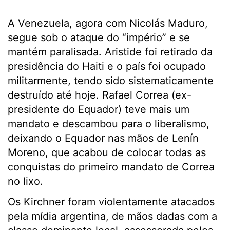
A Venezuela, agora com Nicolás Maduro,
segue sob o ataque do “império” e se
mantém paralisada. Aristide foi retirado da
presidência do Haiti e o país foi ocupado
militarmente, tendo sido sistematicamente
destruído até hoje. Rafael Correa (ex-
presidente do Equador) teve mais um
mandato e descambou para o liberalismo,
deixando o Equador nas mãos de Lenín
Moreno, que acabou de colocar todas as
conquistas do primeiro mandato de Correa
no lixo.
Os Kirchner foram violentamente atacados
pela mídia argentina, de mãos dadas com a