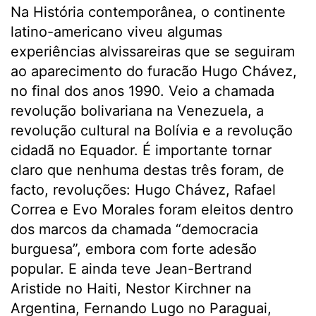
Na História contemporânea, o continente
latino-americano viveu algumas
experiências alvissareiras que se seguiram
ao aparecimento do furacão Hugo Chávez,
no final dos anos 1990. Veio a chamada
revolução bolivariana na Venezuela, a
revolução cultural na Bolívia e a revolução
cidadã no Equador. É importante tornar
claro que nenhuma destas três foram, de
facto, revoluções: Hugo Chávez, Rafael
Correa e Evo Morales foram eleitos dentro
dos marcos da chamada “democracia
burguesa”, embora com forte adesão
popular. E ainda teve Jean-Bertrand
Aristide no Haiti, Nestor Kirchner na
Argentina, Fernando Lugo no Paraguai,