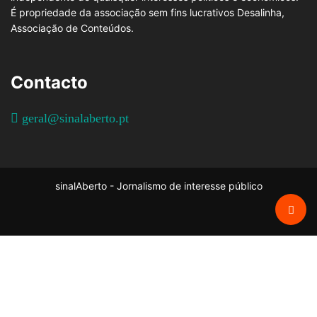
É propriedade da associação sem fins lucrativos Desalinha,
Associação de Conteúdos.
Contacto
geral@sinalaberto.pt
sinalAberto - Jornalismo de interesse público