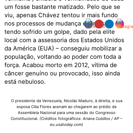
um fosse bastante matizado. Pelo que se
viu, apenas Chávez tentou ir mais fundo
nos processos de mudança e – mesmo
tendo sofrido um golpe, dado pela elite
local com a assessoria dos Estados Unidos
da América (EUA) – conseguiu mobilizar a
população, voltando ao poder com toda a
força. Acabou morto em 2012, vítima de
câncer genuíno ou provocado, isso ainda
está nebuloso.
O presidente da Venezuela, Nicolás Maduro, à direita, e sua
esposa Cilia Flores acenam ao chegarem ao prédio da
Assembleia Nacional para uma sessão do Congresso
Constitucional.
(Créditos fotográficos: Ariana Cubillos / AP –
eu.usatoday.com)