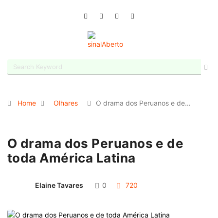
Home
Olhares
O drama dos Peruanos e de…
O drama dos Peruanos e de
toda América Latina
Elaine Tavares
0
720