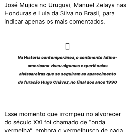
José Mujica no Uruguai, Manuel Zelaya nas
Honduras e Lula da Silva no Brasil, para
indicar apenas os mais comentados.
Na História contemporânea, o continente latino-
americano viveu algumas experiências
alvissareiras que se seguiram ao aparecimento
do furacão Hugo Chávez, no final dos anos 1990
Esse momento que irrompeu no alvorecer
do século XXI foi chamado de “onda
vermelha”, embora o vermelhusco de cada