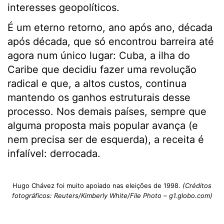
interesses geopolíticos.
É um eterno retorno, ano após ano, década
após década, que só encontrou barreira até
agora num único lugar: Cuba, a ilha do
Caribe que decidiu fazer uma revolução
radical e que, a altos custos, continua
mantendo os ganhos estruturais desse
processo. Nos demais países, sempre que
alguma proposta mais popular avança (e
nem precisa ser de esquerda), a receita é
infalível: derrocada.
Hugo Chávez foi muito apoiado nas eleições de 1998.
(Créditos
fotográficos: Reuters/Kimberly White/File Photo – g1.globo.com)