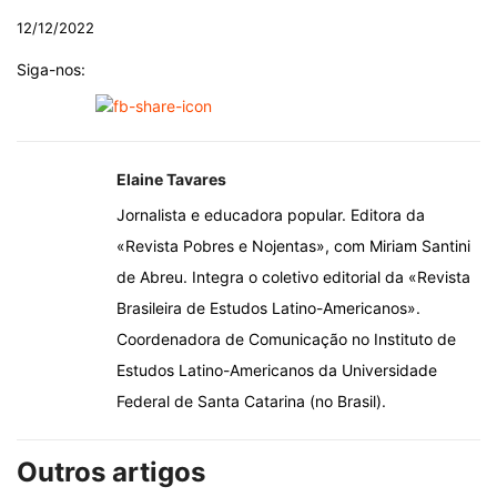
12/12/2022
Siga-nos:
Elaine Tavares
Jornalista e educadora popular. Editora da
«Revista Pobres e Nojentas», com Miriam Santini
de Abreu. Integra o coletivo editorial da «Revista
Brasileira de Estudos Latino-Americanos».
Coordenadora de Comunicação no Instituto de
Estudos Latino-Americanos da Universidade
Federal de Santa Catarina (no Brasil).
Outros artigos