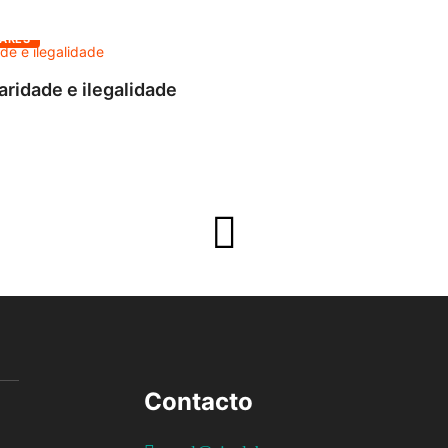
ARES
aridade e ilegalidade
Contacto