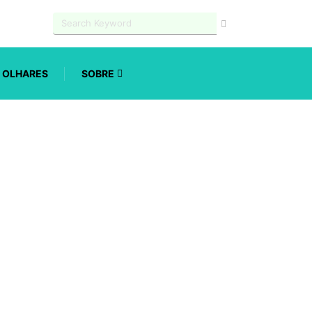
OLHARES
SOBRE