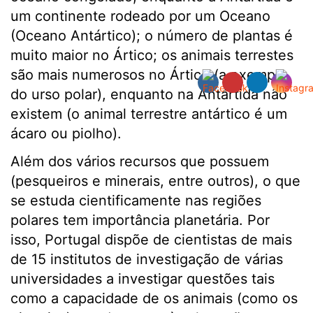
um continente rodeado por um Oceano
(Oceano Antártico); o número de plantas é
muito maior no Ártico; os animais terrestes
são mais numerosos no Ártico (a exemplo
do urso polar), enquanto na Antártida não
existem (o animal terrestre antártico é um
ácaro ou piolho).
Além dos vários recursos que possuem
(pesqueiros e minerais, entre outros), o que
se estuda cientificamente nas regiões
polares tem importância planetária. Por
isso, Portugal dispõe de cientistas de mais
de 15 institutos de investigação de várias
universidades a investigar questões tais
como a capacidade de os animais (como os