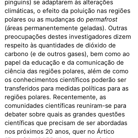
pinguins) se adaptarem às alterações
climáticas, o efeito da poluição nas regiões
polares ou as mudanças do
permafrost
(áreas permanentemente geladas). Outras
preocupações destes investigadores dizem
respeito às quantidades de dióxido de
carbono (e de outros gases), bem como ao
papel da educação e da comunicação de
ciência das regiões polares, além de como
os conhecimentos científicos poderão ser
transferidos para medidas políticas para as
regiões polares. Recentemente, as
comunidades científicas reuniram-se para
debater sobre quais as grandes questões
científicas que precisam de ser abordadas
nos próximos 20 anos, quer no Ártico