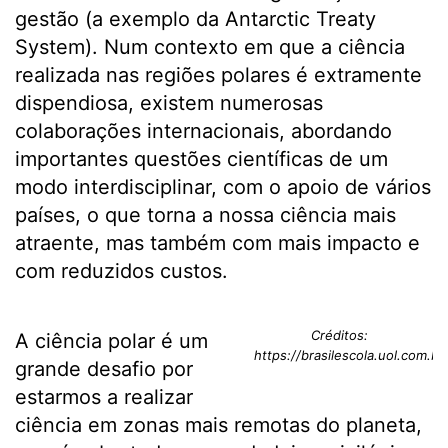
gestão (a exemplo da Antarctic Treaty
System). Num contexto em que a ciência
realizada nas regiões polares é extramente
dispendiosa, existem numerosas
colaborações internacionais, abordando
importantes questões científicas de um
modo interdisciplinar, com o apoio de vários
países, o que torna a nossa ciência mais
atraente, mas também com mais impacto e
com reduzidos custos.
Créditos:
A ciência polar é um
https://brasilescola.uol.com.br
grande desafio por
estarmos a realizar
ciência em zonas mais remotas do planeta,