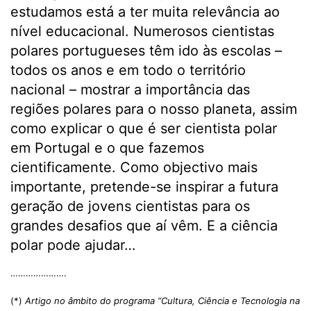
estudamos está a ter muita relevância ao
nível educacional. Numerosos cientistas
polares portugueses têm ido às escolas –
todos os anos e em todo o território
nacional – mostrar a importância das
regiões polares para o nosso planeta, assim
como explicar o que é ser cientista polar
em Portugal e o que fazemos
cientificamente. Como objectivo mais
importante, pretende-se inspirar a futura
geração de jovens cientistas para os
grandes desafios que aí vêm. E a ciência
polar pode ajudar…
………………….
(*)
Artigo no âmbito do programa “Cultura, Ciência e Tecnologia na