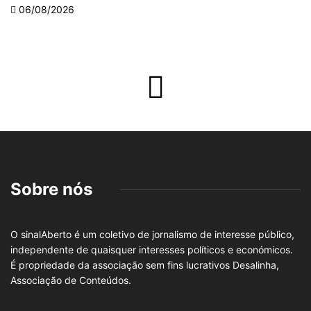
06/08/2026
Sobre nós
O sinalAberto é um coletivo de jornalismo de interesse público,
independente de quaisquer interesses políticos e económicos.
É propriedade da associação sem fins lucrativos Desalinha,
Associação de Conteúdos.