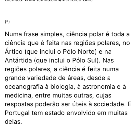
(*)
Numa frase simples, ciência polar é toda a
ciência que é feita nas regiões polares, no
Ártico (que inclui o Pólo Norte) e na
Antártida (que inclui o Pólo Sul). Nas
regiões polares, a ciência é feita numa
grande variedade de áreas, desde a
oceanografia à biologia, à astronomia e à
medicina, entre muitas outras, cujas
respostas poderão ser úteis à sociedade. E
Portugal tem estado envolvido em muitas
delas.