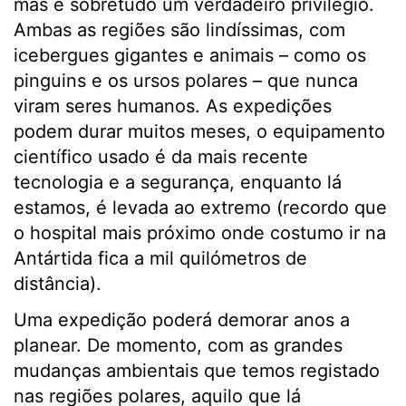
mas é sobretudo um verdadeiro privilégio.
Ambas as regiões são lindíssimas, com
icebergues gigantes e animais – como os
pinguins e os ursos polares – que nunca
viram seres humanos. As expedições
podem durar muitos meses, o equipamento
científico usado é da mais recente
tecnologia e a segurança, enquanto lá
estamos, é levada ao extremo (recordo que
o hospital mais próximo onde costumo ir na
Antártida fica a mil quilómetros de
distância).
Uma expedição poderá demorar anos a
planear. De momento, com as grandes
mudanças ambientais que temos registado
nas regiões polares, aquilo que lá