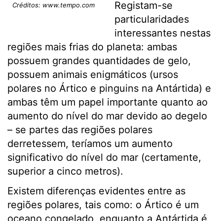
Registam-se
Créditos: www.tempo.com
particularidades
interessantes nestas
regiões mais frias do planeta: ambas
possuem grandes quantidades de gelo,
possuem animais enigmáticos (ursos
polares no Ártico e pinguins na Antártida) e
ambas têm um papel importante quanto ao
aumento do nível do mar devido ao degelo
– se partes das regiões polares
derretessem, teríamos um aumento
significativo do nível do mar (certamente,
superior a cinco metros).
Existem diferenças evidentes entre as
regiões polares, tais como: o Ártico é um
oceano congelado, enquanto a Antártida é