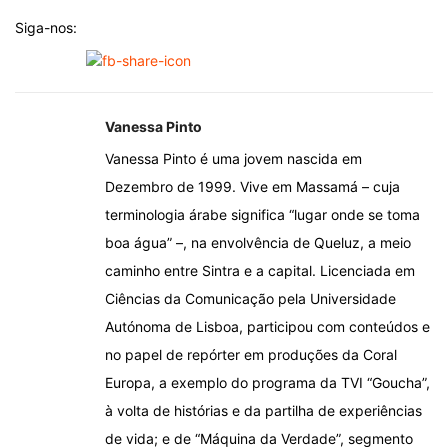
Siga-nos:
Vanessa Pinto
Vanessa Pinto é uma jovem nascida em
Dezembro de 1999. Vive em Massamá – cuja
terminologia árabe significa “lugar onde se toma
boa água” –, na envolvência de Queluz, a meio
caminho entre Sintra e a capital. Licenciada em
Ciências da Comunicação pela Universidade
Autónoma de Lisboa, participou com conteúdos e
no papel de repórter em produções da Coral
Europa, a exemplo do programa da TVI “Goucha”,
à volta de histórias e da partilha de experiências
de vida; e de “Máquina da Verdade”, segmento