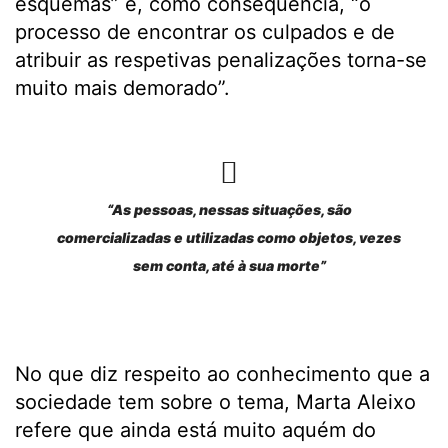
esquemas” e, como consequência, “o
processo de encontrar os culpados e de
atribuir as respetivas penalizações torna-se
muito mais demorado”.
“As pessoas, nessas situações, são
comercializadas e utilizadas como objetos, vezes
sem conta, até à sua morte”
No que diz respeito ao conhecimento que a
sociedade tem sobre o tema, Marta Aleixo
refere que ainda está muito aquém do