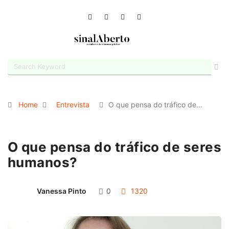
Home
Entrevista
O que pensa do tráfico de…
O que pensa do tráfico de seres
humanos?
Vanessa Pinto
0
1320