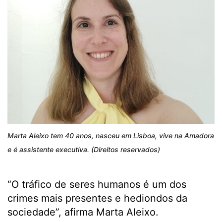
Marta Aleixo tem 40 anos, nasceu em Lisboa, vive na Amadora
e é assistente executiva. (Direitos reservados)
“O tráfico de seres humanos é um dos
crimes mais presentes e hediondos da
sociedade”, afirma Marta Aleixo.