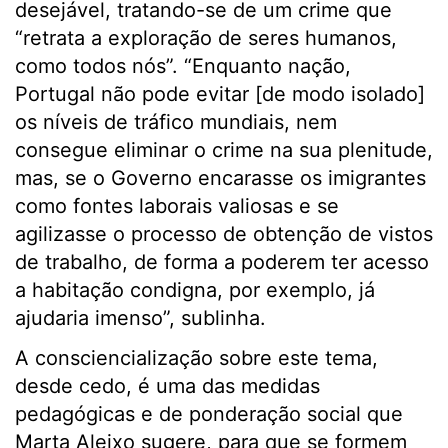
desejável, tratando-se de um crime que
“retrata a exploração de seres humanos,
como todos nós”. “Enquanto nação,
Portugal não pode evitar [de modo isolado]
os níveis de tráfico mundiais, nem
consegue eliminar o crime na sua plenitude,
mas, se o Governo encarasse os imigrantes
como fontes laborais valiosas e se
agilizasse o processo de obtenção de vistos
de trabalho, de forma a poderem ter acesso
a habitação condigna, por exemplo, já
ajudaria imenso”, sublinha.
A consciencialização sobre este tema,
desde cedo, é uma das medidas
pedagógicas e de ponderação social que
Marta Aleixo sugere, para que se formem