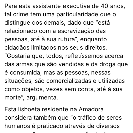
Para esta assistente executiva de 40 anos,
tal crime tem uma particularidade que o
distingue dos demais, dado que “está
relacionado com a escravização das
pessoas, até à sua rutura”, enquanto
cidadãos limitados nos seus direitos.
“Gostaria que, todos, refletíssemos acerca
das armas que são vendidas e da droga que
é consumida, mas as pessoas, nessas
situações, são comercializadas e utilizadas
como objetos, vezes sem conta, até à sua
morte”, argumenta.
Esta lisboeta residente na Amadora
considera também que “o tráfico de seres
humanos é praticado através de diversos