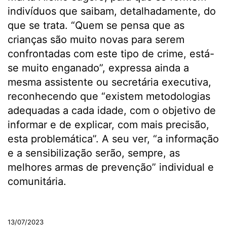
indivíduos que saibam, detalhadamente, do
que se trata. “Quem se pensa que as
crianças são muito novas para serem
confrontadas com este tipo de crime, está-
se muito enganado”, expressa ainda a
mesma assistente ou secretária executiva,
reconhecendo que “existem metodologias
adequadas a cada idade, com o objetivo de
informar e de explicar, com mais precisão,
esta problemática”. A seu ver, “a informação
e a sensibilização serão, sempre, as
melhores armas de prevenção” individual e
comunitária.
.
13/07/2023