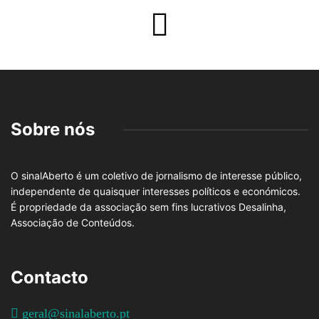
Sobre nós
O sinalAberto é um coletivo de jornalismo de interesse público,
independente de quaisquer interesses políticos e económicos.
É propriedade da associação sem fins lucrativos Desalinha,
Associação de Conteúdos.
Contacto
geral@sinalaberto.pt