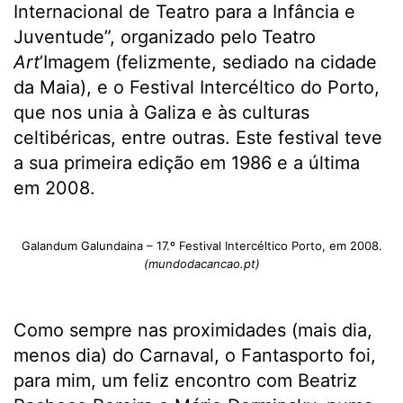
Internacional de Teatro para a Infância e
Juventude”, organizado pelo
Teatro
Art
’Imagem (felizmente, sediado na cidade
da Maia), e o Festival Intercéltico do Porto,
que nos unia à Galiza e às culturas
celtibéricas, entre outras. Este festival teve
a sua primeira edição em 1986 e a última
em 2008.
Galandum Galundaina – 17.º Festival Intercéltico Porto, em 2008.
(mundodacancao.pt)
Como sempre nas proximidades (mais dia,
menos dia) do Carnaval, o Fantasporto foi,
para mim, um feliz encontro com Beatriz