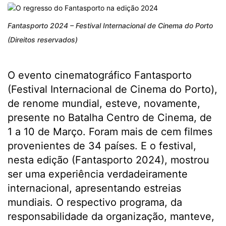
Fantasporto 2024 – Festival Internacional de Cinema do Porto
(Direitos reservados)
O evento cinematográfico Fantasporto
(Festival Internacional de Cinema do Porto),
de renome mundial, esteve, novamente,
presente no Batalha Centro de Cinema, de
1 a 10 de Março. Foram mais de cem filmes
provenientes de 34 países. E o festival,
nesta edição (Fantasporto 2024), mostrou
ser uma experiência verdadeiramente
internacional, apresentando estreias
mundiais. O respectivo programa, da
responsabilidade da organização, manteve,