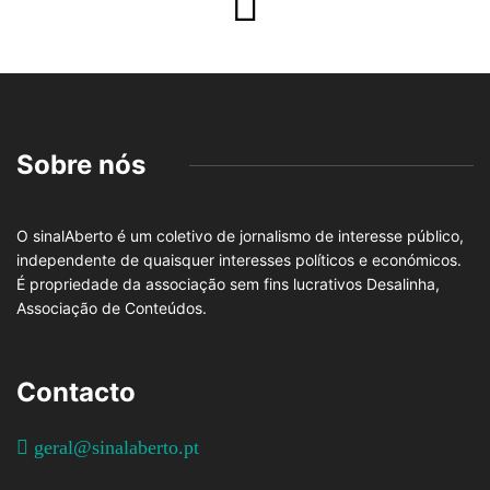
Sobre nós
O sinalAberto é um coletivo de jornalismo de interesse público,
independente de quaisquer interesses políticos e económicos.
É propriedade da associação sem fins lucrativos Desalinha,
Associação de Conteúdos.
Contacto
geral@sinalaberto.pt