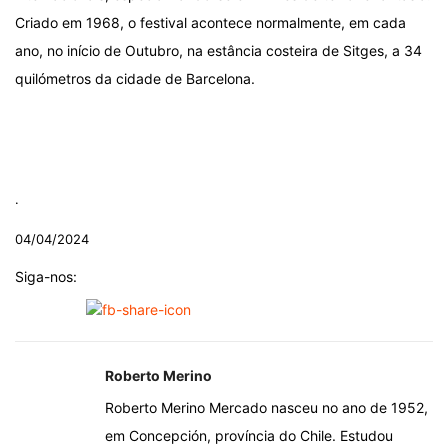
Criado em 1968, o festival acontece normalmente, em cada
ano, no início de Outubro, na estância costeira de Sitges, a 34
quilómetros da cidade de Barcelona.
.
.
.
04/04/2024
Siga-nos:
Roberto Merino
Roberto Merino Mercado nasceu no ano de 1952,
em Concepción, província do Chile. Estudou