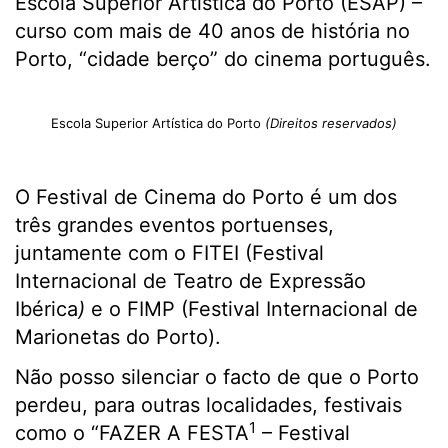
Escola Superior Artística do Porto (ESAP) –
curso com mais de 40 anos de história no
Porto, “cidade berço” do cinema português.
Escola Superior Artística do Porto
(Direitos reservados)
O Festival de Cinema do Porto é um dos
três grandes eventos portuenses,
juntamente com o FITEI (Festival
Internacional de Teatro de Expressão
Ibérica
)
e o FIMP (Festival Internacional de
Marionetas do Porto).
Não posso silenciar o facto de que o Porto
perdeu, para outras localidades, festivais
1
como o “FAZER A FESTA
– Festival