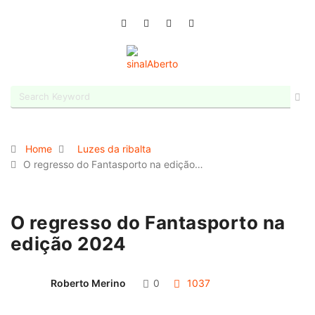
Home
Luzes da ribalta
O regresso do Fantasporto na edição…
O regresso do Fantasporto na
edição 2024
Roberto Merino
0
1037