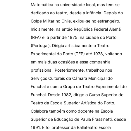
Matemática na universidade local, mas tem-se
dedicado ao teatro, desde a infância. Depois do
Golpe Militar no Chile, exilou-se no estrangeiro.
Inicialmente, na então República Federal Alemã
(RFA) e, a partir de 1975, na cidade do Porto
(Portugal). Dirigiu artisticamente o Teatro
Experimental do Porto (TEP) até 1978, voltando
em mais duas ocasiões a essa companhia
profissional. Posteriormente, trabalhou nos
Serviços Culturais da Câmara Municipal do
Funchal e com o Grupo de Teatro Experimental do
Funchal. Desde 1982, dirige o Curso Superior de
Teatro da Escola Superior Artística do Porto.
Colabora também como docente na Escola
Superior de Educação de Paula Frassinetti, desde
1991. E foi professor da Balleteatro Escola