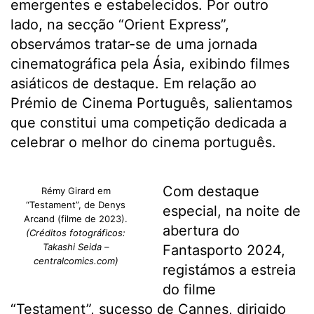
emergentes e estabelecidos. Por outro
lado, na secção “Orient Express”,
observámos tratar-se de uma jornada
cinematográfica pela Ásia, exibindo filmes
asiáticos de destaque. Em relação ao
Prémio de Cinema Português, salientamos
que constitui uma competição dedicada a
celebrar o melhor do cinema português.
Com destaque
Rémy Girard em
“Testament”, de Denys
especial, na noite de
Arcand (filme de 2023).
abertura do
(Créditos fotográficos:
Takashi Seida –
Fantasporto 2024,
centralcomics.com)
registámos a estreia
do filme
“Testament”, sucesso de Cannes, dirigido