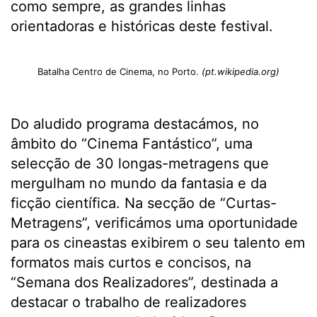
como sempre, as grandes linhas
orientadoras e históricas deste festival.
Batalha Centro de Cinema, no Porto.
(pt.wikipedia.org)
Do aludido programa destacámos, no
âmbito do “Cinema Fantástico”, uma
selecção de 30 longas-metragens que
mergulham no mundo da fantasia e da
ficção científica. Na secção de “Curtas-
Metragens”, verificámos uma oportunidade
para os cineastas exibirem o seu talento em
formatos mais curtos e concisos, na
“Semana dos Realizadores”, destinada a
destacar o trabalho de realizadores