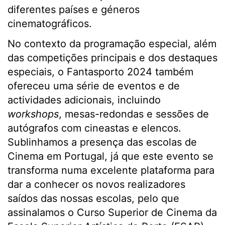
diferentes países e géneros
cinematográficos.
No contexto da programação especial, além
das competições principais e dos destaques
especiais, o Fantasporto 2024 também
ofereceu uma série de eventos e de
actividades adicionais, incluindo
workshops
, mesas-redondas e sessões de
autógrafos com cineastas e elencos.
Sublinhamos a presença das escolas de
Cinema em Portugal, já que este evento se
transforma numa excelente plataforma para
dar a conhecer os novos realizadores
saídos das nossas escolas, pelo que
assinalamos o Curso Superior de Cinema da