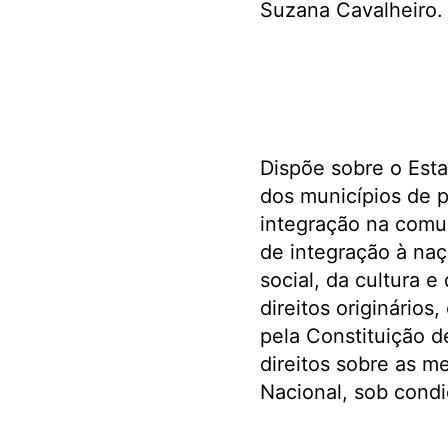
Suzana Cavalheiro.
Dispõe sobre o Esta
dos municípios de 
integração na comu
de integração à naç
social, da cultura 
direitos originário
pela Constituição de
direitos sobre as 
Nacional, sob condiç