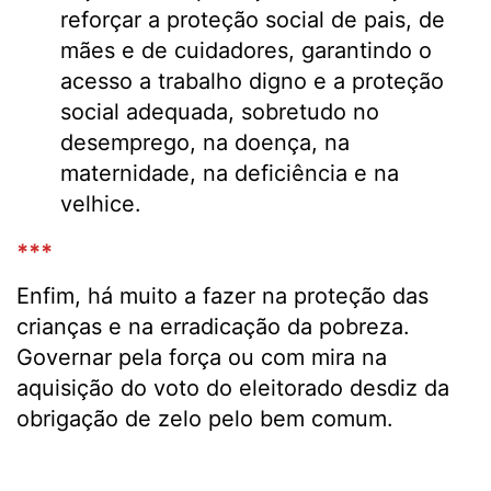
reforçar a proteção social de pais, de
mães e de cuidadores, garantindo o
acesso a trabalho digno e a proteção
social adequada, sobretudo no
desemprego, na doença, na
maternidade, na deficiência e na
velhice.
***
Enfim, há muito a fazer na proteção das
crianças e na erradicação da pobreza.
Governar pela força ou com mira na
aquisição do voto do eleitorado desdiz da
obrigação de zelo pelo bem comum.
.