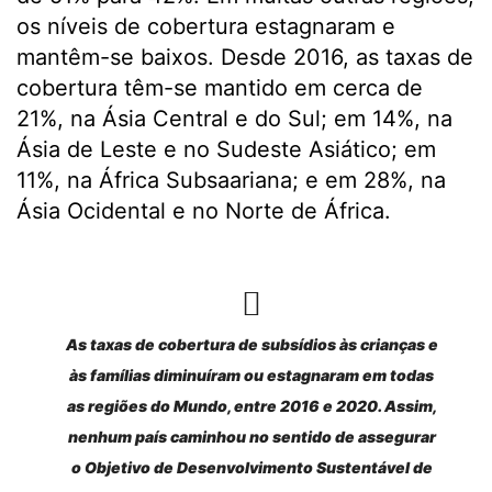
os níveis de cobertura estagnaram e
mantêm-se baixos. Desde 2016, as taxas de
cobertura têm-se mantido em cerca de
21%, na Ásia Central e do Sul; em 14%, na
Ásia de Leste e no Sudeste Asiático; em
11%, na África Subsaariana; e em 28%, na
Ásia Ocidental e no Norte de África.
As taxas de cobertura de subsídios às crianças e
às famílias diminuíram ou estagnaram em todas
as regiões do Mundo, entre 2016 e 2020. Assim,
nenhum país caminhou no sentido de assegurar
o Objetivo de Desenvolvimento Sustentável de