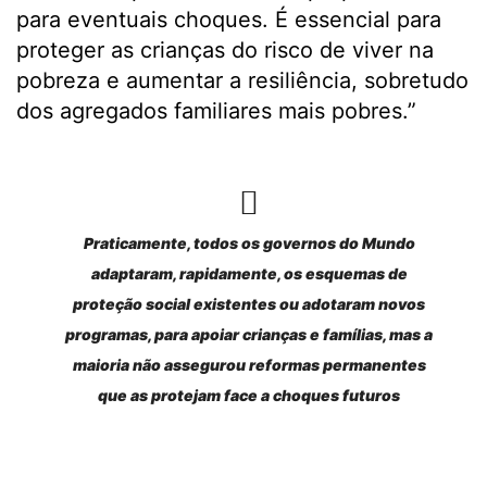
para eventuais choques. É essencial para
proteger as crianças do risco de viver na
pobreza e aumentar a resiliência, sobretudo
dos agregados familiares mais pobres.”
Praticamente, todos os governos do Mundo
adaptaram, rapidamente, os esquemas de
proteção social existentes ou adotaram novos
programas, para apoiar crianças e famílias, mas a
maioria não assegurou reformas permanentes
que as protejam face a choques futuros