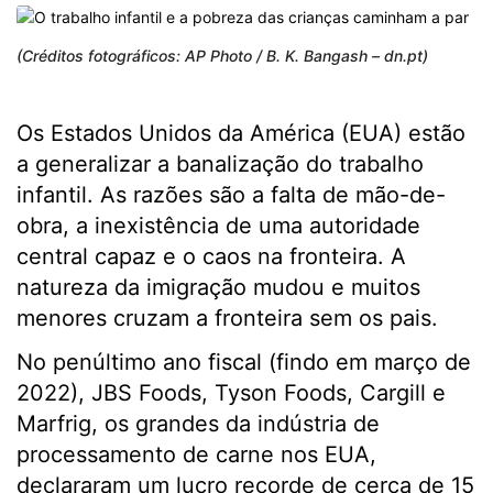
(Créditos fotográficos: AP Photo / B. K. Bangash – dn.pt)
Os Estados Unidos da América (EUA) estão
a generalizar a banalização do trabalho
infantil. As razões são a falta de mão-de-
obra, a inexistência de uma autoridade
central capaz e o caos na fronteira. A
natureza da imigração mudou e muitos
menores cruzam a fronteira sem os pais.
No penúltimo ano fiscal (findo em março de
2022), JBS Foods, Tyson Foods, Cargill e
Marfrig, os grandes da indústria de
processamento de carne nos EUA,
declararam um lucro recorde de cerca de 15