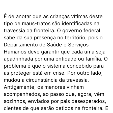
É de anotar que as crianças vítimas deste
tipo de maus-tratos são identificadas na
travessia da fronteira. O governo federal
sabe da sua presença no território, pois o
Departamento de Saúde e Serviços
Humanos deve garantir que cada uma seja
apadrinhada por uma entidade ou família. O
problema é que o sistema concebido para
as proteger está em crise. Por outro lado,
mudou a circunstância da travessia.
Antigamente, os menores vinham
acompanhados, ao passo que, agora, vêm
sozinhos, enviados por pais desesperados,
cientes de que serão detidos na fronteira. E