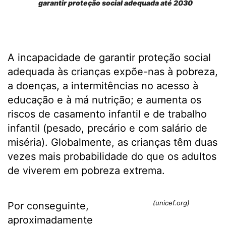
garantir proteção social adequada até 2030
A incapacidade de garantir proteção social
adequada às crianças expõe-nas à pobreza,
a doenças, a intermitências no acesso à
educação e à má nutrição; e aumenta os
riscos de casamento infantil e de trabalho
infantil (pesado, precário e com salário de
miséria). Globalmente, as crianças têm duas
vezes mais probabilidade do que os adultos
de viverem em pobreza extrema.
(unicef.org)
Por conseguinte,
aproximadamente