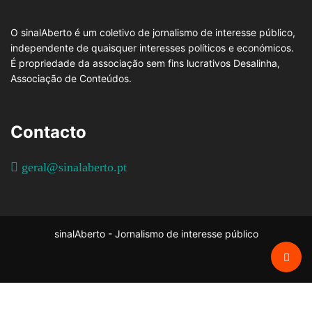
O sinalAberto é um coletivo de jornalismo de interesse público,
independente de quaisquer interesses políticos e económicos.
É propriedade da associação sem fins lucrativos Desalinha,
Associação de Conteúdos.
Contacto
geral@sinalaberto.pt
sinalAberto - Jornalismo de interesse público