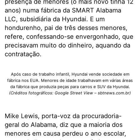
presença de menores (o mais novo tinha 12
anos) numa fábrica da SMART Alabama
LLC, subsidiária da Hyundai. E um
hondurenho, pai de três desses menores,
refere, confessando-se envergonhado, que
precisavam muito do dinheiro, aquando da
contratação.
Após caso de trabalho infantil, Hyundai vende sociedade em
fábrica nos EUA. Menores de idade trabalhavam em várias áreas
da fábrica que produzia peças para carros e SUV da Hyundai.
(Créditos fotográficos: Google Street View – sbtnews.com.br)
Mike Lewis, porta-voz da procuradoria-
geral do Alabama, diz que a maioria dos
menores em causa perdeu o ano escolar,