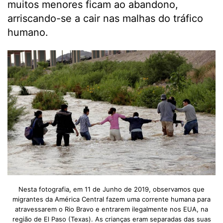
muitos menores ficam ao abandono,
arriscando-se a cair nas malhas do tráfico
humano.
Nesta fotografia, em 11 de Junho de 2019, observamos que
migrantes da América Central fazem uma corrente humana para
atravessarem o Rio Bravo e entrarem ilegalmente nos EUA, na
região de El Paso (Texas). As crianças eram separadas das suas