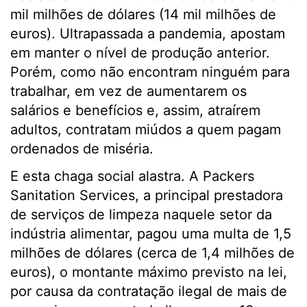
mil milhões de dólares (14 mil milhões de
euros). Ultrapassada a pandemia, apostam
em manter o nível de produção anterior.
Porém, como não encontram ninguém para
trabalhar, em vez de aumentarem os
salários e benefícios e, assim, atraírem
adultos, contratam miúdos a quem pagam
ordenados de miséria.
E esta chaga social alastra. A Packers
Sanitation Services, a principal prestadora
de serviços de limpeza naquele setor da
indústria alimentar, pagou uma multa de 1,5
milhões de dólares (cerca de 1,4 milhões de
euros), o montante máximo previsto na lei,
por causa da contratação ilegal de mais de