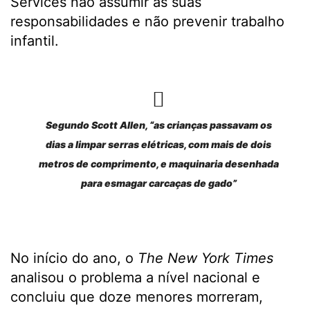
Services não assumir as suas
responsabilidades e não prevenir trabalho
infantil.
Segundo Scott Allen, “as crianças passavam os
dias a limpar serras elétricas, com mais de dois
metros de comprimento, e maquinaria desenhada
para esmagar carcaças de gado”
No início do ano, o
The New York Times
analisou o problema a nível nacional e
concluiu que doze menores morreram,