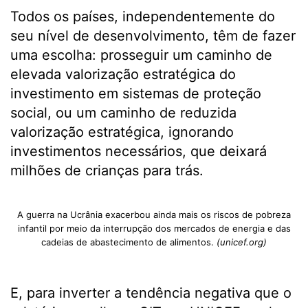
Todos os países, independentemente do
seu nível de desenvolvimento, têm de fazer
uma escolha: prosseguir um caminho de
elevada valorização estratégica do
investimento em sistemas de proteção
social, ou um caminho de reduzida
valorização estratégica, ignorando
investimentos necessários, que deixará
milhões de crianças para trás.
A guerra na Ucrânia exacerbou ainda mais os riscos de pobreza
infantil por meio da interrupção dos mercados de energia e das
cadeias de abastecimento de alimentos.
(unicef.org)
E, para inverter a tendência negativa que o