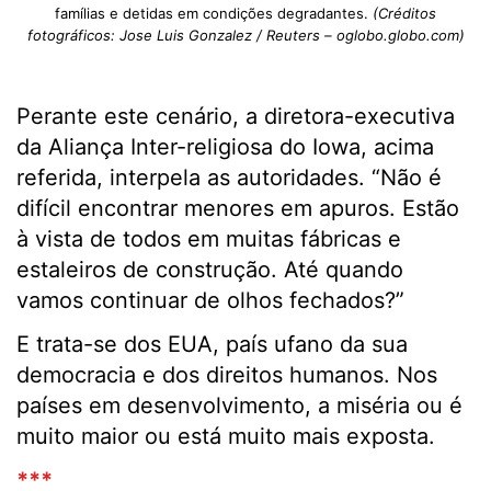
famílias e detidas em condições degradantes.
(Créditos
fotográficos: Jose Luis Gonzalez / Reuters – oglobo.globo.com)
Perante este cenário, a diretora-executiva
da Aliança Inter-religiosa do Iowa, acima
referida, interpela as autoridades. “Não é
difícil encontrar menores em apuros. Estão
à vista de todos em muitas fábricas e
estaleiros de construção. Até quando
vamos continuar de olhos fechados?”
E trata-se dos EUA, país ufano da sua
democracia e dos direitos humanos. Nos
países em desenvolvimento, a miséria ou é
muito maior ou está muito mais exposta.
***