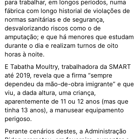
para trabalhar, em longos períodos, numa
fábrica com longo historial de violações de
normas sanitárias e de segurança,
desvalorizando riscos como o de
amputação; e que há menores que estudam
durante o dia e realizam turnos de oito
horas à noite.
E Tabatha Moultry, trabalhadora da SMART
até 2019, revela que a firma “sempre
dependeu da mão-de-obra imigrante” e que
viu, a dada altura, uma criança,
aparentemente de 11 ou 12 anos (mas que
tinha 13 anos), a manusear equipamento
perigoso.
Perante cenários destes, a Administração