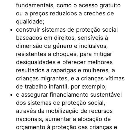
fundamentais, como o acesso gratuito
ou a preços reduzidos a creches de
qualidade;
construir sistemas de proteção social
baseados em direitos, sensíveis à
dimensão de género e inclusivos,
resistentes a choques, para mitigar
desigualdades e oferecer melhores
resultados a raparigas e mulheres, a
crianças migrantes, e a crianças vítimas
de trabalho infantil, por exemplo;
e assegurar financiamento sustentável
dos sistemas de proteção social,
através da mobilização de recursos
nacionais, aumentar a alocação de
orçamento à proteção das crianças e