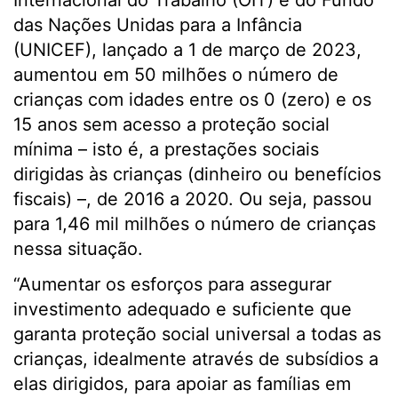
Internacional do Trabalho (OIT) e do Fundo
das Nações Unidas para a Infância
(UNICEF), lançado a 1 de março de 2023,
aumentou em 50 milhões o número de
crianças com idades entre os 0 (zero) e os
15 anos sem acesso a proteção social
mínima – isto é, a prestações sociais
dirigidas às crianças (dinheiro ou benefícios
fiscais) –, de 2016 a 2020. Ou seja, passou
para 1,46 mil milhões o número de crianças
nessa situação.
“Aumentar os esforços para assegurar
investimento adequado e suficiente que
garanta proteção social universal a todas as
crianças, idealmente através de subsídios a
elas dirigidos, para apoiar as famílias em