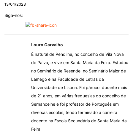
13/04/2023
Siga-nos:
Louro Carvalho
É natural de Pendilhe, no concelho de Vila Nova
de Paiva, e vive em Santa Maria da Feira. Estudou
no Seminário de Resende, no Seminário Maior de
Lamego e na Faculdade de Letras da
Universidade de Lisboa. Foi pároco, durante mais
de 21 anos, em várias freguesias do concelho de
Sernancelhe e foi professor de Português em
diversas escolas, tendo terminado a carreira
docente na Escola Secundária de Santa Maria da
Feira.