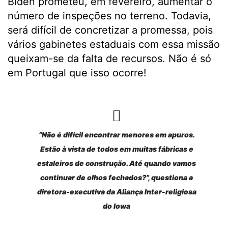
Biden prometeu, em fevereiro, aumentar o
número de inspeções no terreno. Todavia,
será difícil de concretizar a promessa, pois
vários gabinetes estaduais com essa missão
queixam-se da falta de recursos. Não é só
em Portugal que isso ocorre!
“Não é difícil encontrar menores em apuros.
Estão à vista de todos em muitas fábricas e
estaleiros de construção. Até quando vamos
continuar de olhos fechados?”, questiona a
diretora-executiva da Aliança Inter-religiosa
do Iowa