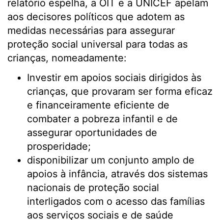
relatório espelha, a OIT e a UNICEF apelam
aos decisores políticos que adotem as
medidas necessárias para assegurar
proteção social universal para todas as
crianças, nomeadamente:
Investir em apoios sociais dirigidos às
crianças, que provaram ser forma eficaz
e financeiramente eficiente de
combater a pobreza infantil e de
assegurar oportunidades de
prosperidade;
disponibilizar um conjunto amplo de
apoios à infância, através dos sistemas
nacionais de proteção social
interligados com o acesso das famílias
aos serviços sociais e de saúde