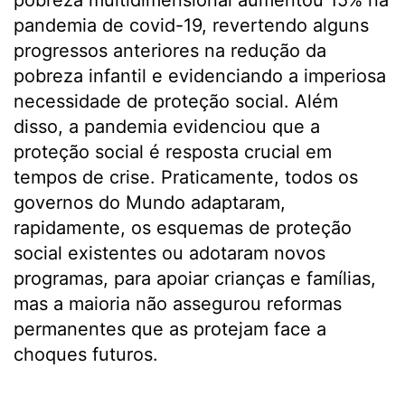
pobreza multidimensional aumentou 15% na
pandemia de covid-19, revertendo alguns
progressos anteriores na redução da
pobreza infantil e evidenciando a imperiosa
necessidade de proteção social. Além
disso, a pandemia evidenciou que a
proteção social é resposta crucial em
tempos de crise. Praticamente, todos os
governos do Mundo adaptaram,
rapidamente, os esquemas de proteção
social existentes ou adotaram novos
programas, para apoiar crianças e famílias,
mas a maioria não assegurou reformas
permanentes que as protejam face a
choques futuros.