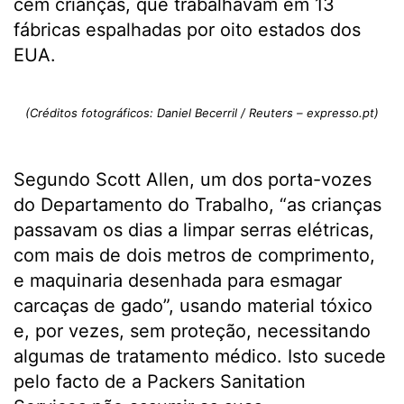
cem crianças, que trabalhavam em 13
fábricas espalhadas por oito estados dos
EUA.
(Créditos fotográficos: Daniel Becerril / Reuters – expresso.pt)
Segundo Scott Allen, um dos porta-vozes
do Departamento do Trabalho, “as crianças
passavam os dias a limpar serras elétricas,
com mais de dois metros de comprimento,
e maquinaria desenhada para esmagar
carcaças de gado”, usando material tóxico
e, por vezes, sem proteção, necessitando
algumas de tratamento médico. Isto sucede
pelo facto de a Packers Sanitation