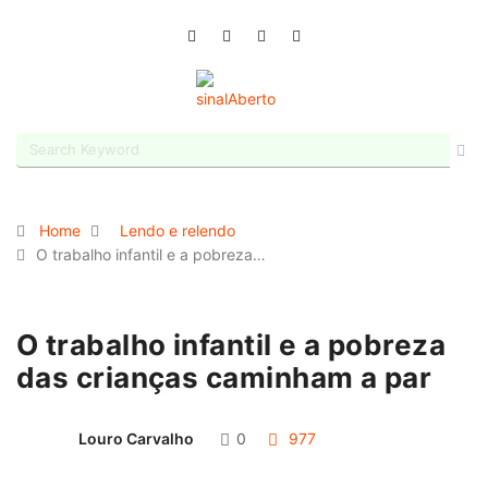
Home
Lendo e relendo
O trabalho infantil e a pobreza…
O trabalho infantil e a pobreza
das crianças caminham a par
Louro Carvalho
0
977