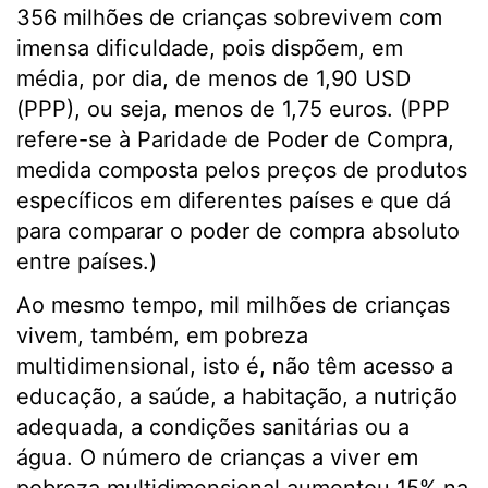
356 milhões de crianças sobrevivem com
imensa dificuldade, pois dispõem, em
média, por dia, de menos de 1,90 USD
(PPP), ou seja, menos de 1,75 euros. (PPP
refere-se à Paridade de Poder de Compra,
medida composta pelos preços de produtos
específicos em diferentes países e que dá
para comparar o poder de compra absoluto
entre países.)
Ao mesmo tempo, mil milhões de crianças
vivem, também, em pobreza
multidimensional, isto é, não têm acesso a
educação, a saúde, a habitação, a nutrição
adequada, a condições sanitárias ou a
água. O número de crianças a viver em