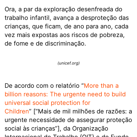
Ora, a par da exploração desenfreada do
trabalho infantil, avança a desproteção das
crianças, que ficam, de ano para ano, cada
vez mais expostas aos riscos de pobreza,
de fome e de discriminação.
(unicef.org)
De acordo com o relatório “
More than a
billion reasons: The urgente need to build
universal social protection for
Children
” [“Mais de mil milhões de razões: a
urgente necessidade de assegurar proteção
social às crianças”], da Organização