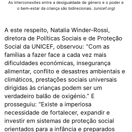
As interconexões entre a desigualdade de género e o poder e
o bem-estar da criança são bidirecionais.
(unicef.org)
A este respeito, Natalia Winder-Rossi,
diretora de Políticas Sociais e de Proteção
Social da UNICEF, observou: “Com as
famílias a fazer face a cada vez mais
dificuldades económicas, insegurança
alimentar, conflito e desastres ambientais e
climáticos, prestações sociais universais
dirigidas às crianças podem ser um
verdadeiro balão de oxigénio.” E
prosseguiu: “Existe a imperiosa
necessidade de fortalecer, expandir e
investir em sistemas de proteção social
orientados para a infância e preparados