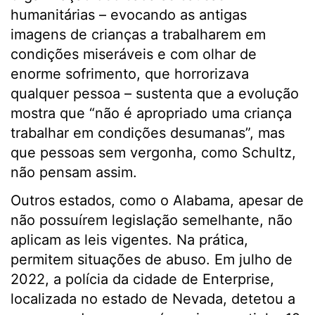
humanitárias – evocando as antigas
imagens de crianças a trabalharem em
condições miseráveis e com olhar de
enorme sofrimento, que horrorizava
qualquer pessoa – sustenta que a evolução
mostra que “não é apropriado uma criança
trabalhar em condições desumanas”, mas
que pessoas sem vergonha, como Schultz,
não pensam assim.
Outros estados, como o Alabama, apesar de
não possuírem legislação semelhante, não
aplicam as leis vigentes. Na prática,
permitem situações de abuso. Em julho de
2022, a polícia da cidade de Enterprise,
localizada no estado de Nevada, detetou a