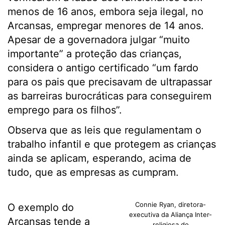
menos de 16 anos, embora seja ilegal, no
Arcansas, empregar menores de 14 anos.
Apesar de a governadora julgar “muito
importante” a proteção das crianças,
considera o antigo certificado “um fardo
para os pais que precisavam de ultrapassar
as barreiras burocráticas para conseguirem
emprego para os filhos”.
Observa que as leis que regulamentam o
trabalho infantil e que protegem as crianças
ainda se aplicam, esperando, acima de
tudo, que as empresas as cumpram.
Connie Ryan, diretora-
O exemplo do
executiva da Aliança Inter-
Arcansas tende a
religiosa do