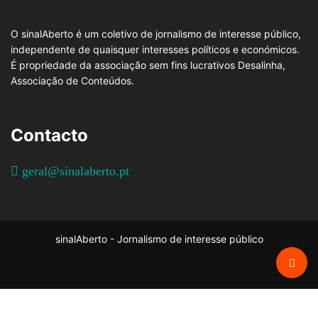
O sinalAberto é um coletivo de jornalismo de interesse público,
independente de quaisquer interesses políticos e económicos.
É propriedade da associação sem fins lucrativos Desalinha,
Associação de Conteúdos.
Contacto
geral@sinalaberto.pt
sinalAberto - Jornalismo de interesse público