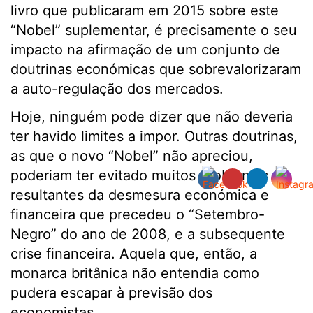
livro que publicaram em 2015 sobre este
“Nobel” suplementar, é precisamente o seu
impacto na afirmação de um conjunto de
doutrinas económicas que sobrevalorizaram
a auto-regulação dos mercados.
Hoje, ninguém pode dizer que não deveria
ter havido limites a impor. Outras doutrinas,
as que o novo “Nobel” não apreciou,
poderiam ter evitado muitos problemas
resultantes da desmesura económica e
financeira que precedeu o “Setembro-
Negro” do ano de 2008, e a subsequente
crise financeira. Aquela que, então, a
monarca britânica não entendia como
pudera escapar à previsão dos
economistas.