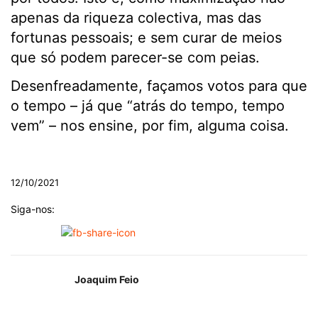
apenas da riqueza colectiva, mas das
fortunas pessoais; e sem curar de meios
que só podem parecer-se com peias.
Desenfreadamente, façamos votos para que
o tempo – já que “atrás do tempo, tempo
vem” – nos ensine, por fim, alguma coisa.
.
12/10/2021
Siga-nos:
Joaquim Feio