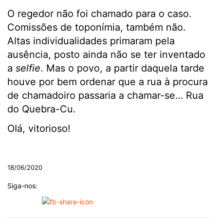
O regedor não foi chamado para o caso.
Comissões de toponímia, também não.
Altas individualidades primaram pela
ausência, posto ainda não se ter inventado
a
selfie
. Mas o povo, a partir daquela tarde
houve por bem ordenar que a rua à procura
de chamadoiro passaria a chamar-se… Rua
do Quebra-Cu.
OIá, vitorioso!
.
18/06/2020
Siga-nos: