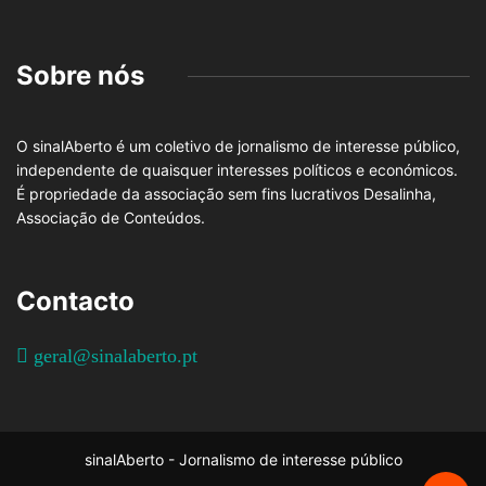
Sobre nós
O sinalAberto é um coletivo de jornalismo de interesse público,
independente de quaisquer interesses políticos e económicos.
É propriedade da associação sem fins lucrativos Desalinha,
Associação de Conteúdos.
Contacto
geral@sinalaberto.pt
sinalAberto - Jornalismo de interesse público