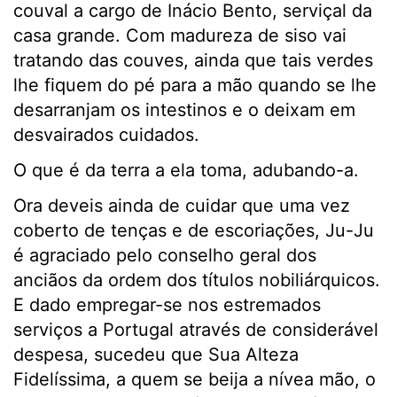
couval a cargo de Inácio Bento, serviçal da
casa grande. Com madureza de siso vai
tratando das couves, ainda que tais verdes
lhe fiquem do pé para a mão quando se lhe
desarranjam os intestinos e o deixam em
desvairados cuidados.
O que é da terra a ela toma, adubando-a.
Ora deveis ainda de cuidar que uma vez
coberto de tenças e de escoriações, Ju-Ju
é agraciado pelo conselho geral dos
anciãos da ordem dos títulos nobiliárquicos.
E dado empregar-se nos estremados
serviços a Portugal através de considerável
despesa, sucedeu que Sua Alteza
Fidelíssima, a quem se beija a nívea mão, o