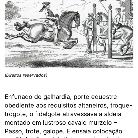
(Direitos reservados)
Enfunado de galhardia, porte equestre
obediente aos requisitos altaneiros, troque-
trogote, o fidalgote atravessava a aldeia
montado em lustroso cavalo murzelo –
Passo, trote, galope. E ensaia colocação