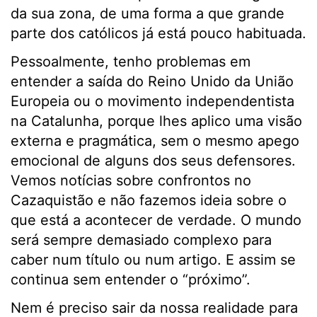
da sua zona, de uma forma a que grande
parte dos católicos já está pouco habituada.
Pessoalmente, tenho problemas em
entender a saída do Reino Unido da União
Europeia ou o movimento independentista
na Catalunha, porque lhes aplico uma visão
externa e pragmática, sem o mesmo apego
emocional de alguns dos seus defensores.
Vemos notícias sobre confrontos no
Cazaquistão e não fazemos ideia sobre o
que está a acontecer de verdade. O mundo
será sempre demasiado complexo para
caber num título ou num artigo. E assim se
continua sem entender o “próximo”.
Nem é preciso sair da nossa realidade para