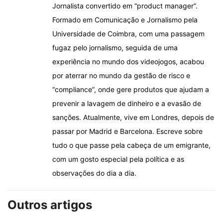
Jornalista convertido em “product manager”.
Formado em Comunicação e Jornalismo pela
Universidade de Coimbra, com uma passagem
fugaz pelo jornalismo, seguida de uma
experiência no mundo dos videojogos, acabou
por aterrar no mundo da gestão de risco e
“compliance”, onde gere produtos que ajudam a
prevenir a lavagem de dinheiro e a evasão de
sanções. Atualmente, vive em Londres, depois de
passar por Madrid e Barcelona. Escreve sobre
tudo o que passe pela cabeça de um emigrante,
com um gosto especial pela política e as
observações do dia a dia.
Outros artigos