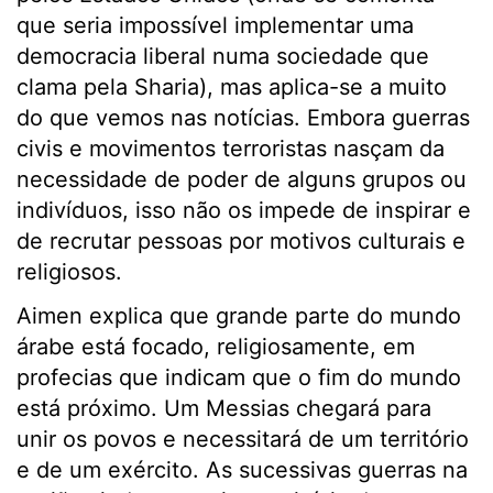
que seria impossível implementar uma
democracia liberal numa sociedade que
clama pela Sharia), mas aplica-se a muito
do que vemos nas notícias. Embora guerras
civis e movimentos terroristas nasçam da
necessidade de poder de alguns grupos ou
indivíduos, isso não os impede de inspirar e
de recrutar pessoas por motivos culturais e
religiosos.
Aimen explica que grande parte do mundo
árabe está focado, religiosamente, em
profecias que indicam que o fim do mundo
está próximo. Um Messias chegará para
unir os povos e necessitará de um território
e de um exército. As sucessivas guerras na