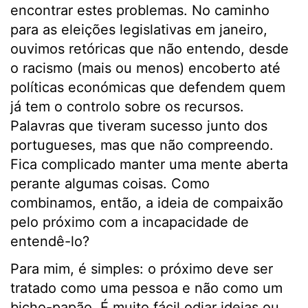
encontrar estes problemas. No caminho
para as eleições legislativas em janeiro,
ouvimos retóricas que não entendo, desde
o racismo (mais ou menos) encoberto até
políticas económicas que defendem quem
já tem o controlo sobre os recursos.
Palavras que tiveram sucesso junto dos
portugueses, mas que não compreendo.
Fica complicado manter uma mente aberta
perante algumas coisas. Como
combinamos, então, a ideia de compaixão
pelo próximo com a incapacidade de
entendê-lo?
Para mim, é simples: o próximo deve ser
tratado como uma pessoa e não como um
bicho-papão. É muito fácil odiar ideias ou