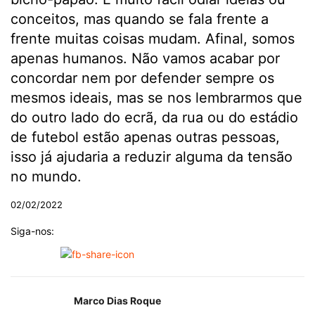
conceitos, mas quando se fala frente a
frente muitas coisas mudam. Afinal, somos
apenas humanos. Não vamos acabar por
concordar nem por defender sempre os
mesmos ideais, mas se nos lembrarmos que
do outro lado do ecrã, da rua ou do estádio
de futebol estão apenas outras pessoas,
isso já ajudaria a reduzir alguma da tensão
no mundo.
02/02/2022
Siga-nos:
Marco Dias Roque