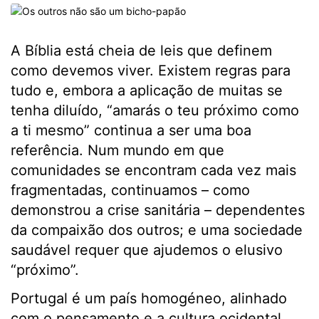
A Bíblia está cheia de leis que definem
como devemos viver. Existem regras para
tudo e, embora a aplicação de muitas se
tenha diluído, “amarás o teu próximo como
a ti mesmo” continua a ser uma boa
referência. Num mundo em que
comunidades se encontram cada vez mais
fragmentadas, continuamos – como
demonstrou a crise sanitária – dependentes
da compaixão dos outros; e uma sociedade
saudável requer que ajudemos o elusivo
“próximo”.
Portugal é um país homogéneo, alinhado
com o pensamento e a cultura ocidental,