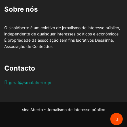
Sobre nós
O sinalAberto é um coletivo de jornalismo de interesse público,
independente de quaisquer interesses políticos e económicos.
É propriedade da associação sem fins lucrativos Desalinha,
Associação de Conteúdos.
Contacto
geral@sinalaberto.pt
sinalAberto - Jornalismo de interesse público