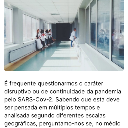
É frequente questionarmos o caráter
disruptivo ou de continuidade da pandemia
pelo SARS-Cov-2. Sabendo que esta deve
ser pensada em múltiplos tempos e
analisada segundo diferentes escalas
geográficas, perguntamo-nos se, no médio