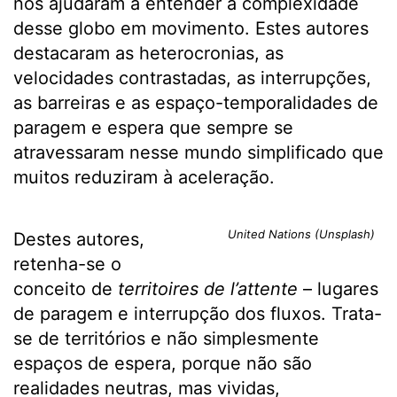
nos ajudaram a entender a complexidade
desse globo em movimento. Estes autores
destacaram as heterocronias, as
velocidades contrastadas, as interrupções,
as barreiras e as espaço-temporalidades de
paragem e espera que sempre se
atravessaram nesse mundo simplificado que
muitos reduziram à aceleração.
United Nations (Unsplash)
Destes autores,
retenha-se o
conceito de
territoires de l’attente
– lugares
de paragem e interrupção dos fluxos. Trata-
se de territórios e não simplesmente
espaços de espera, porque não são
realidades neutras, mas vividas,