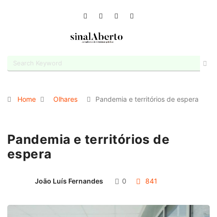
Home
Olhares
Pandemia e territórios de espera
Pandemia e territórios de
espera
João Luís Fernandes
0
841