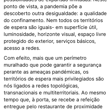
ponto de vista, a pandemia põe a
descoberto outra desigualdade: a qualidade
do confinamento. Nem todos os territórios
de espera são iguais- em superfície útil,
luminosidade, horizonte visual, espaço livre
protegido do exterior, serviços básicos,
acesso a redes.
Com efeito, mais que um perímetro
muralhado que pode garantir a segurança
perante as ameaças pandémicas, os
territórios de espera mais privilegiados são
nós ligados a redes topológicas,
transnacionais e multiterritoriais. Ao mesmo
tempo que, à porta, se recebe a refeição
entregue pelo restaurante de proximidade