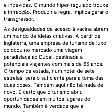
e indevidas. O mundo hiper-regulado trouxe
a infracção. Produzir a regra, implica gerar o
transgressor.
As desigualdades de acesso à vacina abrem
um mundo de ideias criativas. A partir de
Inglaterra, uma empresa de turismo de luxo
colocou no mercado uma viagem
paradisíaca ao Dubai, destinada a
potenciais viajantes com mais de 65 anos.
O tempo de estada, num hotel de sete
estrelas, será o suficiente para a toma das
duas doses. Também aqui não há nada de
novo. É certo que o turismo abriu
oportunidades em muitos lugares do
mundo. Também é verdade que a