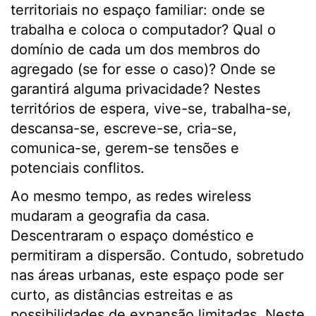
territoriais no espaço familiar: onde se
trabalha e coloca o computador? Qual o
domínio de cada um dos membros do
agregado (se for esse o caso)? Onde se
garantirá alguma privacidade? Nestes
territórios de espera, vive-se, trabalha-se,
descansa-se, escreve-se, cria-se,
comunica-se, gerem-se tensões e
potenciais conflitos.
Ao mesmo tempo, as redes wireless
mudaram a geografia da casa.
Descentraram o espaço doméstico e
permitiram a dispersão. Contudo, sobretudo
nas áreas urbanas, este espaço pode ser
curto, as distâncias estreitas e as
possibilidades de expansão limitadas. Neste