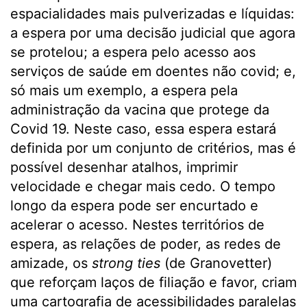
espacialidades mais pulverizadas e líquidas:
a espera por uma decisão judicial que agora
se protelou; a espera pelo acesso aos
serviços de saúde em doentes não covid; e,
só mais um exemplo, a espera pela
administração da vacina que protege da
Covid 19. Neste caso, essa espera estará
definida por um conjunto de critérios, mas é
possível desenhar atalhos, imprimir
velocidade e chegar mais cedo. O tempo
longo da espera pode ser encurtado e
acelerar o acesso. Nestes territórios de
espera, as relações de poder, as redes de
amizade, os
strong ties
(de Granovetter)
que reforçam laços de filiação e favor, criam
uma cartografia de acessibilidades paralelas