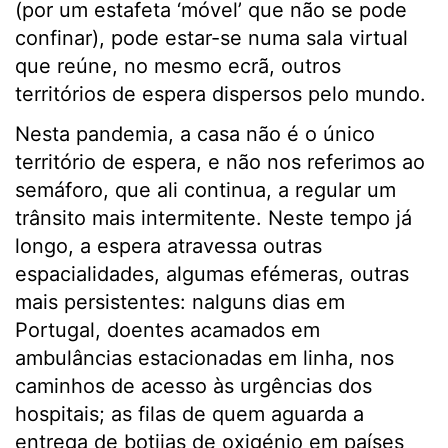
(por um estafeta ‘móvel’ que não se pode
confinar), pode estar-se numa sala virtual
que reúne, no mesmo ecrã, outros
territórios de espera dispersos pelo mundo.
Nesta pandemia, a casa não é o único
território de espera, e não nos referimos ao
semáforo, que ali continua, a regular um
trânsito mais intermitente. Neste tempo já
longo, a espera atravessa outras
espacialidades, algumas efémeras, outras
mais persistentes: nalguns dias em
Portugal, doentes acamados em
ambulâncias estacionadas em linha, nos
caminhos de acesso às urgências dos
hospitais; as filas de quem aguarda a
entrega de botijas de oxigénio em países