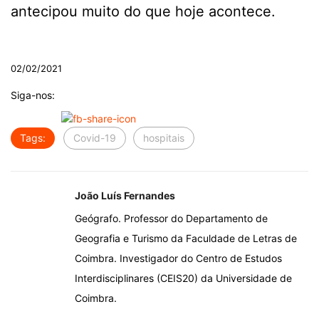
antecipou muito do que hoje acontece.
.
02/02/2021
Siga-nos:
Tags:
Covid-19
hospitais
João Luís Fernandes
Geógrafo. Professor do Departamento de
Geografia e Turismo da Faculdade de Letras de
Coimbra. Investigador do Centro de Estudos
Interdisciplinares (CEIS20) da Universidade de
Coimbra.