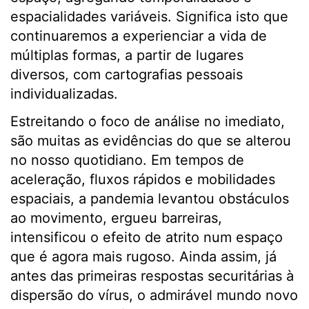
espacialidades variáveis. Significa isto que
continuaremos a experienciar a vida de
múltiplas formas, a partir de lugares
diversos, com cartografias pessoais
individualizadas.
Estreitando o foco de análise no imediato,
são muitas as evidências do que se alterou
no nosso quotidiano. Em tempos de
aceleração, fluxos rápidos e mobilidades
espaciais, a pandemia levantou obstáculos
ao movimento, ergueu barreiras,
intensificou o efeito de atrito num espaço
que é agora mais rugoso. Ainda assim, já
antes das primeiras respostas securitárias à
dispersão do vírus, o admirável mundo novo