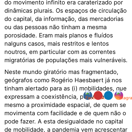
do movimento infinito era caraterizado por
dinâmicas plurais. Os espaços de circulação
do capital, da informação, das mercadorias
ou das pessoas não tinham a mesma
porosidade. Eram mais planos e fluídos
nalguns casos, mais restritos e lentos
noutros, em particular com as correntes
migratórias de populações mais vulneráveis.
Neste mundo giratório mas fragmentado,
geógrafos como Rogério Haesbaert já nos
tinham alertado para as (i) mobilidades, que
expressam a coexistência, por vezes
mesmo a proximidade espacial, de quem se
movimenta com facilidade e de quem não o
pode fazer. A esta desigualdade no capital
de mobilidade, a pandemia vem acrescentar