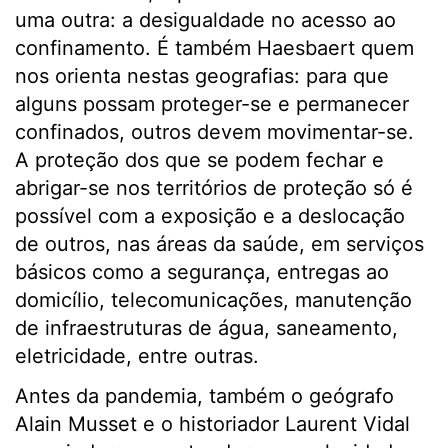
uma outra: a desigualdade no acesso ao
confinamento. É também Haesbaert quem
nos orienta nestas geografias: para que
alguns possam proteger-se e permanecer
confinados, outros devem movimentar-se.
A proteção dos que se podem fechar e
abrigar-se nos territórios de proteção só é
possível com a exposição e a deslocação
de outros, nas áreas da saúde, em serviços
básicos como a segurança, entregas ao
domicílio, telecomunicações, manutenção
de infraestruturas de água, saneamento,
eletricidade, entre outras.
Antes da pandemia, também o geógrafo
Alain Musset e o historiador Laurent Vidal