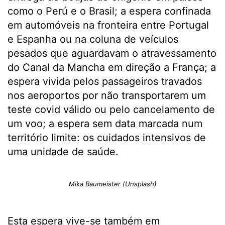
como o Perú e o Brasil; a espera confinada
em automóveis na fronteira entre Portugal
e Espanha ou na coluna de veículos
pesados que aguardavam o atravessamento
do Canal da Mancha em direção a França; a
espera vivida pelos passageiros travados
nos aeroportos por não transportarem um
teste covid válido ou pelo cancelamento de
um voo; a espera sem data marcada num
território limite: os cuidados intensivos de
uma unidade de saúde.
Mika Baumeister (Unsplash)
Esta espera vive-se também em