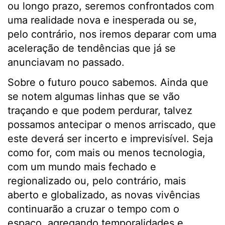
ou longo prazo, seremos confrontados com
uma realidade nova e inesperada ou se,
pelo contrário, nos iremos deparar com uma
aceleração de tendências que já se
anunciavam no passado.
Sobre o futuro pouco sabemos. Ainda que
se notem algumas linhas que se vão
traçando e que podem perdurar, talvez
possamos antecipar o menos arriscado, que
este deverá ser incerto e imprevisível. Seja
como for, com mais ou menos tecnologia,
com um mundo mais fechado e
regionalizado ou, pelo contrário, mais
aberto e globalizado, as novas vivências
continuarão a cruzar o tempo com o
espaço, agregando temporalidades e