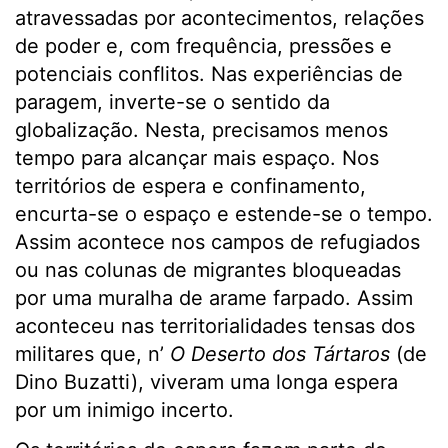
atravessadas por acontecimentos, relações
de poder e, com frequência, pressões e
potenciais conflitos. Nas experiências de
paragem, inverte-se o sentido da
globalização. Nesta, precisamos menos
tempo para alcançar mais espaço. Nos
territórios de espera e confinamento,
encurta-se o espaço e estende-se o tempo.
Assim acontece nos campos de refugiados
ou nas colunas de migrantes bloqueadas
por uma muralha de arame farpado. Assim
aconteceu nas territorialidades tensas dos
militares que, n’
O Deserto dos Tártaros
(de
Dino Buzatti), viveram uma longa espera
por um inimigo incerto.