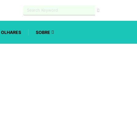
OLHARES
SOBRE