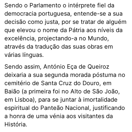
Sendo o Parlamento o intérprete fiel da
democracia portuguesa, entende-se a sua
decisão como justa, por se tratar de alguém
que elevou o nome da Pátria aos níveis da
excelência, projectando-a no Mundo,
através da tradução das suas obras em
várias línguas.
Sendo assim, António Eça de Queiroz
deixaria a sua segunda morada póstuma no
cemitério de Santa Cruz do Douro, em
Baião (a primeira foi no Alto de São João,
em Lisboa), para se juntar à imortalidade
espiritual do Panteão Nacional, justificando
a honra de uma vénia aos visitantes da
História.