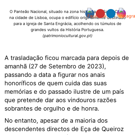
O Panteão Nacional, situado na zona histórica de Santa Clara,
na cidade de Lisboa, ocupa o edifício originalmente destinado
para a igreja de Santa Engrácia, acolhendo os túmulos de
grandes vultos da História Portuguesa.
(patrimoniocultural.gov.pt)
A trasladação ficou marcada para depois de
amanhã (27 de Setembro de 2023),
passando a data a figurar nos anais
honoríficos de quem cuida das suas
memórias e do passado ilustre de um país
que pretende dar aos vindouros razões
sobrantes de orgulho e de honra.
No entanto, apesar de a maioria dos
descendentes directos de Eça de Queiroz