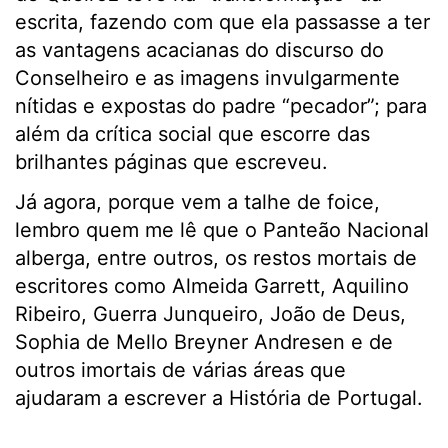
escrita, fazendo com que ela passasse a ter
as vantagens acacianas do discurso do
Conselheiro e as imagens invulgarmente
nítidas e expostas do padre “pecador”; para
além da crítica social que escorre das
brilhantes páginas que escreveu.
Já agora, porque vem a talhe de foice,
lembro quem me lê que o Panteão Nacional
alberga, entre outros, os restos mortais de
escritores como Almeida Garrett, Aquilino
Ribeiro, Guerra Junqueiro, João de Deus,
Sophia de Mello Breyner Andresen e de
outros imortais de várias áreas que
ajudaram a escrever a História de Portugal.
.