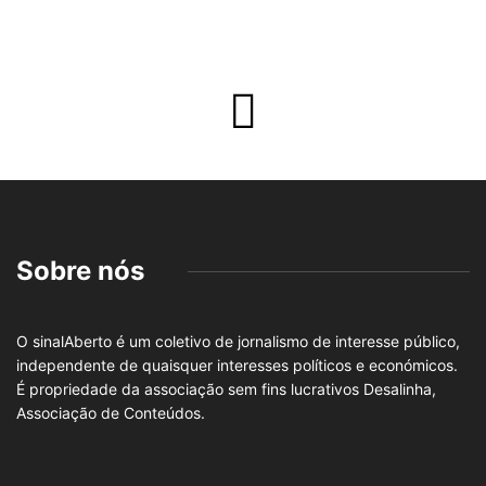
Sobre nós
O sinalAberto é um coletivo de jornalismo de interesse público,
independente de quaisquer interesses políticos e económicos.
É propriedade da associação sem fins lucrativos Desalinha,
Associação de Conteúdos.