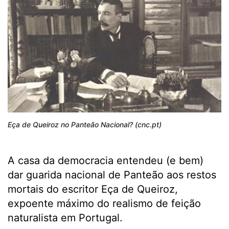
Eça de Queiroz no Panteão Nacional? (cnc.pt)
A casa da democracia entendeu (e bem)
dar guarida nacional de Panteão aos restos
mortais do escritor Eça de Queiroz,
expoente máximo do realismo de feição
naturalista em Portugal.