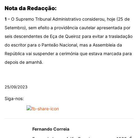
Nota da Redacção:
1
– O Supremo Tribunal Administrativo considerou, hoje (25 de
Setembro), sem efeito a providência cautelar apresentada por
seis descendentes de Eça de Queiroz para evitar a trasladação
do escritor para o Panteão Nacional, mas a Assembleia da
República vai suspender a cerimónia que estava marcada para
depois de amanhã.
.
25/09/2023
Siga-nos:
Fernando Correia