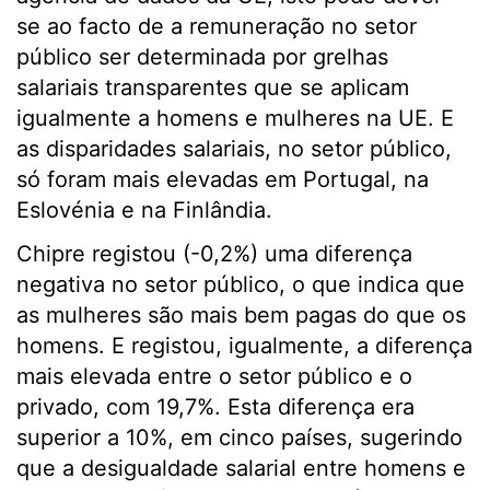
se ao facto de a remuneração no setor
público ser determinada por grelhas
salariais transparentes que se aplicam
igualmente a homens e mulheres na UE. E
as disparidades salariais, no setor público,
só foram mais elevadas em Portugal, na
Eslovénia e na Finlândia.
Chipre registou (-0,2%) uma diferença
negativa no setor público, o que indica que
as mulheres são mais bem pagas do que os
homens. E registou, igualmente, a diferença
mais elevada entre o setor público e o
privado, com 19,7%. Esta diferença era
superior a 10%, em cinco países, sugerindo
que a desigualdade salarial entre homens e