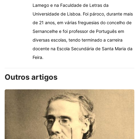
Lamego e na Faculdade de Letras da
Universidade de Lisboa. Foi pároco, durante mais
de 21 anos, em várias freguesias do concelho de
Sernancelhe e foi professor de Português em
diversas escolas, tendo terminado a carreira
docente na Escola Secundária de Santa Maria da
Feira.
Outros artigos
“