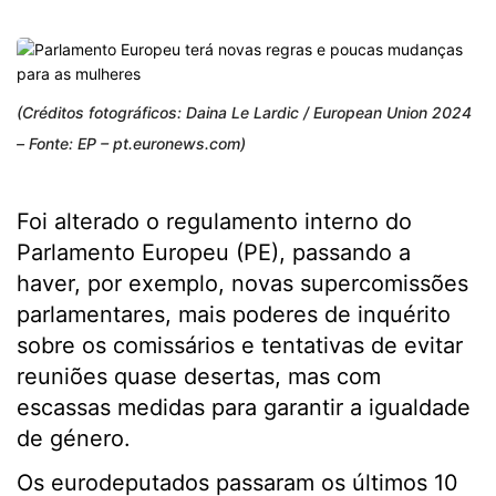
(Créditos fotográficos: Daina Le Lardic / European Union 2024
– Fonte: EP – pt.euronews.com)
Foi alterado o regulamento interno do
Parlamento Europeu (PE), passando a
haver, por exemplo, novas supercomissões
parlamentares, mais poderes de inquérito
sobre os comissários e tentativas de evitar
reuniões quase desertas, mas com
escassas medidas para garantir a igualdade
de género.
Os eurodeputados passaram os últimos 10