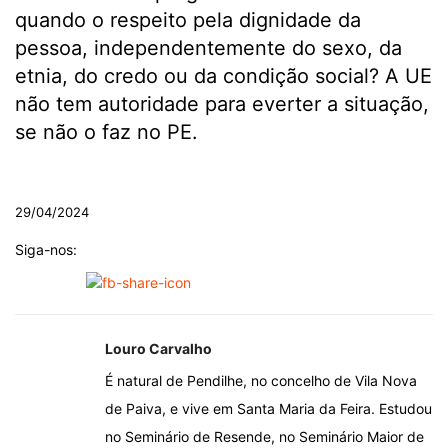
quando o respeito pela dignidade da
pessoa, independentemente do sexo, da
etnia, do credo ou da condição social? A UE
não tem autoridade para everter a situação,
se não o faz no PE.
.
29/04/2024
Siga-nos:
Louro Carvalho
É natural de Pendilhe, no concelho de Vila Nova
de Paiva, e vive em Santa Maria da Feira. Estudou
no Seminário de Resende, no Seminário Maior de