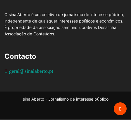
O sinalAberto é um coletivo de jornalismo de interesse público,
independente de quaisquer interesses políticos e económicos.
É propriedade da associação sem fins lucrativos Desalinha,
Associação de Conteúdos.
Contacto
geral@sinalaberto.pt
sinalAberto - Jornalismo de interesse público