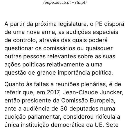
(eepe.aeccb.pt – rtp.pt)
A partir da próxima legislatura, o PE disporá
de uma nova arma, as audições especiais
de controlo, através das quais poderá
questionar os comissários ou quaisquer
outras pessoas relevantes sobre as suas
ações políticas relativamente a uma
questão de grande importância política.
Quanto às faltas a reuniões plenárias, é de
referir que, em 2017, Jean-Claude Juncker,
então presidente da Comissão Europeia,
ante a audiência de 30 deputados numa
audição parlamentar, considerou ridícula a
única instituição democrática da UE. Sete