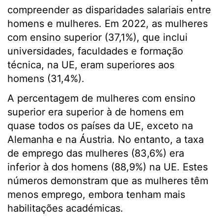
compreender as disparidades salariais entre
homens e mulheres. Em 2022, as mulheres
com ensino superior (37,1%), que inclui
universidades, faculdades e formação
técnica, na UE, eram superiores aos
homens (31,4%).
A percentagem de mulheres com ensino
superior era superior à de homens em
quase todos os países da UE, exceto na
Alemanha e na Áustria. No entanto, a taxa
de emprego das mulheres (83,6%) era
inferior à dos homens (88,9%) na UE. Estes
números demonstram que as mulheres têm
menos emprego, embora tenham mais
habilitações académicas.