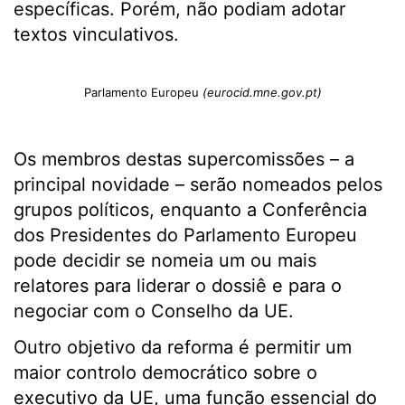
específicas. Porém, não podiam adotar
textos vinculativos.
Parlamento Europeu
(eurocid.mne.gov.pt)
Os membros destas supercomissões – a
principal novidade – serão nomeados pelos
grupos políticos, enquanto a Conferência
dos Presidentes do Parlamento Europeu
pode decidir se nomeia um ou mais
relatores para liderar o dossiê e para o
negociar com o Conselho da UE.
Outro objetivo da reforma é permitir um
maior controlo democrático sobre o
executivo da UE, uma função essencial do