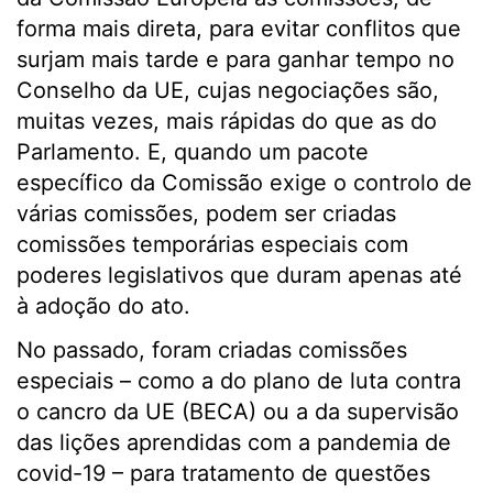
forma mais direta, para evitar conflitos que
surjam mais tarde e para ganhar tempo no
Conselho da UE, cujas negociações são,
muitas vezes, mais rápidas do que as do
Parlamento. E, quando um pacote
específico da Comissão exige o controlo de
várias comissões, podem ser criadas
comissões temporárias especiais com
poderes legislativos que duram apenas até
à adoção do ato.
No passado, foram criadas comissões
especiais – como a do plano de luta contra
o cancro da UE (BECA) ou a da supervisão
das lições aprendidas com a pandemia de
covid-19 – para tratamento de questões