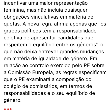
incentivar uma maior representação
feminina, mas não incluía quaisquer
obrigações vinculativas em matéria de
quotas. A nova regra afirma apenas que “os
grupos políticos têm a responsabilidade
coletiva de apresentar candidatos que
respeitem o equilíbrio entre os géneros”, o
que não deixa entrever grandes mudanças
em matéria de igualdade de género. Em
relação ao controlo exercido pelo PE sobre
a Comissão Europeia, as regras especificam
que o PE examinará a composição do
colégio de comissários, em termos de
responsabilidades e o seu equilíbrio de
género.
***