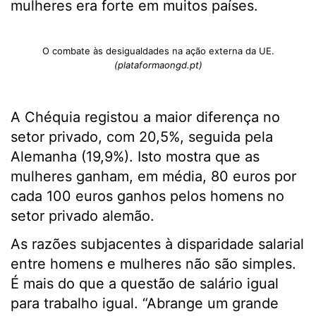
mulheres era forte em muitos países.
O combate às desigualdades na ação externa da UE.
(plataformaongd.pt)
A Chéquia registou a maior diferença no
setor privado, com 20,5%, seguida pela
Alemanha (19,9%). Isto mostra que as
mulheres ganham, em média, 80 euros por
cada 100 euros ganhos pelos homens no
setor privado alemão.
As razões subjacentes à disparidade salarial
entre homens e mulheres não são simples.
É mais do que a questão de salário igual
para trabalho igual. “Abrange um grande