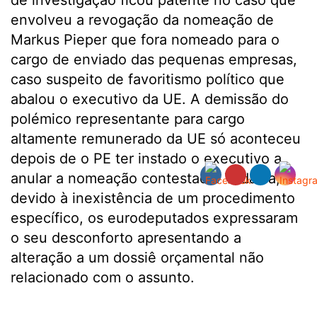
de investigação ficou patente no caso que
envolveu a revogação da nomeação de
Markus Pieper que fora nomeado para o
cargo de enviado das pequenas empresas,
caso suspeito de favoritismo político que
abalou o executivo da UE. A demissão do
polémico representante para cargo
altamente remunerado da UE só aconteceu
depois de o PE ter instado o executivo a
anular a nomeação contestada. Todavia,
devido à inexistência de um procedimento
específico, os eurodeputados expressaram
o seu desconforto apresentando a
alteração a um dossiê orçamental não
relacionado com o assunto.