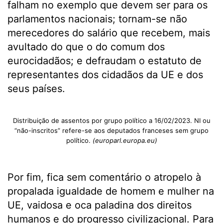
falham no exemplo que devem ser para os
parlamentos nacionais; tornam-se não
merecedores do salário que recebem, mais
avultado do que o do comum dos
eurocidadãos; e defraudam o estatuto de
representantes dos cidadãos da UE e dos
seus países.
Distribuição de assentos por grupo político a 16/02/2023. NI ou
“não-inscritos” refere-se aos deputados franceses sem grupo
político.
(europarl.europa.eu)
Por fim, fica sem comentário o atropelo à
propalada igualdade de homem e mulher na
UE, vaidosa e oca paladina dos direitos
humanos e do progresso civilizacional. Para