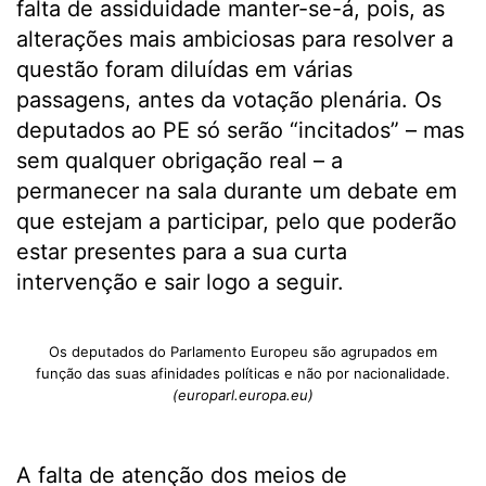
falta de assiduidade manter-se-á, pois, as
alterações mais ambiciosas para resolver a
questão foram diluídas em várias
passagens, antes da votação plenária. Os
deputados ao PE só serão “incitados” – mas
sem qualquer obrigação real – a
permanecer na sala durante um debate em
que estejam a participar, pelo que poderão
estar presentes para a sua curta
intervenção e sair logo a seguir.
Os deputados do Parlamento Europeu são agrupados em
função das suas afinidades políticas e não por nacionalidade.
(europarl.europa.eu)
A falta de atenção dos meios de