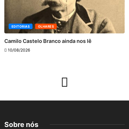
EDITORIAS
OLHARES
Camilo Castelo Branco ainda nos lê
10/08/2026
Sobre nós