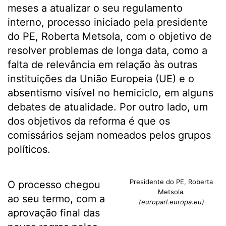
meses a atualizar o seu regulamento
interno, processo iniciado pela presidente
do PE, Roberta Metsola, com o objetivo de
resolver problemas de longa data, como a
falta de relevância em relação às outras
instituições da União Europeia (UE) e o
absentismo visível no hemiciclo, em alguns
debates de atualidade. Por outro lado, um
dos objetivos da reforma é que os
comissários sejam nomeados pelos grupos
políticos.
Presidente do PE, Roberta
O processo chegou
Metsola
.
ao seu termo, com a
(europarl.europa.eu)
aprovação final das