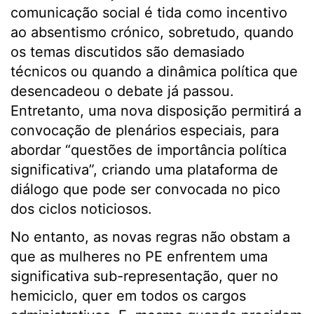
comunicação social é tida como incentivo
ao absentismo crónico, sobretudo, quando
os temas discutidos são demasiado
técnicos ou quando a dinâmica política que
desencadeou o debate já passou.
Entretanto, uma nova disposição permitirá a
convocação de plenários especiais, para
abordar “questões de importância política
significativa”, criando uma plataforma de
diálogo que pode ser convocada no pico
dos ciclos noticiosos.
No entanto, as novas regras não obstam a
que as mulheres no PE enfrentem uma
significativa sub-representação, quer no
hemiciclo, quer em todos os cargos