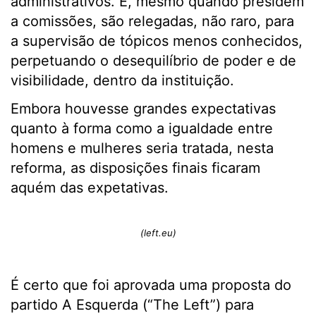
administrativos. E, mesmo quando presidem
a comissões, são relegadas, não raro, para
a supervisão de tópicos menos conhecidos,
perpetuando o desequilíbrio de poder e de
visibilidade, dentro da instituição.
Embora houvesse grandes expectativas
quanto à forma como a igualdade entre
homens e mulheres seria tratada, nesta
reforma, as disposições finais ficaram
aquém das expetativas.
(left.eu)
É certo que foi aprovada uma proposta do
partido A Esquerda (“The Left”) para