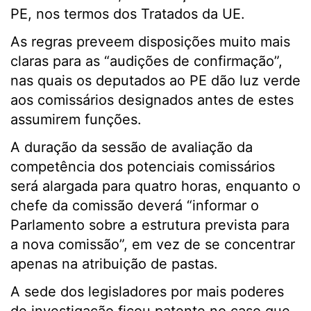
PE, nos termos dos Tratados da UE.
As regras preveem disposições muito mais
claras para as “audições de confirmação”,
nas quais os deputados ao PE dão luz verde
aos comissários designados antes de estes
assumirem funções.
A duração da sessão de avaliação da
competência dos potenciais comissários
será alargada para quatro horas, enquanto o
chefe da comissão deverá “informar o
Parlamento sobre a estrutura prevista para
a nova comissão”, em vez de se concentrar
apenas na atribuição de pastas.
A sede dos legisladores por mais poderes