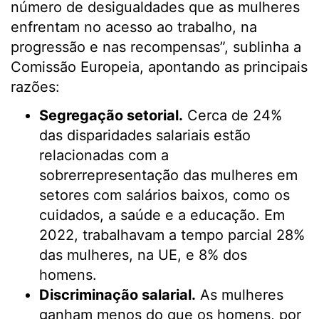
número de desigualdades que as mulheres
enfrentam no acesso ao trabalho, na
progressão e nas recompensas”, sublinha a
Comissão Europeia, apontando as principais
razões:
Segregação setorial.
Cerca de 24%
das disparidades salariais estão
relacionadas com a
sobrerrepresentação das mulheres em
setores com salários baixos, como os
cuidados, a saúde e a educação. Em
2022, trabalhavam a tempo parcial 28%
das mulheres, na UE, e 8% dos
homens.
Discriminação salarial.
As mulheres
ganham menos do que os homens, por