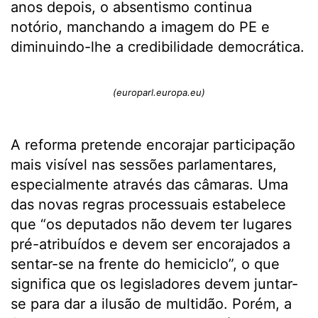
anos depois, o absentismo continua
notório, manchando a imagem do PE e
diminuindo-lhe a credibilidade democrática.
(europarl.europa.eu)
A reforma pretende encorajar participação
mais visível nas sessões parlamentares,
especialmente através das câmaras. Uma
das novas regras processuais estabelece
que “os deputados não devem ter lugares
pré-atribuídos e devem ser encorajados a
sentar-se na frente do hemiciclo”, o que
significa que os legisladores devem juntar-
se para dar a ilusão de multidão. Porém, a