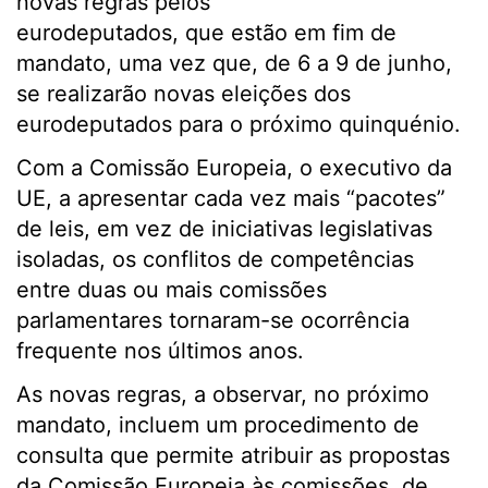
novas regras pelos
eurodeputados, que estão em fim de
mandato, uma vez que, de 6 a 9 de junho,
se realizarão novas eleições dos
eurodeputados para o próximo quinquénio.
Com a Comissão Europeia, o executivo da
UE, a apresentar cada vez mais “pacotes”
de leis, em vez de iniciativas legislativas
isoladas, os conflitos de competências
entre duas ou mais comissões
parlamentares tornaram-se ocorrência
frequente nos últimos anos.
As novas regras, a observar, no próximo
mandato, incluem um procedimento de
consulta que permite atribuir as propostas
da Comissão Europeia às comissões, de