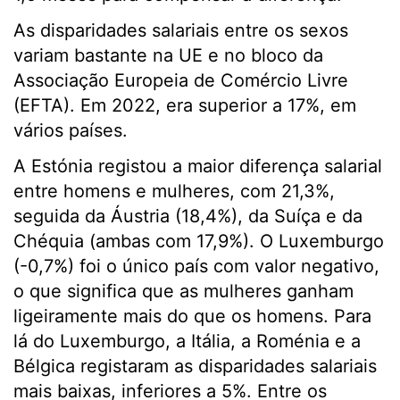
As disparidades salariais entre os sexos
variam bastante na UE e no bloco da
Associação Europeia de Comércio Livre
(EFTA). Em 2022, era superior a 17%, em
vários países.
A Estónia registou a maior diferença salarial
entre homens e mulheres, com 21,3%,
seguida da Áustria (18,4%), da Suíça e da
Chéquia (ambas com 17,9%). O Luxemburgo
(-0,7%) foi o único país com valor negativo,
o que significa que as mulheres ganham
ligeiramente mais do que os homens. Para
lá do Luxemburgo, a Itália, a Roménia e a
Bélgica registaram as disparidades salariais
mais baixas, inferiores a 5%. Entre os