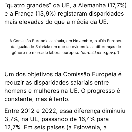
“quatro grandes” da UE, a Alemanha (17,7%)
e a França (13,9%) registaram disparidades
mais elevadas do que a média da UE.
A Comissão Europeia assinala, em Novembro, o «Dia Europeu
da Igualdade Salarial» em que se evidencia as diferenças de
género no mercado laboral europeu.
(eurocid.mne.gov.pt)
Um dos objetivos da Comissão Europeia é
reduzir as disparidades salariais entre
homens e mulheres na UE. O progresso é
constante, mas é lento.
Entre 2012 e 2022, essa diferença diminuiu
3,7%, na UE, passando de 16,4% para
12,7%. Em seis países (a Eslovénia, a