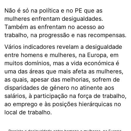
Não é só na política e no PE que as
mulheres enfrentam desigualdades.
Também as enfrentam no acesso ao
trabalho, na progressão e nas recompensas.
Vários indicadores revelam a desigualdade
entre homens e mulheres, na Europa, em
muitos domínios, mas a vida económica é
uma das áreas que mais afeta as mulheres,
as quais, apesar das melhorias, sofrem de
disparidades de género no atinente aos
salários, à participação na força de trabalho,
ao emprego e às posições hierárquicas no
local de trabalho.