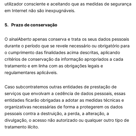
utilizador consciente e aceitando que as medidas de segurança
em Internet não são inexpugnáveis.
5. Prazo de conservação
O
sinalAberto
apenas conserva e trata os seus dados pessoais
durante o período que se revele necessário ou obrigatório para
o cumprimento das finalidades acima descritas, aplicando
critérios de conservação da informação apropriados a cada
tratamento e em linha com as obrigações legais e
regulamentares aplicáveis.
Caso subcontratemos outras entidades de prestação de
serviços que envolvam a cedência de dados pessoais, essas
entidades ficarão obrigadas a adotar as medidas técnicas e
organizativas necessárias de forma a protegerem os dados
pessoais contra a destruição, a perda, a alteração, a
divulgação, o acesso não autorizado ou qualquer outro tipo de
tratamento ilícito.