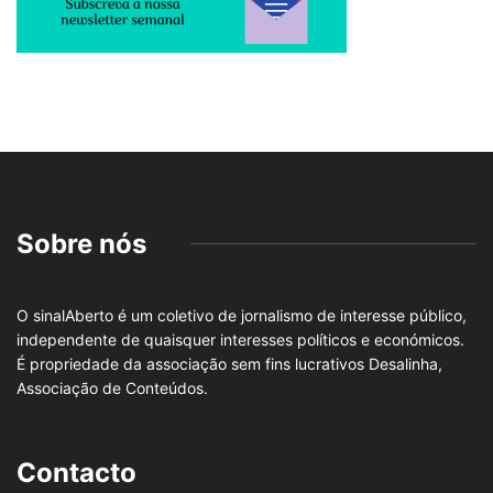
Sobre nós
O sinalAberto é um coletivo de jornalismo de interesse público,
independente de quaisquer interesses políticos e económicos.
É propriedade da associação sem fins lucrativos Desalinha,
Associação de Conteúdos.
Contacto