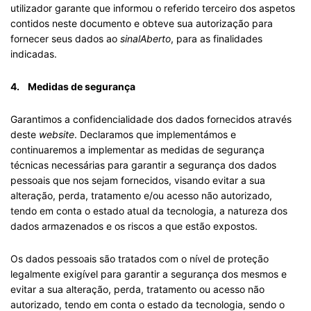
utilizador garante que informou o referido terceiro dos aspetos
contidos neste documento e obteve sua autorização para
fornecer seus dados ao
sinalAberto
, para as finalidades
indicadas.
4. Medidas de segurança
Garantimos a confidencialidade dos dados fornecidos através
deste
website
. Declaramos que implementámos e
continuaremos a implementar as medidas de segurança
técnicas necessárias para garantir a segurança dos dados
pessoais que nos sejam fornecidos, visando evitar a sua
alteração, perda, tratamento e/ou acesso não autorizado,
tendo em conta o estado atual da tecnologia, a natureza dos
dados armazenados e os riscos a que estão expostos.
Os dados pessoais são tratados com o nível de proteção
legalmente exigível para garantir a segurança dos mesmos e
evitar a sua alteração, perda, tratamento ou acesso não
autorizado, tendo em conta o estado da tecnologia, sendo o