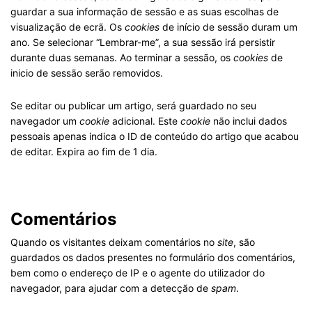
guardar a sua informação de sessão e as suas escolhas de
visualização de ecrã. Os
cookies
de início de sessão duram um
ano. Se selecionar “Lembrar-me”, a sua sessão irá persistir
durante duas semanas. Ao terminar a sessão, os
cookies
de
inicio de sessão serão removidos.
Se editar ou publicar um artigo, será guardado no seu
navegador um
cookie
adicional. Este
cookie
não inclui dados
pessoais apenas indica o ID de conteúdo do artigo que acabou
de editar. Expira ao fim de 1 dia.
.
Comentários
Quando os visitantes deixam comentários no
site
, são
guardados os dados presentes no formulário dos comentários,
bem como o endereço de IP e o agente do utilizador do
navegador, para ajudar com a detecção de
spam
.