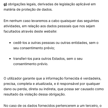
g)
obrigações legais, derivadas de legislação aplicável em
matéria de proteção de dados.
Em nenhum caso levaremos a cabo quaisquer das seguintes
atividades, em relação aos dados pessoais que nos sejam
facultados através deste
website
:
cedê-los a outras pessoas ou outras entidades, sem o
seu consentimento prévio;
transferi-los para outros Estados, sem o seu
consentimento prévio.
O utilizador garante que a informação fornecida é verdadeira,
precisa, completa e atualizada, e é responsável por qualquer
dano ou perda, direta ou indireta, que possa ser causado como
resultado da violação dessa obrigação.
No caso de os dados fornecidos pertencerem a um terceiro, o