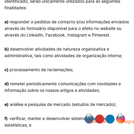
identificado, serão unicamente utilizados para as seguintes
finalidades:
a)
responder a pedidos de contacto e/ou informações enviados
através do formulário disponível para o efeito no
website
ou
através do Linkedin, Facebook, Instagram e Pinterest.
b)
desenvolver atividades de natureza organizativa e
administrativa, tais como atividades de organização interna;
c)
processamento de reclamações;
d)
remeter periodicamente comunicações com novidades e
informação sobre os nossos artigos e atividades;
e)
análise e pesquisa de mercado (estudos de mercado);
f)
verificar, manter e desenvolver sistemas e análises
estatísticas; e