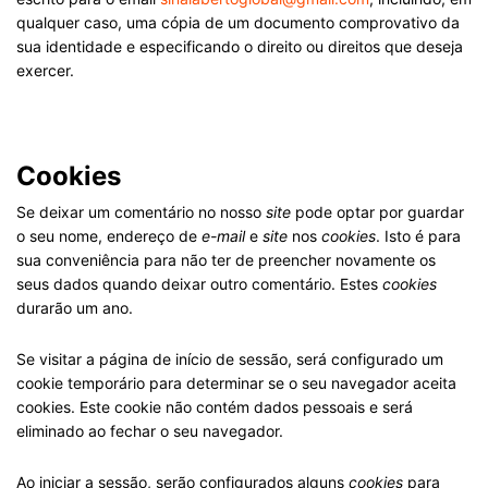
qualquer caso, uma cópia de um documento comprovativo da
sua identidade e especificando o direito ou direitos que deseja
exercer.
.
Cookies
Se deixar um comentário no nosso
site
pode optar por guardar
o seu nome, endereço de
e-mail
e
site
nos
cookies
. Isto é para
sua conveniência para não ter de preencher novamente os
seus dados quando deixar outro comentário. Estes
cookies
durarão um ano.
Se visitar a página de início de sessão, será configurado um
cookie temporário para determinar se o seu navegador aceita
cookies. Este cookie não contém dados pessoais e será
eliminado ao fechar o seu navegador.
Ao iniciar a sessão, serão configurados alguns
cookies
para