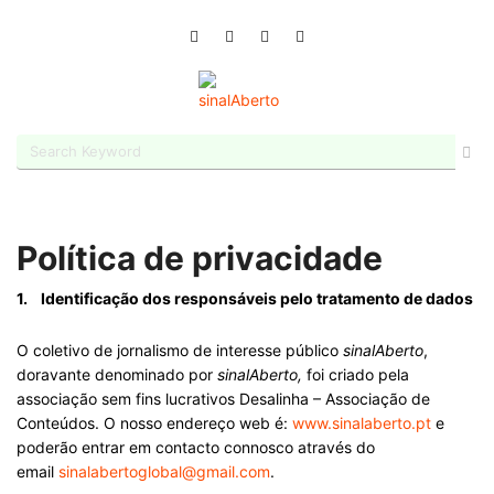
Política de privacidade
1. Identificação dos responsáveis pelo tratamento de dados
O coletivo de jornalismo de interesse público
sinalAberto
,
doravante denominado por
sinalAberto,
foi criado pela
associação sem fins lucrativos Desalinha – Associação de
Conteúdos. O nosso endereço web é:
www.sinalaberto.pt
e
poderão entrar em contacto connosco através do
email
sinalabertoglobal@gmail.com
.