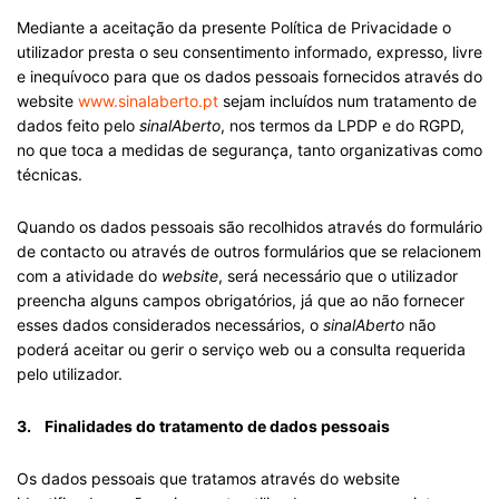
Mediante a aceitação da presente Política de Privacidade o
utilizador presta o seu consentimento informado, expresso, livre
e inequívoco para que os dados pessoais fornecidos através do
website
www.sinalaberto.pt
sejam incluídos num tratamento de
dados feito pelo
sinalAberto
, nos termos da LPDP e do RGPD,
no que toca a medidas de segurança, tanto organizativas como
técnicas.
Quando os dados pessoais são recolhidos através do formulário
de contacto ou através de outros formulários que se relacionem
com a atividade do
website
, será necessário que o utilizador
preencha alguns campos obrigatórios, já que ao não fornecer
esses dados considerados necessários, o
sinalAberto
não
poderá aceitar ou gerir o serviço web ou a consulta requerida
pelo utilizador.
3. Finalidades do tratamento de dados pessoais
Os dados pessoais que tratamos através do website