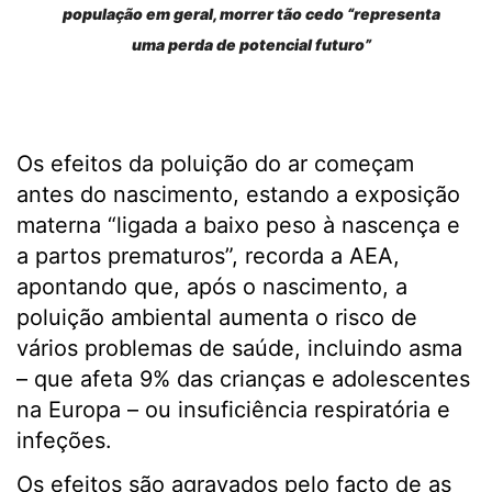
população em geral, morrer tão cedo “representa
uma perda de potencial futuro”
Os efeitos da poluição do ar começam
antes do nascimento, estando a exposição
materna “ligada a baixo peso à nascença e
a partos prematuros”, recorda a AEA,
apontando que, após o nascimento, a
poluição ambiental aumenta o risco de
vários problemas de saúde, incluindo asma
– que afeta 9% das crianças e adolescentes
na Europa – ou insuficiência respiratória e
infeções.
Os efeitos são agravados pelo facto de as