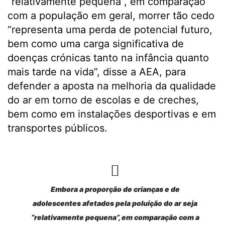
“relativamente pequena”, em comparação
com a população em geral, morrer tão cedo
“representa uma perda de potencial futuro,
bem como uma carga significativa de
doenças crónicas tanto na infância quanto
mais tarde na vida”, disse a AEA, para
defender a aposta na melhoria da qualidade
do ar em torno de escolas e de creches,
bem como em instalações desportivas e em
transportes públicos.
Embora a proporção de crianças e de
adolescentes afetados pela poluição do ar seja
“relativamente pequena”, em comparação com a