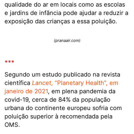
qualidade do ar em locais como as escolas
e jardins de infância pode ajudar a reduzir a
exposição das crianças a essa poluição.
(pranaair.com)
***
Segundo um estudo publicado na revista
científica
Lancet
, “Planetary Health”, em
janeiro de 2021
, em plena pandemia da
covid-19, cerca de 84% da população
urbana do continente europeu sofria com
poluição superior à recomendada pela
OMS.