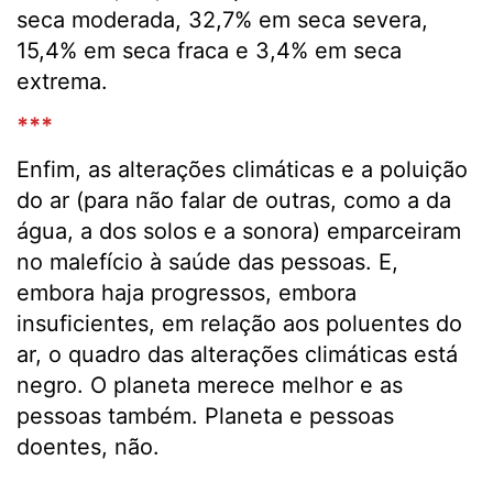
seca moderada, 32,7% em seca severa,
15,4% em seca fraca e 3,4% em seca
extrema.
***
Enfim, as alterações climáticas e a poluição
do ar (para não falar de outras, como a da
água, a dos solos e a sonora) emparceiram
no malefício à saúde das pessoas. E,
embora haja progressos, embora
insuficientes, em relação aos poluentes do
ar, o quadro das alterações climáticas está
negro. O planeta merece melhor e as
pessoas também. Planeta e pessoas
doentes, não.
.