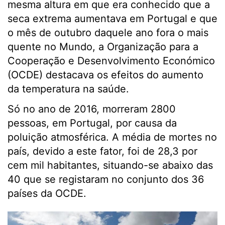
mesma altura em que era conhecido que a
seca extrema aumentava em Portugal e que
o mês de outubro daquele ano fora o mais
quente no Mundo, a Organização para a
Cooperação e Desenvolvimento Económico
(OCDE) destacava os efeitos do aumento
da temperatura na saúde.
Só no ano de 2016, morreram 2800
pessoas, em Portugal, por causa da
poluição atmosférica. A média de mortes no
país, devido a este fator, foi de 28,3 por
cem mil habitantes, situando-se abaixo das
40 que se registaram no conjunto dos 36
países da OCDE.