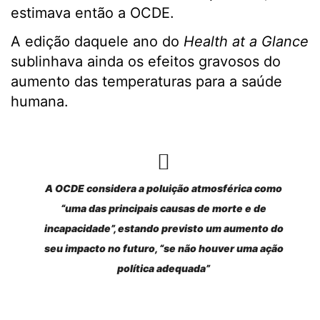
estimava então a OCDE.
A edição daquele ano do
Health at a Glance
sublinhava ainda os efeitos gravosos do
aumento das temperaturas para a saúde
humana.
A OCDE considera a poluição atmosférica como
“uma das principais causas de morte e de
incapacidade”, estando previsto um aumento do
seu impacto no futuro, “se não houver uma ação
política adequada”