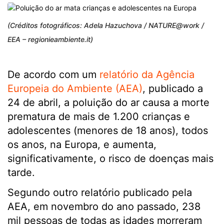
(Créditos fotográficos: Adela Hazuchova / NATURE@work /
EEA – regionieambiente.it)
De acordo com um
relatório da Agência
Europeia do Ambiente (AEA)
, publicado a
24 de abril, a poluição do ar causa a morte
prematura de mais de 1.200 crianças e
adolescentes (menores de 18 anos), todos
os anos, na Europa, e aumenta,
significativamente, o risco de doenças mais
tarde.
Segundo outro relatório publicado pela
AEA, em novembro do ano passado, 238
mil pessoas de todas as idades morreram