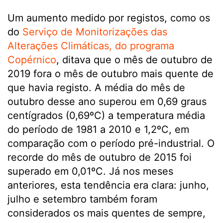
Um aumento medido por registos, como os
do
Serviço de Monitorizações das
Alterações Climáticas, do programa
Copérnico
, ditava que o mês de outubro de
2019 fora o mês de outubro mais quente de
que havia registo. A média do mês de
outubro desse ano superou em 0,69 graus
centígrados (0,69ºC) a temperatura média
do período de 1981 a 2010 e 1,2ºC, em
comparação com o período pré-industrial. O
recorde do mês de outubro de 2015 foi
superado em 0,01ºC. Já nos meses
anteriores, esta tendência era clara: junho,
julho e setembro também foram
considerados os mais quentes de sempre,