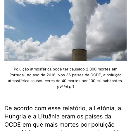
Poluição atmosférica pode ter causado 2.800 mortes em
Portugal, no ano de 2016. Nos 36 países da OCDE, a poluição
atmosférica causou cerca de 40 mortes por 100 mil habitantes.
(tvi.iol.pt)
De acordo com esse relatório, a Letónia, a
Hungria e a Lituânia eram os países da
OCDE em que mais mortes por poluição