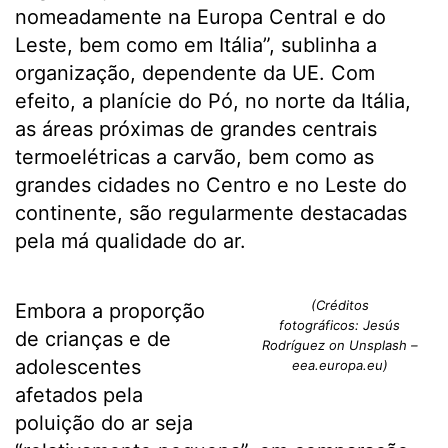
nomeadamente na Europa Central e do
Leste, bem como em Itália”, sublinha a
organização, dependente da UE. Com
efeito, a planície do Pó, no norte da Itália,
as áreas próximas de grandes centrais
termoelétricas a carvão, bem como as
grandes cidades no Centro e no Leste do
continente, são regularmente destacadas
pela má qualidade do ar.
(Créditos
Embora a proporção
fotográficos: Jesús
de crianças e de
Rodríguez on Unsplash –
adolescentes
eea.europa.eu)
afetados pela
poluição do ar seja