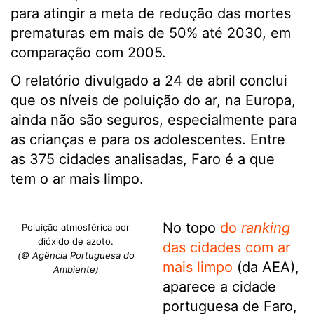
para atingir a meta de redução das mortes
prematuras em mais de 50% até 2030, em
comparação com 2005.
O relatório divulgado a 24 de abril conclui
que os níveis de poluição do ar, na Europa,
ainda não são seguros, especialmente para
as crianças e para os adolescentes. Entre
as 375 cidades analisadas, Faro é a que
tem o ar mais limpo.
No topo
do
ranking
Poluição atmosférica por
dióxido de azoto.
das cidades com ar
(© Agência Portuguesa do
mais limpo
(da AEA),
Ambiente)
aparece a cidade
portuguesa de Faro,