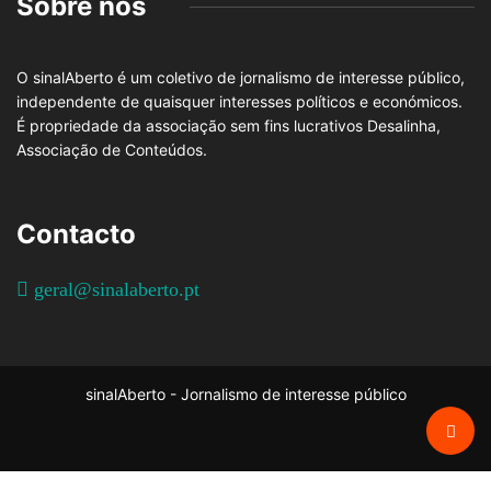
Sobre nós
O sinalAberto é um coletivo de jornalismo de interesse público,
independente de quaisquer interesses políticos e económicos.
É propriedade da associação sem fins lucrativos Desalinha,
Associação de Conteúdos.
Contacto
geral@sinalaberto.pt
sinalAberto - Jornalismo de interesse público