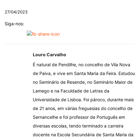
27/04/2023
Siga-nos:
Louro Carvalho
É natural de Pendilhe, no concelho de Vila Nova
de Paiva, e vive em Santa Maria da Feira. Estudou
no Seminário de Resende, no Seminário Maior de
Lamego e na Faculdade de Letras da
Universidade de Lisboa. Foi pároco, durante mais
de 21 anos, em várias freguesias do concelho de
Sernancelhe e foi professor de Português em
diversas escolas, tendo terminado a carreira
docente na Escola Secundária de Santa Maria da