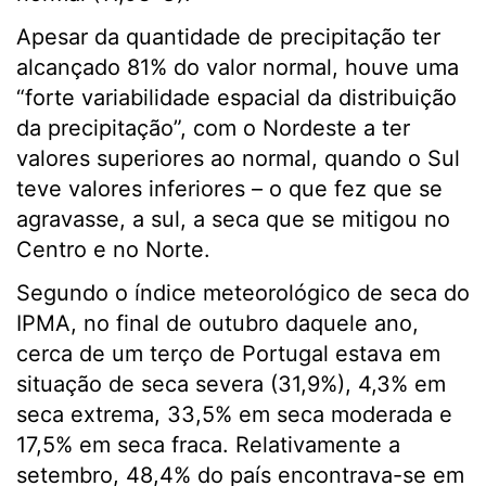
Apesar da quantidade de precipitação ter
alcançado 81% do valor normal, houve uma
“forte variabilidade espacial da distribuição
da precipitação”, com o Nordeste a ter
valores superiores ao normal, quando o Sul
teve valores inferiores – o que fez que se
agravasse, a sul, a seca que se mitigou no
Centro e no Norte.
Segundo o índice meteorológico de seca do
IPMA, no final de outubro daquele ano,
cerca de um terço de Portugal estava em
situação de seca severa (31,9%), 4,3% em
seca extrema, 33,5% em seca moderada e
17,5% em seca fraca. Relativamente a
setembro, 48,4% do país encontrava-se em