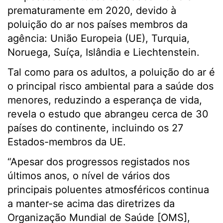
prematuramente em 2020, devido à
poluição do ar nos países membros da
agência: União Europeia (UE), Turquia,
Noruega, Suíça, Islândia e Liechtenstein.
Tal como para os adultos, a poluição do ar é
o principal risco ambiental para a saúde dos
menores, reduzindo a esperança de vida,
revela o estudo que abrangeu cerca de 30
países do continente, incluindo os 27
Estados-membros da UE.
“Apesar dos progressos registados nos
últimos anos, o nível de vários dos
principais poluentes atmosféricos continua
a manter-se acima das diretrizes da
Organização Mundial de Saúde [OMS],