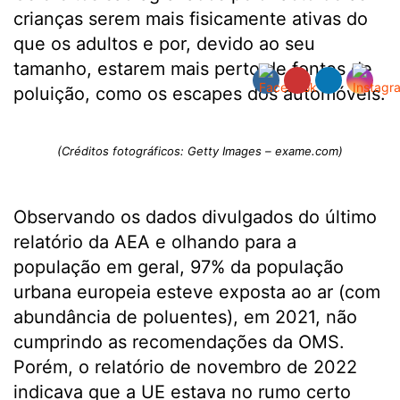
crianças serem mais fisicamente ativas do
que os adultos e por, devido ao seu
tamanho, estarem mais perto de fontes de
poluição, como os escapes dos automóveis.
(Créditos fotográficos: Getty Images – exame.com)
Observando os dados divulgados do último
relatório da AEA e olhando para a
população em geral, 97% da população
urbana europeia esteve exposta ao ar (com
abundância de poluentes), em 2021, não
cumprindo as recomendações da OMS.
Porém, o relatório de novembro de 2022
indicava que a UE estava no rumo certo