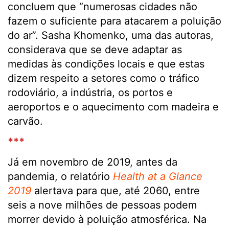
concluem que “numerosas cidades não
fazem o suficiente para atacarem a poluição
do ar”. Sasha Khomenko, uma das autoras,
considerava que se deve adaptar as
medidas às condições locais e que estas
dizem respeito a setores como o tráfico
rodoviário, a indústria, os portos e
aeroportos e o aquecimento com madeira e
carvão.
***
Já em novembro de 2019, antes da
pandemia, o relatório
Health at a Glance
2019
alertava para que, até 2060, entre
seis a nove milhões de pessoas podem
morrer devido à poluição atmosférica. Na