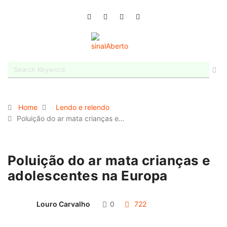
Home
Lendo e relendo
Poluição do ar mata crianças e…
Poluição do ar mata crianças e
adolescentes na Europa
Louro Carvalho
0
722