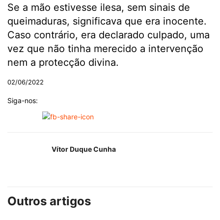
Se a mão estivesse ilesa, sem sinais de
queimaduras, significava que era inocente.
Caso contrário, era declarado culpado, uma
vez que não tinha merecido a intervenção
nem a protecção divina.
02/06/2022
Siga-nos:
Vítor Duque Cunha
Outros artigos