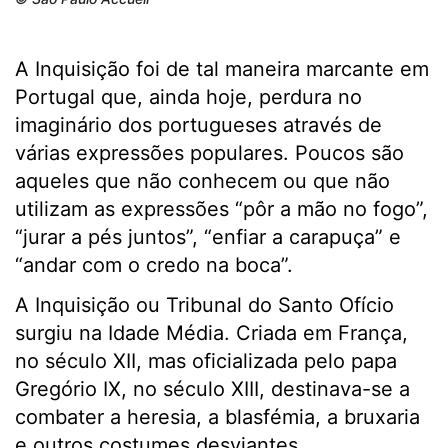
A Inquisição foi de tal maneira marcante em
Portugal que, ainda hoje, perdura no
imaginário dos portugueses através de
várias expressões populares. Poucos são
aqueles que não conhecem ou que não
utilizam as expressões “pôr a mão no fogo”,
“jurar a pés juntos”, “enfiar a carapuça” e
“andar com o credo na boca”.
A Inquisição ou Tribunal do Santo Ofício
surgiu na Idade Média. Criada em França,
no século XII, mas oficializada pelo papa
Gregório IX, no século XIII, destinava-se a
combater a heresia, a blasfémia, a bruxaria
e outros costumes desviantes.