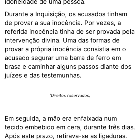
idoneidade de uma pessoa.
Durante a Inquisição, os acusados tinham
de provar a sua inocência. Por vezes, a
referida inocência tinha de ser provada pela
intervenção divina. Uma das formas de
provar a própria inocência consistia em o
acusado segurar uma barra de ferro em
brasa e caminhar alguns passos diante dos
juízes e das testemunhas.
(Direitos reservados)
Em seguida, a mão era enfaixada num
tecido embebido em cera, durante três dias.
Após este prazo, retirava-se as ligaduras.