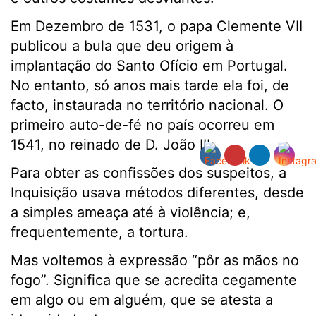
Em Dezembro de 1531, o papa Clemente VII
publicou a bula que deu origem à
implantação do Santo Ofício em Portugal.
No entanto, só anos mais tarde ela foi, de
facto, instaurada no território nacional. O
primeiro auto-de-fé no país ocorreu em
1541, no reinado de D. João III.
Para obter as confissões dos suspeitos, a
Inquisição usava métodos diferentes, desde
a simples ameaça até à violência; e,
frequentemente, a tortura.
Mas voltemos à expressão “pôr as mãos no
fogo”. Significa que se acredita cegamente
em algo ou em alguém, que se atesta a