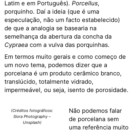
Latim e em Português).
Porcellus
,
porquinho. Daí a ideia (que é uma
especulação, não um facto estabelecido)
de que a analogia se basearia na
semelhança da abertura da concha da
Cypraea
com a vulva das porquinhas.
Em termos muito gerais e como começo de
um novo tema, podemos dizer que a
porcelana é um produto cerâmico branco,
translúcido, totalmente vidrado,
impermeável, ou seja, isento de porosidade.
Não podemos falar
(Créditos fotográficos:
Siora Photography –
de porcelana sem
Unsplash)
uma referência muito