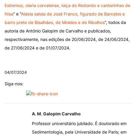
Estremoz, olaria corvalense, loiça do Redondo e cantarinhas de
Nisa
” e “
Aldeia saloia de José Franco, figurado de Barcelos e
barro preto de Bisalhães, de Molelos e de Ribolhos
”, todos da
autoria de António Galopim de Carvalho e publicados,
respectivamente, nas edições de 20/06/2024, de 24/06/2024,
de 27/06/2024 e de 01/07/2024.
.
04/07/2024
Siga-nos:
A. M. Galopim Carvalho
Professor universitário jubilado. É doutorado em
Sedimentologia, pela Universidade de Paris; em