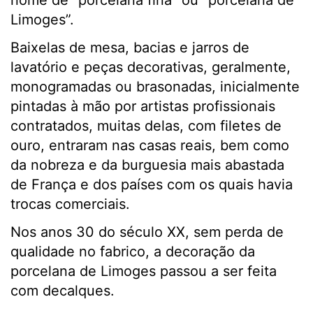
Limoges”.
Baixelas de mesa, bacias e jarros de
lavatório e peças decorativas, geralmente,
monogramadas ou brasonadas, inicialmente
pintadas à mão por artistas profissionais
contratados, muitas delas, com filetes de
ouro, entraram nas casas reais, bem como
da nobreza e da burguesia mais abastada
de França e dos países com os quais havia
trocas comerciais.
Nos anos 30 do século XX, sem perda de
qualidade no fabrico, a decoração da
porcelana de Limoges passou a ser feita
com decalques.