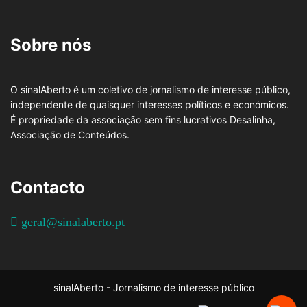
Sobre nós
O sinalAberto é um coletivo de jornalismo de interesse público,
independente de quaisquer interesses políticos e económicos.
É propriedade da associação sem fins lucrativos Desalinha,
Associação de Conteúdos.
Contacto
geral@sinalaberto.pt
sinalAberto - Jornalismo de interesse público