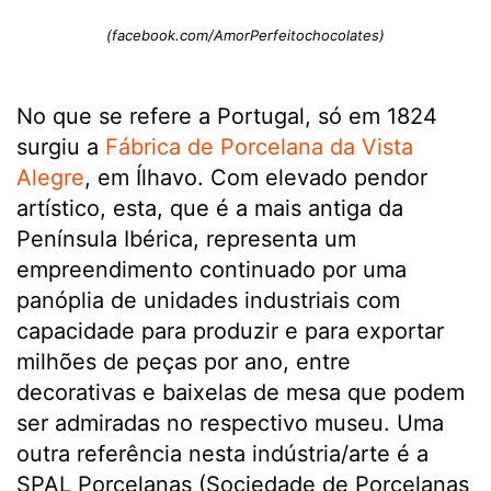
(facebook.com/AmorPerfeitochocolates)
No que se refere a Portugal, só em 1824
surgiu a
Fábrica de Porcelana da Vista
Alegre
, em Ílhavo. Com elevado pendor
artístico, esta, que é a mais antiga da
Península Ibérica, representa um
empreendimento continuado por uma
panóplia de unidades industriais com
capacidade para produzir e para exportar
milhões de peças por ano, entre
decorativas e baixelas de mesa que podem
ser admiradas no respectivo museu. Uma
outra referência nesta indústria/arte é a
SPAL Porcelanas (Sociedade de Porcelanas