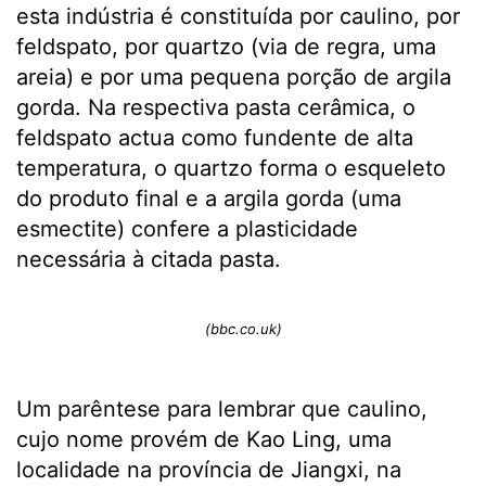
esta indústria é constituída por caulino, por
feldspato, por quartzo (via de regra, uma
areia) e por uma pequena porção de argila
gorda. Na respectiva pasta cerâmica, o
feldspato actua como fundente de alta
temperatura, o quartzo forma o esqueleto
do produto final e a argila gorda (uma
esmectite) confere a plasticidade
necessária à citada pasta.
(bbc.co.uk)
Um parêntese para lembrar que caulino,
cujo nome provém de Kao Ling, uma
localidade na província de Jiangxi, na