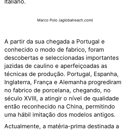
Italiano.
Marco Polo
(aglobalreach.com)
A partir da sua chegada a Portugal e
conhecido o modo de fabrico, foram
descobertas e seleccionadas importantes
jazidas de caulino e aperfeiçoadas as
técnicas de produção. Portugal, Espanha,
Inglaterra, França e Alemanha progrediram
no fabrico de porcelana, chegando, no
século XVIII, a atingir o nível de qualidade
então reconhecido na China, permitindo
uma hábil imitação dos modelos antigos.
Actualmente, a matéria-prima destinada a