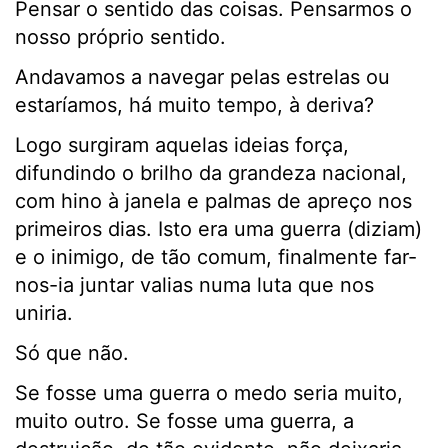
Pensar o sentido das coisas. Pensarmos o
nosso próprio sentido.
Andavamos a navegar pelas estrelas ou
estaríamos, há muito tempo, à deriva?
Logo surgiram aquelas ideias força,
difundindo o brilho da grandeza nacional,
com hino à janela e palmas de apreço nos
primeiros dias. Isto era uma guerra (diziam)
e o inimigo, de tão comum, finalmente far-
nos-ia juntar valias numa luta que nos
uniria.
Só que não.
Se fosse uma guerra o medo seria muito,
muito outro. Se fosse uma guerra, a