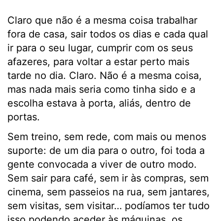
Claro que não é a mesma coisa trabalhar
fora de casa, sair todos os dias e cada qual
ir para o seu lugar, cumprir com os seus
afazeres, para voltar a estar perto mais
tarde no dia. Claro. Não é a mesma coisa,
mas nada mais seria como tinha sido e a
escolha estava à porta, aliás, dentro de
portas.
Sem treino, sem rede, com mais ou menos
suporte: de um dia para o outro, foi toda a
gente convocada a viver de outro modo.
Sem sair para café, sem ir às compras, sem
cinema, sem passeios na rua, sem jantares,
sem visitas, sem visitar… podíamos ter tudo
isso podendo aceder às máquinas, os