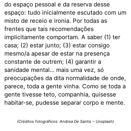
do espaço pessoal e da reserva desse
espaço: tudo inicialmente escutado com um
misto de receio e ironia. Por todas as
frentes que tais recomendações
implicitamente comportam. A saber (1) ter
casa; (2) estar junto; (3) estar consigo
mesmo/a apesar de estar na presença
constante de outrem; (4) garantir a
sanidade mental… mais uma vez, só
preocupações da dita normalidade de onde,
parece, toda a gente vinha. Como se toda a
gente tivesse teto, companhia, quisesse
habitar-se, pudesse separar corpo e mente.
(Créditos fotográficos: Andrea De Santis – Unsplash)