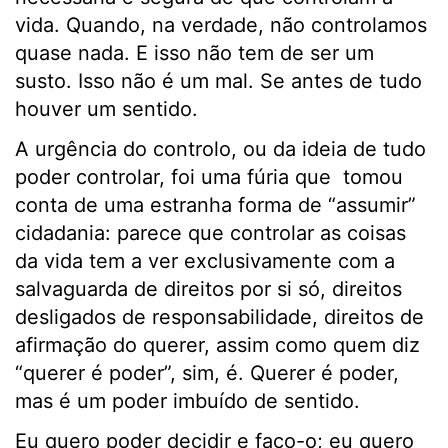
vida. Quando, na verdade, não controlamos
quase nada. E isso não tem de ser um
susto. Isso não é um mal. Se antes de tudo
houver um sentido.
A urgência do controlo, ou da ideia de tudo
poder controlar, foi uma fúria que tomou
conta de uma estranha forma de “assumir”
cidadania: parece que controlar as coisas
da vida tem a ver exclusivamente com a
salvaguarda de direitos por si só, direitos
desligados de responsabilidade, direitos de
afirmação do querer, assim como quem diz
“querer é poder”, sim, é. Querer é poder,
mas é um poder imbuído de sentido.
Eu quero poder decidir e faço-o; eu quero