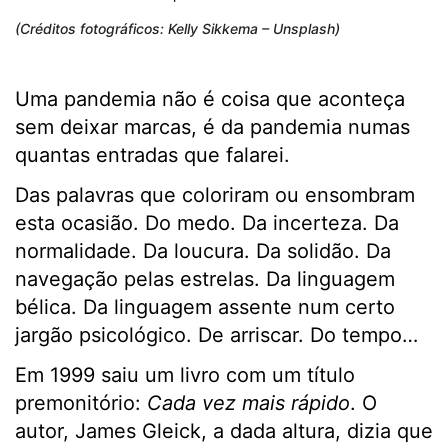
(Créditos fotográficos: Kelly Sikkema – Unsplash)
Uma pandemia não é coisa que aconteça
sem deixar marcas, é da pandemia numas
quantas entradas que falarei.
Das palavras que coloriram ou ensombram
esta ocasião. Do medo. Da incerteza. Da
normalidade. Da loucura. Da solidão. Da
navegação pelas estrelas. Da linguagem
bélica. Da linguagem assente num certo
jargão psicológico. De arriscar. Do tempo…
Em 1999 saiu um livro com um título
premonitório:
Cada vez mais rápido
. O
autor, James Gleick, a dada altura, dizia que