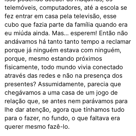
telemóveis, computadores, até a escola se
fez entrar em casa pela televisão, esse
cubo que fazia parte da família quando era
eu miúda ainda. Mas… esperem! Então não
andávamos há tanto tanto tempo a reclamar
porque já ninguém estava com ninguém,
porque, mesmo estando próximos
fisicamente, todo mundo vivia conectado
através das redes e não na presença dos
presentes? Assumidamente, parecia que
chegávamos a uma casa de um jogo de
relação que, se antes nem parávamos para
lhe dar atenção, agora que tínhamos tudo
para o fazer, no fundo, o que faltava era
querer mesmo fazê-lo.