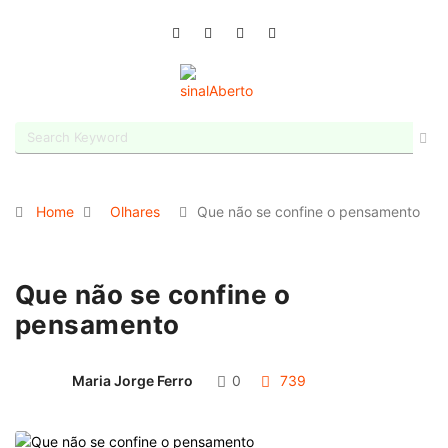
Home
Olhares
Que não se confine o pensamento
Que não se confine o
pensamento
Maria Jorge Ferro
0
739