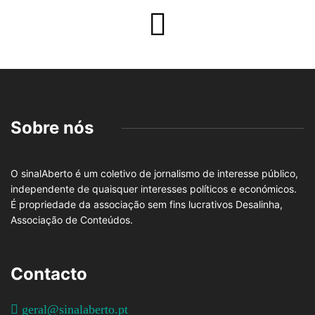
Sobre nós
O sinalAberto é um coletivo de jornalismo de interesse público,
independente de quaisquer interesses políticos e económicos.
É propriedade da associação sem fins lucrativos Desalinha,
Associação de Conteúdos.
Contacto
geral@sinalaberto.pt