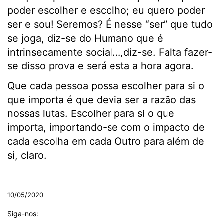
poder escolher e escolho; eu quero poder
ser e sou! Seremos? É nesse “ser” que tudo
se joga, diz-se do Humano que é
intrinsecamente social…,diz-se. Falta fazer-
se disso prova e será esta a hora agora.
Que cada pessoa possa escolher para si o
que importa é que devia ser a razão das
nossas lutas. Escolher para si o que
importa, importando-se com o impacto de
cada escolha em cada Outro para além de
si, claro.
.
10/05/2020
Siga-nos: