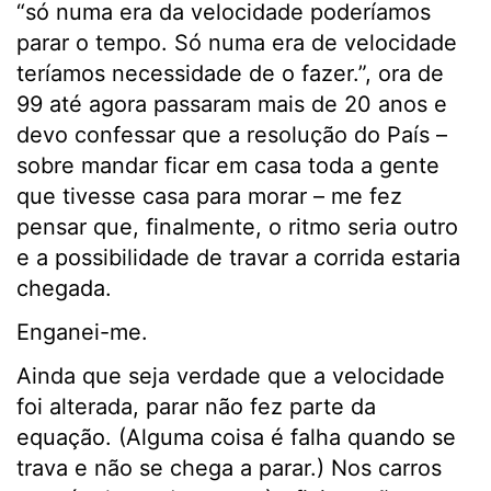
“só numa era da velocidade poderíamos
parar o tempo. Só numa era de velocidade
teríamos necessidade de o fazer.”, ora de
99 até agora passaram mais de 20 anos e
devo confessar que a resolução do País –
sobre mandar ficar em casa toda a gente
que tivesse casa para morar – me fez
pensar que, finalmente, o ritmo seria outro
e a possibilidade de travar a corrida estaria
chegada.
Enganei-me.
Ainda que seja verdade que a velocidade
foi alterada, parar não fez parte da
equação. (Alguma coisa é falha quando se
trava e não se chega a parar.) Nos carros