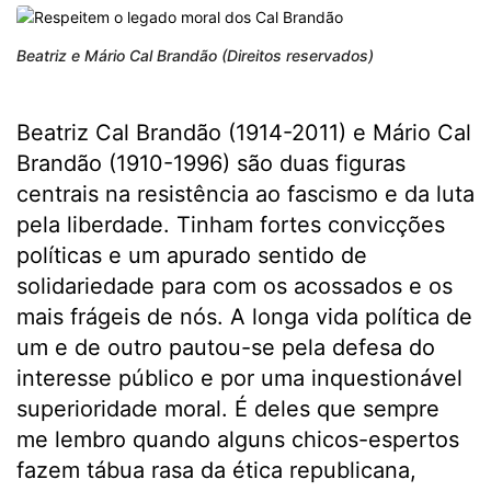
Beatriz e Mário Cal Brandão (Direitos reservados)
Beatriz Cal Brandão (1914-2011) e Mário Cal
Brandão (1910-1996) são duas figuras
centrais na resistência ao fascismo e da luta
pela liberdade. Tinham fortes convicções
políticas e um apurado sentido de
solidariedade para com os acossados e os
mais frágeis de nós. A longa vida política de
um e de outro pautou-se pela defesa do
interesse público e por uma inquestionável
superioridade moral. É deles que sempre
me lembro quando alguns chicos-espertos
fazem tábua rasa da ética republicana,