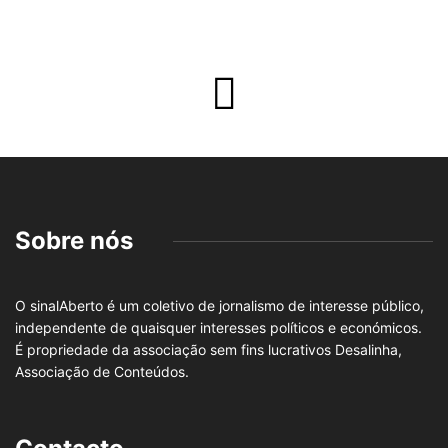
Sobre nós
O sinalAberto é um coletivo de jornalismo de interesse público,
independente de quaisquer interesses políticos e económicos.
É propriedade da associação sem fins lucrativos Desalinha,
Associação de Conteúdos.