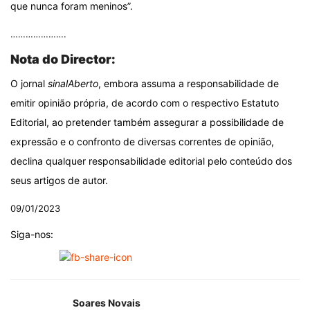
que nunca foram meninos”.
………………….
Nota do Director:
O jornal
sinalAberto
, embora assuma a responsabilidade de
emitir opinião própria, de acordo com o respectivo Estatuto
Editorial, ao pretender também assegurar a possibilidade de
expressão e o confronto de diversas correntes de opinião,
declina qualquer responsabilidade editorial pelo conteúdo dos
seus artigos de autor.
09/01/2023
Siga-nos:
Soares Novais