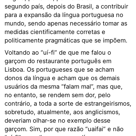
segundo país, depois do Brasil, a contribuir
para a expansão da língua portuguesa no
mundo, sendo apenas necessário tomar as
medidas cientificamente corretas e
politicamente pragmáticas que se impõem.
Voltando ao “uí-fi” de que me falou o
garçom do restaurante português em
Lisboa. Os portugueses que se acham
donos da língua e acham que os demais
usuários da mesma “falam mal”, mas que,
no entanto, se rendem sem dor, pelo
contrário, a toda a sorte de estrangeirismos,
sobretudo, atualmente, aos anglicismos,
deveriam olhar-se no exemplo desse
garçom. Sim, por que razão “uaifai” e não