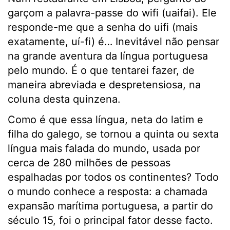
garçom a palavra-passe do wifi (uaifai). Ele
responde-me que a senha do uifi (mais
exatamente, uí-fi) é… Inevitável não pensar
na grande aventura da língua portuguesa
pelo mundo. É o que tentarei fazer, de
maneira abreviada e despretensiosa, na
coluna desta quinzena.
Como é que essa língua, neta do latim e
filha do galego, se tornou a quinta ou sexta
língua mais falada do mundo, usada por
cerca de 280 milhões de pessoas
espalhadas por todos os continentes? Todo
o mundo conhece a resposta: a chamada
expansão marítima portuguesa, a partir do
século 15, foi o principal fator desse facto.