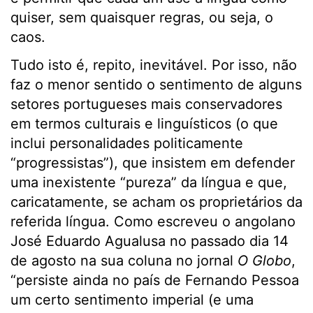
quiser, sem quaisquer regras, ou seja, o
caos.
Tudo isto é, repito, inevitável. Por isso, não
faz o menor sentido o sentimento de alguns
setores portugueses mais conservadores
em termos culturais e linguísticos (o que
inclui personalidades politicamente
“progressistas”), que insistem em defender
uma inexistente “pureza” da língua e que,
caricatamente, se acham os proprietários da
referida língua. Como escreveu o angolano
José Eduardo Agualusa no passado dia 14
de agosto na sua coluna no jornal
O Globo
,
“persiste ainda no país de Fernando Pessoa
um certo sentimento imperial (e uma