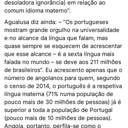
desoladora ignorância) em relação ao
comum idioma materno”.
Agualusa diz ainda: – “Os portugueses
mostram grande orgulho na universalidade
e no alcance da língua que falam, mas
quase sempre se esquecem de acrescentar
que esse alcance – é a sexta língua mais
falada no mundo – se deve aos 211 milhões
de brasileiros”. Eu acrescento apenas que o
número de angolanos para quem, segundo
o censo de 2014, o português é a respetiva
língua materna (71% numa população de
pouco mais de 30 milhões de pessoas) já é
superior a toda a população de Portugal
(pouco mais de 10 milhões de pessoas).
Angola, portanto, perfila-se como o