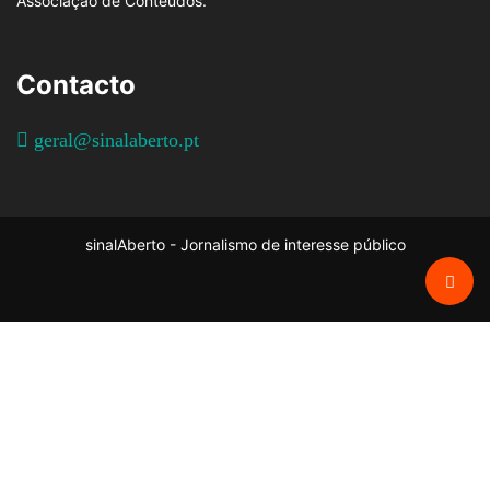
Associação de Conteúdos.
Contacto
geral@sinalaberto.pt
sinalAberto - Jornalismo de interesse público