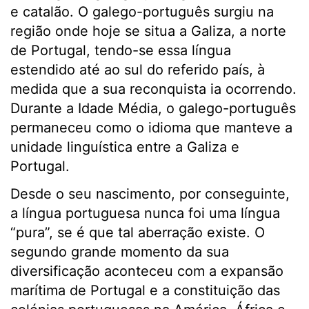
e catalão. O galego-português surgiu na
região onde hoje se situa a Galiza, a norte
de Portugal, tendo-se essa língua
estendido até ao sul do referido país, à
medida que a sua reconquista ia ocorrendo.
Durante a Idade Média, o galego-português
permaneceu como o idioma que manteve a
unidade linguística entre a Galiza e
Portugal.
Desde o seu nascimento, por conseguinte,
a língua portuguesa nunca foi uma língua
“pura”, se é que tal aberração existe. O
segundo grande momento da sua
diversificação aconteceu com a expansão
marítima de Portugal e a constituição das