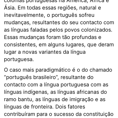
colónias portuguesas na América, África e
Ásia. Em todas essas regiões, natural e
inevitavelmente, o português sofreu
mudanças, resultantes do seu contacto com
as línguas faladas pelos povos colonizados.
Essas mudanças foram tão profundas e
consistentes, em alguns lugares, que deram
lugar a novas variantes da língua
portuguesa.
O caso mais paradigmático é o do chamado
“português brasileiro”, resultante do
contacto com a língua portuguesa com as
línguas indígenas, as línguas africanas do
ramo bantu, as línguas de imigração e as
línguas de fronteira. Dois fatores
contribuíram para o sucesso da constituição