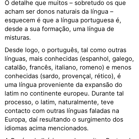
O detalhe que muitos – sobretudo os que
acham ser donos naturais da língua –
esquecem é que a língua portuguesa é,
desde a sua formação, uma língua de
misturas.
Desde logo, o português, tal como outras
línguas, mais conhecidas (espanhol, galego,
catalão, francês, italiano, romeno) e menos
conhecidas (sardo, provençal, rético), é
uma língua proveniente da expansão do
latim no continente europeu. Durante tal
processo, o latim, naturalmente, teve
contacto com outras línguas faladas na
Europa, daí resultando o surgimento dos
idiomas acima mencionados.