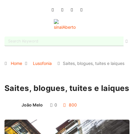
Home
Lusofonia
Saites, blogues, tuites e laiques
Saites, blogues, tuites e laiques
João Melo
0
800