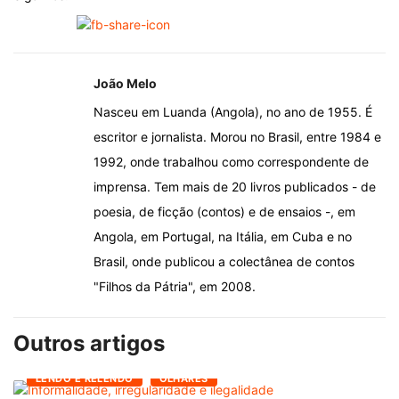
João Melo
Nasceu em Luanda (Angola), no ano de 1955. É
escritor e jornalista. Morou no Brasil, entre 1984 e
1992, onde trabalhou como correspondente de
imprensa. Tem mais de 20 livros publicados - de
poesia, de ficção (contos) e de ensaios -, em
Angola, em Portugal, na Itália, em Cuba e no
Brasil, onde publicou a colectânea de contos
"Filhos da Pátria", em 2008.
Outros artigos
LENDO E RELENDO
OLHARES