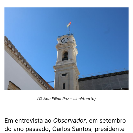
(© Ana Filipa Paz – sinalAberto)
Em entrevista ao
Observador
, em setembro
do ano passado, Carlos Santos, presidente