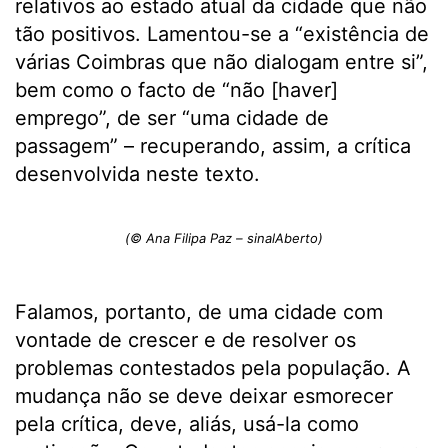
relativos ao estado atual da cidade que não
tão positivos. Lamentou-se a “existência de
várias Coimbras que não dialogam entre si”,
bem como o facto de “não [haver]
emprego”, de ser “uma cidade de
passagem” – recuperando, assim, a crítica
desenvolvida neste texto.
(© Ana Filipa Paz – sinalAberto)
Falamos, portanto, de uma cidade com
vontade de crescer e de resolver os
problemas contestados pela população. A
mudança não se deve deixar esmorecer
pela crítica, deve, aliás, usá-la como