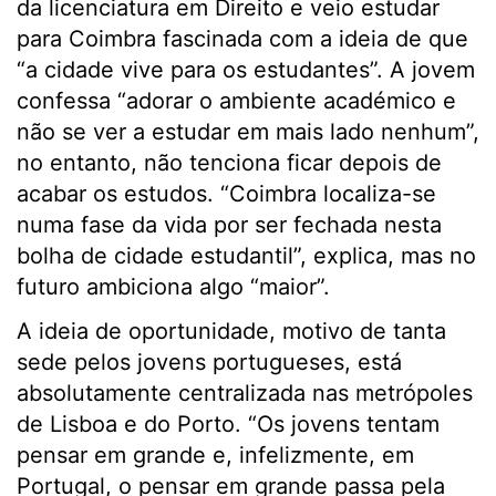
da licenciatura em Direito e veio estudar
para Coimbra fascinada com a ideia de que
“a cidade vive para os estudantes”. A jovem
confessa “adorar o ambiente académico e
não se ver a estudar em mais lado nenhum”,
no entanto, não tenciona ficar depois de
acabar os estudos. “Coimbra localiza-se
numa fase da vida por ser fechada nesta
bolha de cidade estudantil”, explica, mas no
futuro ambiciona algo “maior”.
A ideia de oportunidade, motivo de tanta
sede pelos jovens portugueses, está
absolutamente centralizada nas metrópoles
de Lisboa e do Porto. “Os jovens tentam
pensar em grande e, infelizmente, em
Portugal, o pensar em grande passa pela