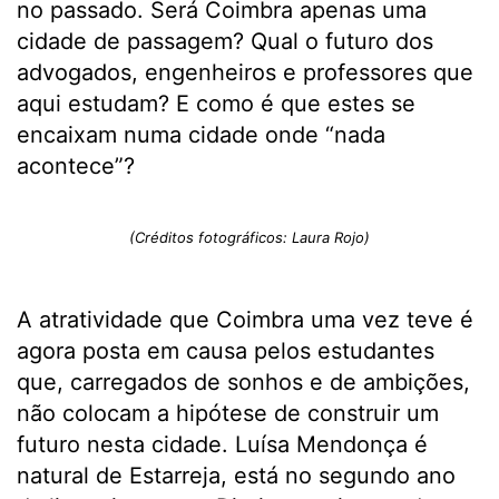
no passado. Será Coimbra apenas uma
cidade de passagem? Qual o futuro dos
advogados, engenheiros e professores que
aqui estudam? E como é que estes se
encaixam numa cidade onde “nada
acontece”?
(Créditos fotográficos: Laura Rojo)
A atratividade que Coimbra uma vez teve é
agora posta em causa pelos estudantes
que, carregados de sonhos e de ambições,
não colocam a hipótese de construir um
futuro nesta cidade. Luísa Mendonça é
natural de Estarreja, está no segundo ano