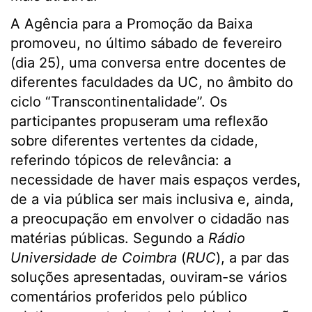
A Agência para a Promoção da Baixa
promoveu, no último sábado de fevereiro
(dia 25), uma conversa entre docentes de
diferentes faculdades da UC, no âmbito do
ciclo “Transcontinentalidade”. Os
participantes propuseram uma reflexão
sobre diferentes vertentes da cidade,
referindo tópicos de relevância: a
necessidade de haver mais espaços verdes,
de a via pública ser mais inclusiva e, ainda,
a preocupação em envolver o cidadão nas
matérias públicas. Segundo a
Rádio
Universidade de Coimbra
(
RUC
), a par das
soluções apresentadas, ouviram-se vários
comentários proferidos pelo público