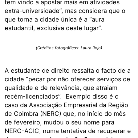
tem vindo a apostar mais em atividades
extra-universidade”, mas considera que o
que torna a cidade única é a “aura
estudantil, exclusiva deste lugar”.
(Créditos fotográficos: Laura Rojo)
A estudante de direito ressalta o facto de a
cidade “pecar por não oferecer serviços de
qualidade e de relevância, que atraiam
recém-licenciados”. Exemplo disso é o
caso da Associação Empresarial da Região
de Coimbra (NERC) que, no início do mês
de fevereiro, mudou o seu nome para
NERC-ACIC, numa tentativa de recuperar e