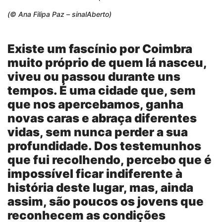
(© Ana Filipa Paz – sinalAberto)
Existe um fascínio por Coimbra
muito próprio de quem lá nasceu,
viveu ou passou durante uns
tempos. É uma cidade que, sem
que nos apercebamos, ganha
novas caras e abraça diferentes
vidas, sem nunca perder a sua
profundidade. Dos testemunhos
que fui recolhendo, percebo que é
impossível ficar indiferente à
história deste lugar, mas, ainda
assim, são poucos os jovens que
reconhecem as condições