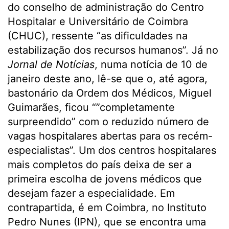
do conselho de administração do Centro
Hospitalar e Universitário de Coimbra
(CHUC), ressente “as dificuldades na
estabilização dos recursos humanos”. Já no
Jornal de Notícias
, numa notícia de 10 de
janeiro deste ano, lê-se que o, até agora,
bastonário da Ordem dos Médicos, Miguel
Guimarães, ficou “”completamente
surpreendido” com o reduzido número de
vagas hospitalares abertas para os recém-
especialistas”. Um dos centros hospitalares
mais completos do país deixa de ser a
primeira escolha de jovens médicos que
desejam fazer a especialidade. Em
contrapartida, é em Coimbra, no Instituto
Pedro Nunes (IPN), que se encontra uma