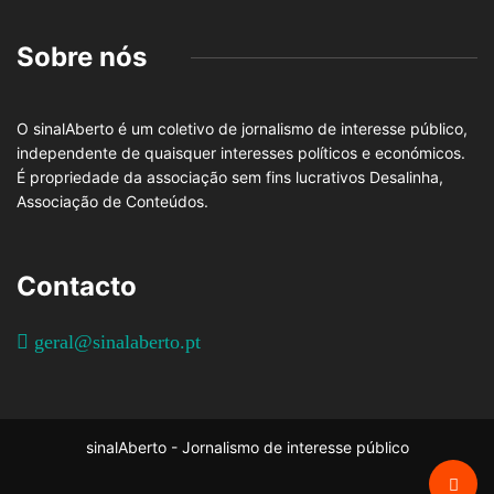
Sobre nós
O sinalAberto é um coletivo de jornalismo de interesse público,
independente de quaisquer interesses políticos e económicos.
É propriedade da associação sem fins lucrativos Desalinha,
Associação de Conteúdos.
Contacto
geral@sinalaberto.pt
sinalAberto - Jornalismo de interesse público