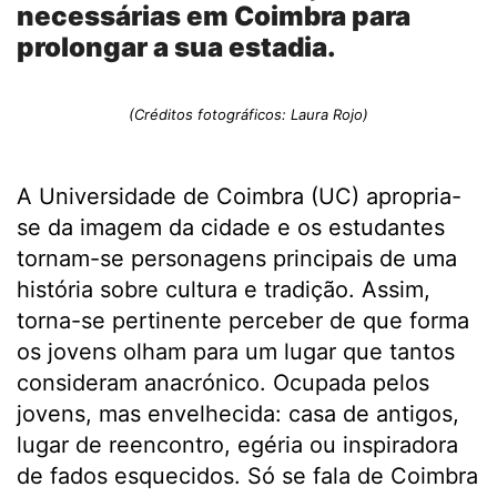
necessárias em Coimbra para
prolongar a sua estadia.
(Créditos fotográficos: Laura Rojo)
A Universidade de Coimbra (UC) apropria-
se da imagem da cidade e os estudantes
tornam-se personagens principais de uma
história sobre cultura e tradição. Assim,
torna-se pertinente perceber de que forma
os jovens olham para um lugar que tantos
consideram anacrónico. Ocupada pelos
jovens, mas envelhecida: casa de antigos,
lugar de reencontro, egéria ou inspiradora
de fados esquecidos. Só se fala de Coimbra