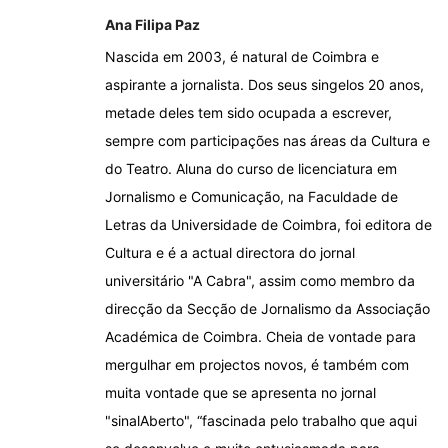
Ana Filipa Paz
Nascida em 2003, é natural de Coimbra e
aspirante a jornalista. Dos seus singelos 20 anos,
metade deles tem sido ocupada a escrever,
sempre com participações nas áreas da Cultura e
do Teatro. Aluna do curso de licenciatura em
Jornalismo e Comunicação, na Faculdade de
Letras da Universidade de Coimbra, foi editora de
Cultura e é a actual directora do jornal
universitário "A Cabra", assim como membro da
direcção da Secção de Jornalismo da Associação
Académica de Coimbra. Cheia de vontade para
mergulhar em projectos novos, é também com
muita vontade que se apresenta no jornal
"sinalAberto", “fascinada pelo trabalho que aqui