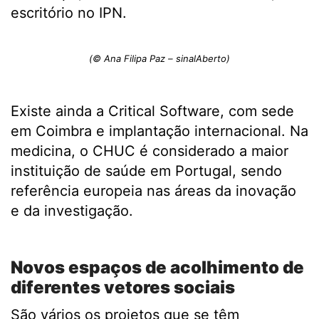
escritório no IPN.
(© Ana Filipa Paz – sinalAberto)
Existe ainda a Critical Software, com sede
em Coimbra e implantação internacional. Na
medicina, o CHUC é considerado a maior
instituição de saúde em Portugal, sendo
referência europeia nas áreas da inovação
e da investigação.
.
Novos espaços de acolhimento de
diferentes vetores sociais
São vários os projetos que se têm