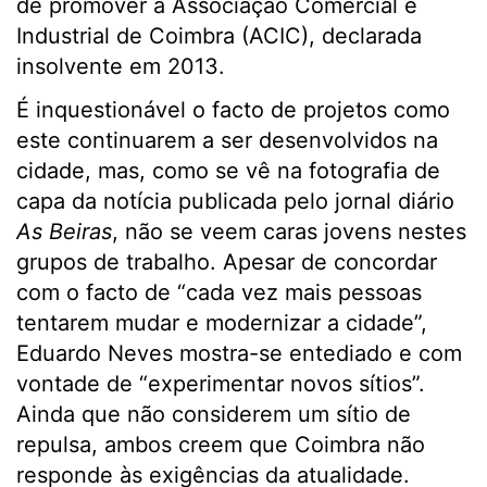
de promover a Associação Comercial e
Industrial de Coimbra (ACIC), declarada
insolvente em 2013.
É inquestionável o facto de projetos como
este continuarem a ser desenvolvidos na
cidade, mas, como se vê na fotografia de
capa da notícia publicada pelo jornal diário
As Beiras
, não se veem caras jovens nestes
grupos de trabalho. Apesar de concordar
com o facto de “cada vez mais pessoas
tentarem mudar e modernizar a cidade”,
Eduardo Neves mostra-se entediado e com
vontade de “experimentar novos sítios”.
Ainda que não considerem um sítio de
repulsa, ambos creem que Coimbra não
responde às exigências da atualidade.