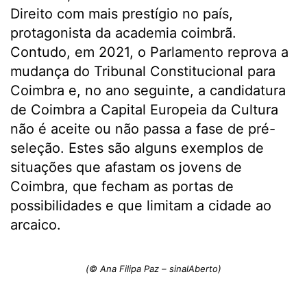
Direito com mais prestígio no país,
protagonista da academia coimbrã.
Contudo, em 2021, o Parlamento reprova a
mudança do Tribunal Constitucional para
Coimbra e, no ano seguinte, a candidatura
de Coimbra a Capital Europeia da Cultura
não é aceite ou não passa a fase de pré-
seleção. Estes são alguns exemplos de
situações que afastam os jovens de
Coimbra, que fecham as portas de
possibilidades e que limitam a cidade ao
arcaico.
(© Ana Filipa Paz – sinalAberto)