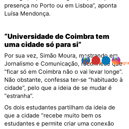
presença no Porto ou em Lisboa”, aponta
Luísa Mendonça.
.
“Universidade de Coimbra tem
uma cidade só para si”
Por sua vez, Simão Moura, mestrando em
Jornalismo e Comunicação, reconhece que
“ficar só em Coimbra não o vai levar longe”.
Não obstante, confessa ter-se “habituado à
cidade”, pelo que a ideia de se mudar é
“estranha”.
Os dois estudantes partilham da ideia de
que a cidade “recebe muito bem os
estudantes e permite criar uma conexão