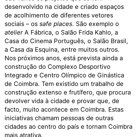
desenvolvido na cidade e criado espaços
de acolhimento de diferentes vetores
sociais – os
safe places
. São exemplo o
atelier
A Fábrica, o Salão Frida Kahlo, a
Casa do Cinema Português, o Salão Brasil,
a Casa da Esquina, entre muitos outros.
Nos próximos anos, está prevista ainda a
construção do Complexo Desportivo
Integrado e Centro Olímpico de Ginástica
de Coimbra. Tem existido um trabalho de
construção extenso e frutífero, que procura
devolver vida à cidade e provar que, de
facto, muito acontece em Coimbra. Estas
iniciativas chamam pessoas de outras
cidades ao centro do país e tornam Coimbra
mais atrativa.