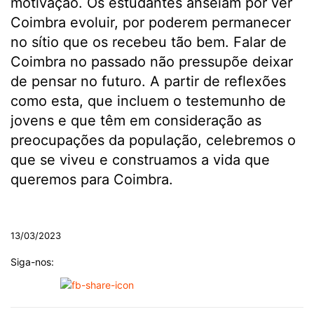
motivação. Os estudantes anseiam por ver
Coimbra evoluir, por poderem permanecer
no sítio que os recebeu tão bem. Falar de
Coimbra no passado não pressupõe deixar
de pensar no futuro. A partir de reflexões
como esta, que incluem o testemunho de
jovens e que têm em consideração as
preocupações da população, celebremos o
que se viveu e construamos a vida que
queremos para Coimbra.
.
13/03/2023
Siga-nos: