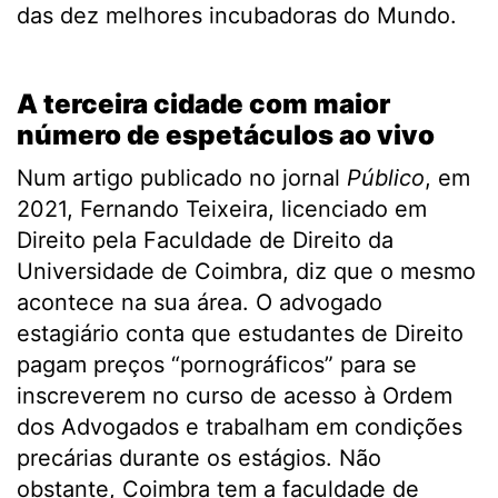
das dez melhores incubadoras do Mundo.
.
A terceira cidade com maior
número de espetáculos ao vivo
Num artigo publicado no jornal
Público
, em
2021, Fernando Teixeira, licenciado em
Direito pela Faculdade de Direito da
Universidade de Coimbra, diz que o mesmo
acontece na sua área. O advogado
estagiário conta que estudantes de Direito
pagam preços “pornográficos” para se
inscreverem no curso de acesso à Ordem
dos Advogados e trabalham em condições
precárias durante os estágios. Não
obstante, Coimbra tem a faculdade de