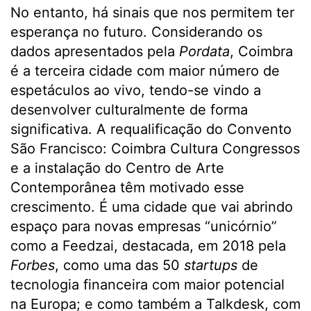
No entanto, há sinais que nos permitem ter
esperança no futuro. Considerando os
dados apresentados pela
Pordata
, Coimbra
é a terceira cidade com maior número de
espetáculos ao vivo, tendo-se vindo a
desenvolver culturalmente de forma
significativa. A requalificação do Convento
São Francisco: Coimbra Cultura Congressos
e a instalação do Centro de Arte
Contemporânea têm motivado esse
crescimento. É uma cidade que vai abrindo
espaço para novas empresas “unicórnio”
como a Feedzai, destacada, em 2018 pela
Forbes
, como uma das 50
startups
de
tecnologia financeira com maior potencial
na Europa; e como também a Talkdesk, com