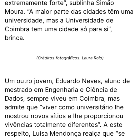
extremamente forte”, sublinha Simão
Moura. “A maior parte das cidades têm uma
universidade, mas a Universidade de
Coimbra tem uma cidade só para si”,
brinca.
(Créditos fotográficos: Laura Rojo)
Um outro jovem, Eduardo Neves, aluno de
mestrado em Engenharia e Ciência de
Dados, sempre viveu em Coimbra, mas
admite que “viver como universitário lhe
mostrou novos sítios e lhe proporcionou
vivências totalmente diferentes”. A este
respeito, Luísa Mendonça realça que “se