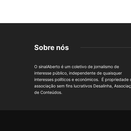
Sobre nós
O sinalAberto é um coletivo de jornalismo de
interesse público, independente de quaisquer
interesses políticos e económicos. É propriedade 
associação sem fins lucrativos Desalinha, Associa
de Conteúdos.