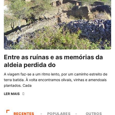
Entre as ruínas e as memórias da
aldeia perdida do
A viagem faz-se a um ritmo lento, por um caminho estreito de
terra batida. À volta encontramos olivais, vinhas e amendoais
plantados. Cada
LER MAIS
RECENTES
POPULARES
OUTROS