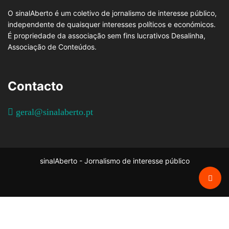
O sinalAberto é um coletivo de jornalismo de interesse público,
independente de quaisquer interesses políticos e económicos.
É propriedade da associação sem fins lucrativos Desalinha,
Associação de Conteúdos.
Contacto
geral@sinalaberto.pt
sinalAberto - Jornalismo de interesse público