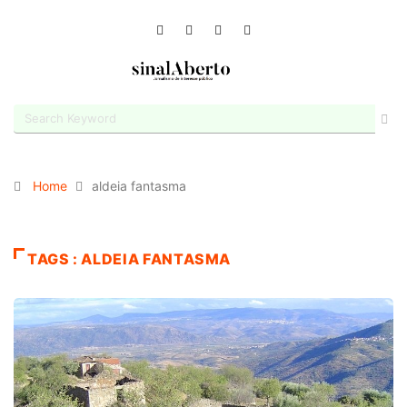
Home
aldeia fantasma
TAGS : ALDEIA FANTASMA