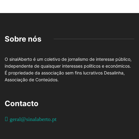
Sobre nós
O sinalAberto é um coletivo de jornalismo de interesse público,
independente de quaisquer interesses políticos e económicos.
É propriedade da associação sem fins lucrativos Desalinha,
Associação de Conteúdos.
Contacto
geral@sinalaberto.pt