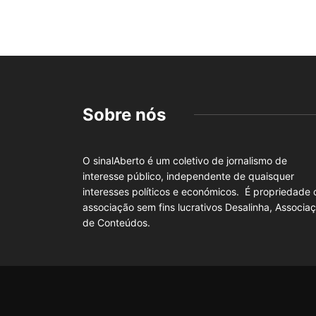
Sobre nós
O sinalAberto é um coletivo de jornalismo de
interesse público, independente de quaisquer
interesses políticos e económicos. É propriedade 
associação sem fins lucrativos Desalinha, Associa
de Conteúdos.