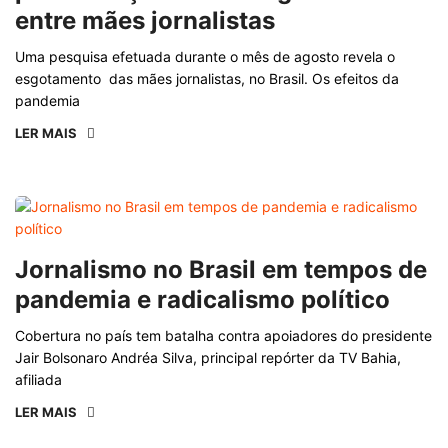
entre mães jornalistas
Uma pesquisa efetuada durante o mês de agosto revela o
esgotamento das mães jornalistas, no Brasil. Os efeitos da
pandemia
LER MAIS
Jornalismo no Brasil em tempos de
pandemia e radicalismo político
Cobertura no país tem batalha contra apoiadores do presidente
Jair Bolsonaro Andréa Silva, principal repórter da TV Bahia,
afiliada
LER MAIS