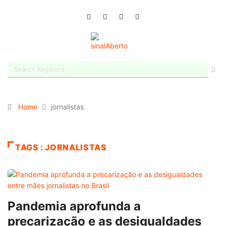
Home
jornalistas
TAGS : JORNALISTAS
Pandemia aprofunda a
precarização e as desigualdades