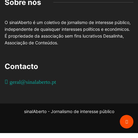
Sobre nós
O sinalAberto é um coletivo de jornalismo de interesse público,
independente de quaisquer interesses políticos e económicos.
É propriedade da associação sem fins lucrativos Desalinha,
Associação de Conteúdos.
Contacto
geral@sinalaberto.pt
sinalAberto - Jornalismo de interesse público